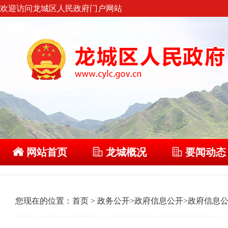
欢迎访问龙城区人民政府门户网站
网站首页
龙城概况
要闻动态
您现在的位置：
首页
>
政务公开
>
政府信息公开
>
政府信息