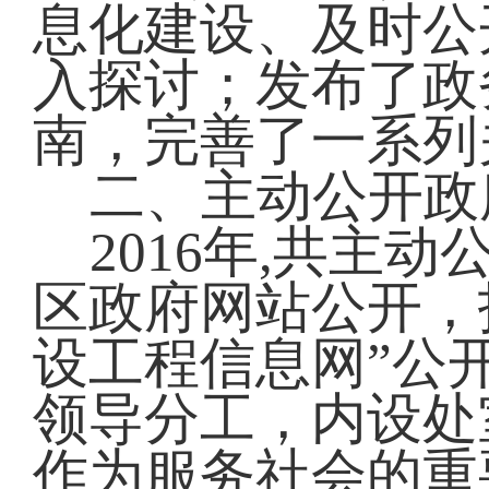
息化建设、及时公
入探讨；发布了政
南，完善了一系列
二、主动公开政
2016年,共主动
区政府网站公开，
设工程信息网”公
领导分工，内设处
作为服务社会的重