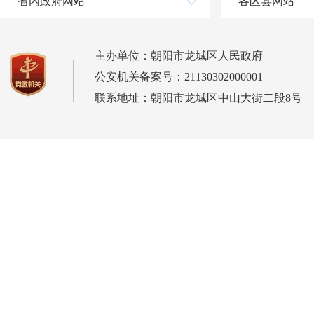
省内政府网站
各区县网站
主办单位：朝阳市龙城区人民政府
公安机关备案号：21130302000001
联系地址：朝阳市龙城区中山大街二段8号