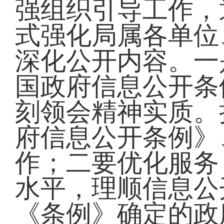
强组织引导工作，
式强化局属各单位
深化公开内容。一
国政府信息公开条
刻领会精神实质。
府信息公开条例》
作；二要优化服务
水平，理顺信息公
《条例》确定的政