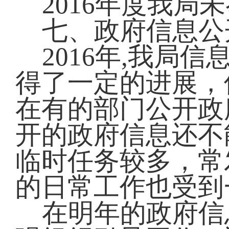
2016年度我局
七、政府信息公
2016年,我局
得了一定的进展，
在有的部门公开政
开的政府信息还不
临时任务较多，常
的日常工作也受到
在明年的政府信