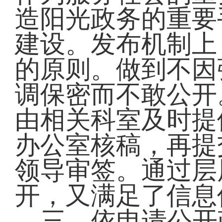
造阳光政务的重要
建设。发布机制上
的原则。做到不因
调保密而不敢公开
由相关科室及时提
办公室核稿，再提
领导审签。通过层
开，又满足了信息
三、依申请公开