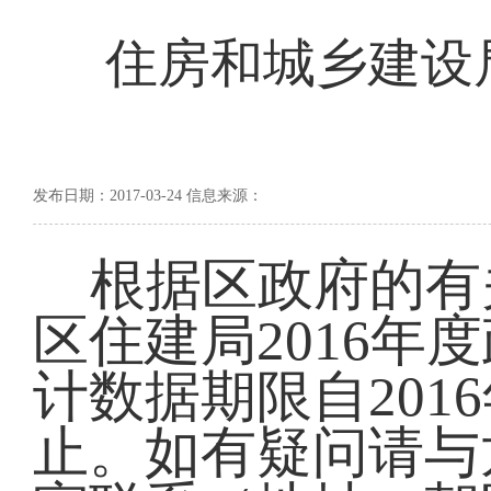
住房和城乡建设局
发布日期：2017-03-24 信息来源：
根据区政府的有
区住建局2016
计数据期限自2016
止。如有疑问请与