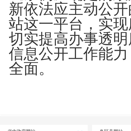
新依法应主动公开
站这一平台，实现
切实提高办事透明
信息公开工作能力
全面。