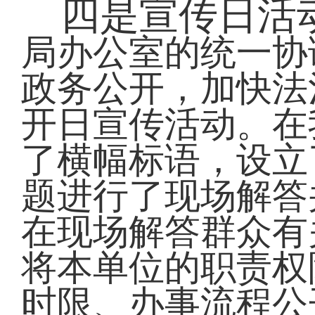
四是宣传日活
局办公室的统一协
政务公开，加快法
开日宣传活动。在
了横幅标语，设立
题进行了现场解答
在现场解答群众有
将本单位的职责权
时限、办事流程公