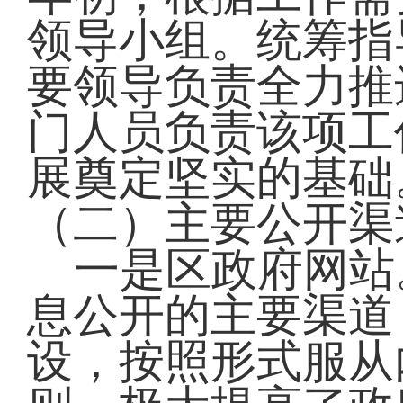
领导小组。统筹指
要领导负责全力推
门人员负责该项工
展奠定坚实的基础
（二）主要公开渠
一是区政府网站
息公开的主要渠道
设，按照形式服从