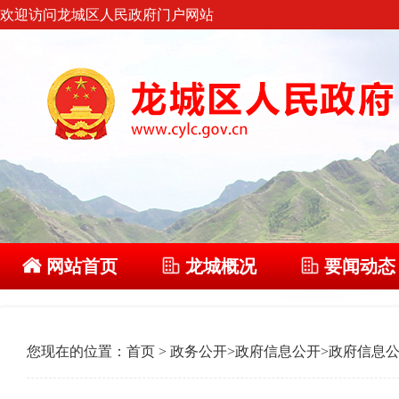
欢迎访问龙城区人民政府门户网站
网站首页
龙城概况
要闻动态
您现在的位置：
首页
>
政务公开
>
政府信息公开
>
政府信息