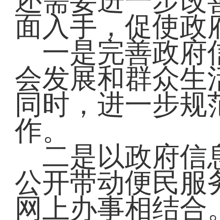
还需要进一步改
面入手，促使政
一是完善政府信
会发展和群众生
同时，进一步规
作。
二是以政府信息
公开带动便民服
网上办事相结合