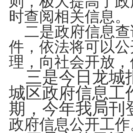
则，极大提高了政
时查阅相关信息。
二是政府信息查
件，依法将可以公
理，向社会开放，
三是今日龙城报
城区政府信息工
期，今年我局刊
政府信息公开工作