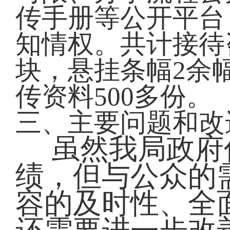
传手册等公开平台
知情权。共计接待
块，悬挂条幅2余
传资料500多份。
三、主要问题和改
虽然我局政府
绩，但与公众的
容的及时性、全