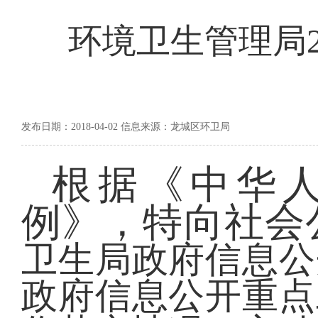
环境卫生管理局2
发布日期：2018-04-02 信息来源：龙城区环卫局
根据《中华
例》，特向社会
卫生局政府信息公
政府信息公开重点