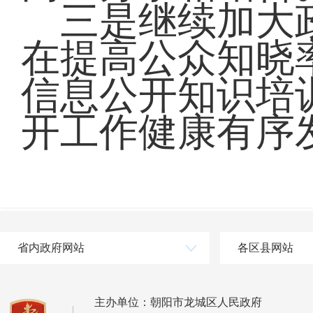
三是继续加大政
在提高公众知晓
信息公开知识培
开工作健康有序
省内政府网站
各区县网站
主办单位：朝阳市龙城区人民政府