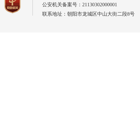
公安机关备案号：21130302000001
联系地址：朝阳市龙城区中山大街二段8号