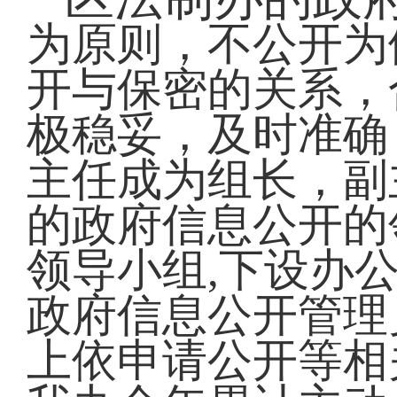
为原则，不公开为
开与保密的关系，
极稳妥，及时准确
主任成为组长，副
的政府信息公开的
领导小组,下设办
政府信息公开管理
上依申请公开等相关