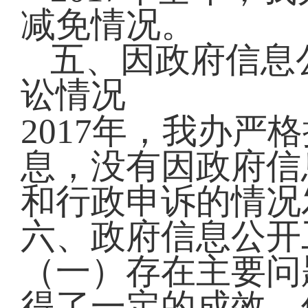
减免情况。
五、因政府信息
讼情况
2017年，我办
息，没有因政府信
和行政申诉的情况
六、政府信息公开
（一）存在主要问
得了一定的成效，