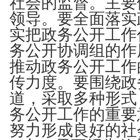
社会的监督。主要
领导。要全面落实
实把政务公开工作
务公开协调组的作
推动政务公开工作
传力度。要围绕政
道，采取多种形式
务公开工作的重要
努力形成良好的社