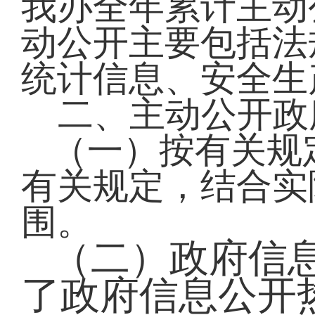
我办全年累计主动
动公开主要包括法
统计信息、安全生
二、主动公开政
（一）按有关规
有关规定，结合实
围。
（二）政府信
了政府信息公开