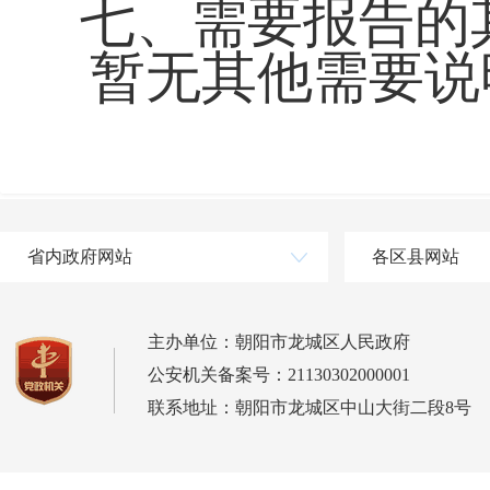
七、需要报告的
暂无其他需要说
省内政府网站
各区县网站
主办单位：朝阳市龙城区人民政府
公安机关备案号：21130302000001
联系地址：朝阳市龙城区中山大街二段8号