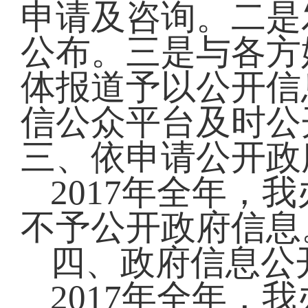
申请及咨询。二是
公布。三是与各方
体报道予以公开信
信公众平台及时公
三、依申请公开政
2017年全年，
不予公开政府信息
四、政府信息公
2017年全年，