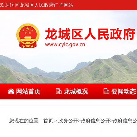
欢迎访问龙城区人民政府门户网站
网站首页
龙城概况
要闻动态
您现在的位置：
首页
>
政务公开
>
政府信息公开
>
政府信息