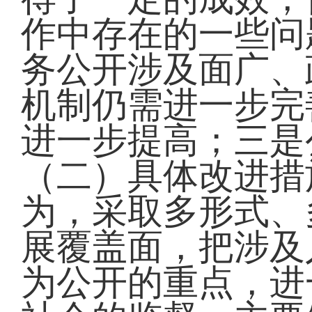
作中存在的一些问
务公开涉及面广、
机制仍需进一步完
进一步提高；三是
（二）具体改进措
为，采取多形式、
展覆盖面，把涉及
为公开的重点，进