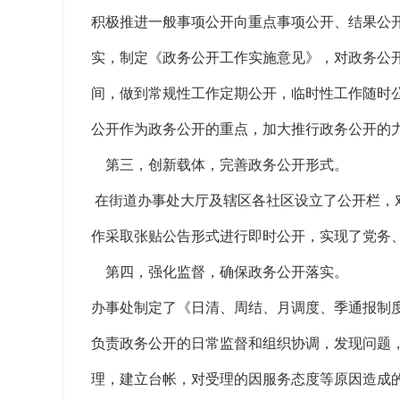
积极推进一般事项公开向重点事项公开、结果公
实，制定《政务公开工作实施意见》，对政务公
间，做到常规性工作定期公开，临时性工作随时
公开作为政务公开的重点，加大推行政务公开的
第三，创新载体，完善政务公开形式。
在街道办事处大厅及辖区各社区设立了公开栏，
作采取张贴公告形式进行即时公开，实现了党务
第四，强化监督，确保政务公开落实。
办事处制定了《日清、周结、月调度、季通报制
负责政务公开的日常监督和组织协调，发现问题
理，建立台帐，对受理的因服务态度等原因造成