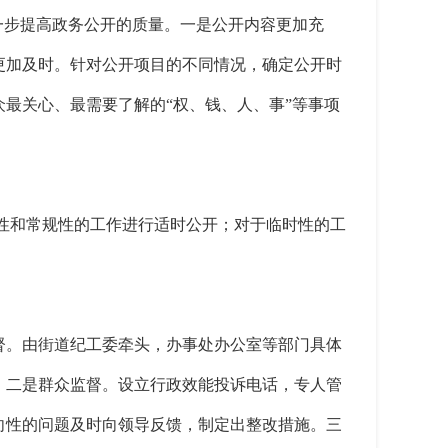
进一步提高政务公开的质量。一是公开内容更加充
更加及时。针对公开项目的不同情况，确定公开时
最关心、最需要了解的“权、钱、人、事”等事项
性和常规性的工作进行适时公开；对于临时性的工
督。由街道纪工委牵头，办事处办公室等部门具体
。二是群众监督。设立行政效能投诉电话，专人管
向性的问题及时向领导反馈，制定出整改措施。三