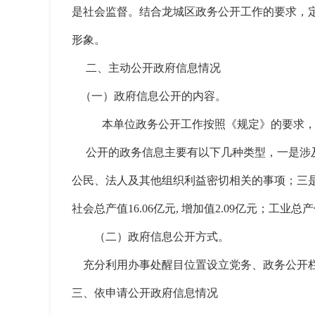
是社会监督。结合龙城区政务公开工作的要求，
形象。
二、主动公开政府信息情况
（一）政府信息公开的内容。
本单位政务公开工作按照《规定》的要求
公开的政务信息主要有以下几种类型，一是涉及
公民、法人及其他组织利益密切相关的事项；三是
社会总产值
16.06亿元, 增加值2.09亿元；工业
（二）政府信息公开方式。
充分利用办事处醒目位置设立党务、政务公开栏
三、依申请公开政府信息情况