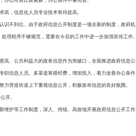
，办公经费比较紧缺，办公条件不够完善。
求高，信息化人员专业技术有待提高。
认识不到位。由于政府信息公开制度是一项全新的制度，政府机
，处理程序不够规范，需要在今后的工作中进一步加强宣传工作
度高、公共利益大的政务信息作为突破口，全面推进政府信息公
专职信息人员。多渠道筹措经费，增加投入，着力改善办公条件
努力营造街道上下重视信息公开，积极发布信息的良好氛围。
法公开。
新维护等工作制度，深入、持续、高效地开展政府信息公开工作