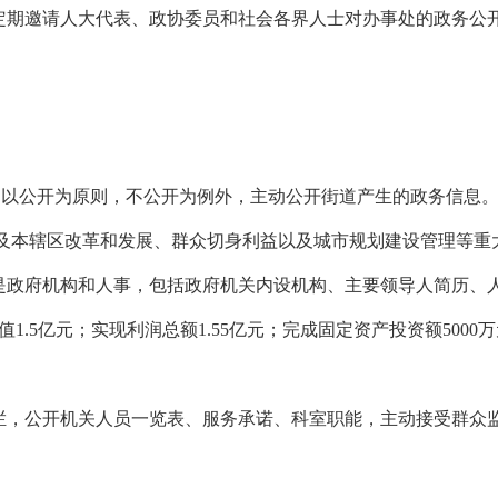
定期邀请人大代表、政协委员和社会各界人士对办事处的政务公
，以公开为原则，不公开为例外，主动公开街道产生的政务信息
本辖区改革和发展、群众切身利益以及城市规划建设管理等重
政府机构和人事，包括政府机关内设机构、主要领导人简历、人事
总产值1.5亿元；实现利润总额1.55亿元；完成
固定资产投资额
500
，公开机关人员一览表、服务承诺、科室职能，主动接受群众