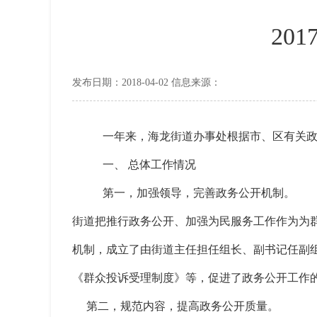
20
发布日期：2018-04-02 信息来源：
一年来，海龙街道办事处根据市、区有关
一、 总体工作情况
第一，加强领导，完善政务公开机制。
街道把推行政务公开、加强为民服务工作作为为
机制，成立了由街道主任担任组长、副书记任副
《群众投诉受理制度》等，促进了政务公开工作
第二，规范内容，提高政务公开质量。