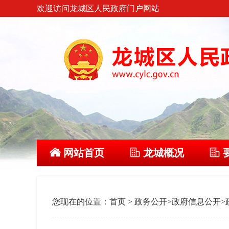
欢迎访问龙城区人民政府门户网站
网站首页
龙城概况
您现在的位置：
首页
>
政务公开
>
政府信息公开
>