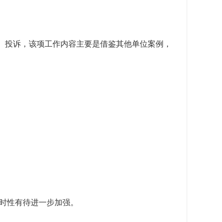
、投诉，该项工作内容主要是借鉴其他单位案例，
时性有待进一步加强。