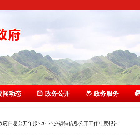
要闻动态
政务公开
政务服务
政府信息公开年报
>
2017
>
乡镇街信息公开工作年度报告