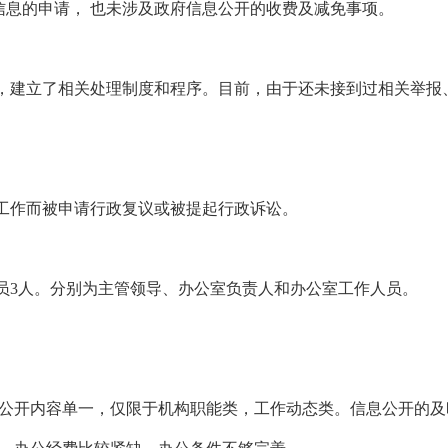
府信息的申请， 也未涉及政府信息公开的收费及减免事项。
建立了相关处理制度和程序。目前，由于还未接到过相关举报
工作而被申请行政复议或被提起行政诉讼。
员3人。分别为主管领导、办公室负责人和办公室工作人员。
公开内容单一，仅限于机构职能类，工作动态类。信息公开的及