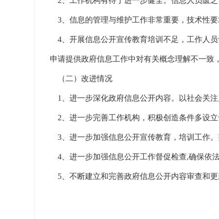
2、工作机构有待于进一步健全。信息人员匮乏
3、信息的管理与维护工作非常重要，技术性要
4、开展信息公开宣传教育培训不足，工作人员
申请提供政府信息工作中对有关概念理解不一致
（二）改进情况
1、进一步深化政府信息公开内容。以社会关注
2、进一步完善工作机构，积极创造条件多设立
3、进一步加强信息公开宣传教育，培训工作。
4、进一步加强信息公开工作督促检查,确保依
5、不断建立和完善政府信息公开内容审查和更