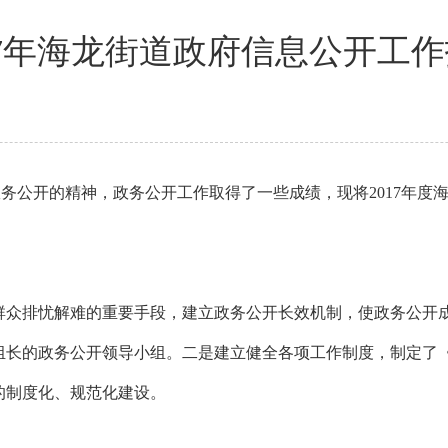
17年海龙街道政府信息公开工
政务公开的精神，政务公开工作取得了一些成绩，现将
2017年
群众排忧解难的重要手段，建立政务公开长效机制，使政务公开
组长的政务公开领导小组。二是建立健全各项工作制度，制定了
的制度化、规范化建设。