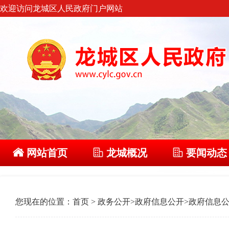
欢迎访问龙城区人民政府门户网站
网站首页
龙城概况
要闻动态
您现在的位置：
首页
>
政务公开
>
政府信息公开
>
政府信息