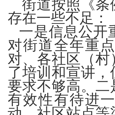
街道按照《条
存在一些不足：
一是信息公开
对街道全年重
对、各社区（村
了培训和宣讲，
要求不够高。二
有效性有待进
动、社区站点等