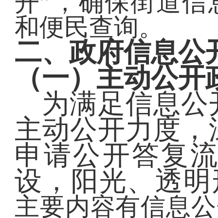
开”，确保街道信
和便民查询。
二、政府信息公
（一）主动公开
为满足信息公
主动公开力度，
申请公开答复
设，阳光、透明
主要内容有信息公