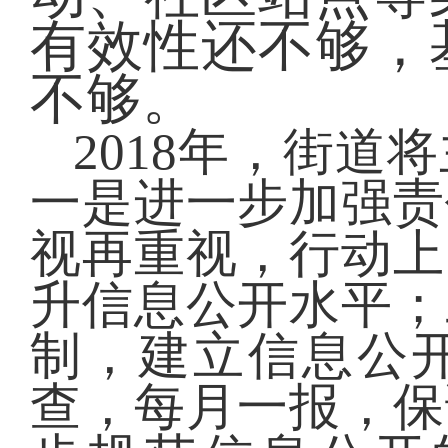
有效性还不够，
不够。
2018年，街道
一是进一步加强责
视再重视，行动上
升信息公开水平；
制，建立信息公
查，每月一报，保