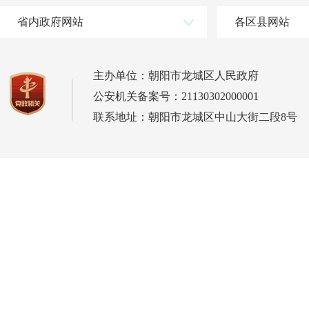
省内政府网站
各区县网站
主办单位：朝阳市龙城区人民政府
公安机关备案号：21130302000001
联系地址：朝阳市龙城区中山大街二段8号