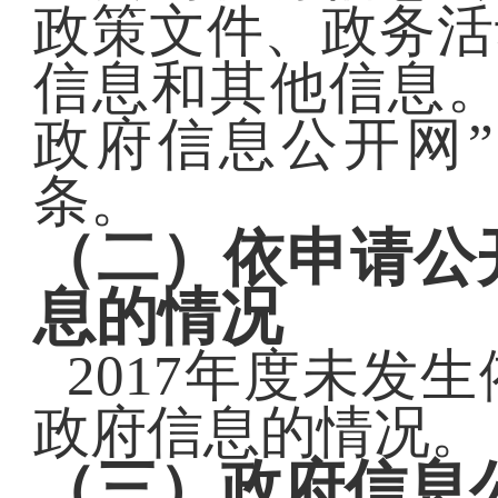
政策文件、政务活
信息和其他信息。截
政府信息公开网”
条。
（二）依申请公
息的情况
2017年度未发
政府信息的情况。
（三）政府信息