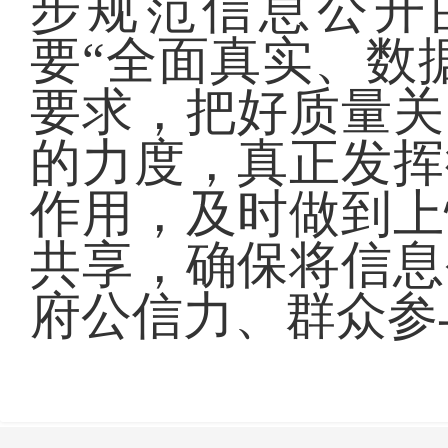
步规范信息公开
要“全面真实、数
要求，把好质量关
的力度，真正发挥
作用，及时做到上
共享，确保将信息
府公信力、群众参