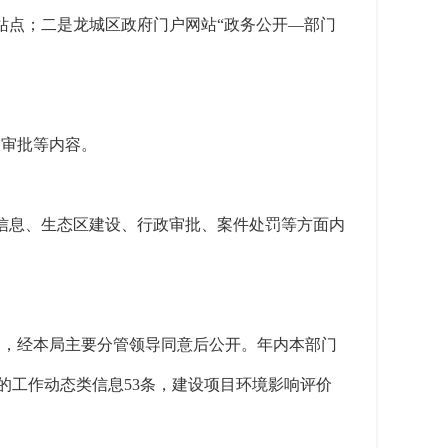
站点；二是龙城区政府门户网站“政务公开—部门
政审批等内容。
。
作信息、生态区建设、行政审批、案件处罚等方面内
关，经本局主要分管领导同意后公开。年内本部门
的工作动态类信息53条，建设项目环境影响评价