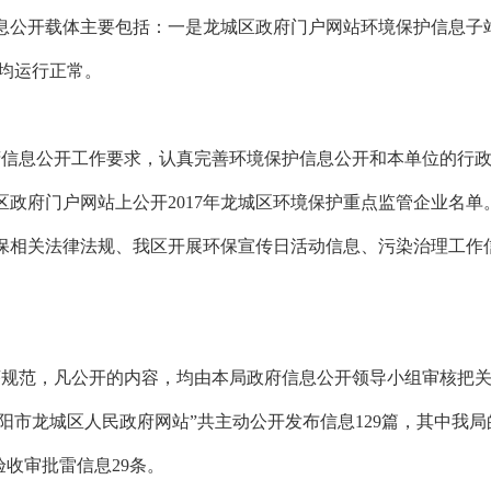
息公开载体主要包括：一是龙城区政府门户网站环境保护信息子
均运行正常。
府信息公开工作要求，认真完善环境保护信息公开和本单位的行
区政府门户网站上公开2017年龙城区环境保护重点监管企业名单
了环保相关法律法规、我区开展环保宣传日活动信息、污染治理工
程序规范，凡公开的内容，均由本局政府信息公开领导小组审核把
阳市龙城区人民政府网站”共主动公开发布信息129篇，其中我局
收审批雷信息29条。