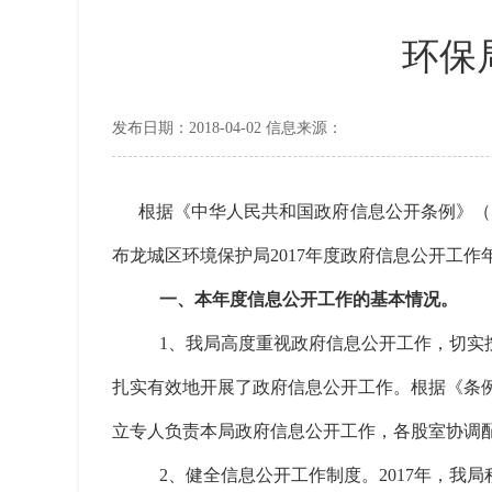
环保
发布日期：2018-04-02 信息来源：
根据《中华人民共和国政府信息公开条例》（
布龙城区环境保护局2017年度政府信息公开工作
一、本年度信息公开工作的基本情况。
1、我局高度重视政府信息公开工作，切实
扎实有效地开展了政府信息公开工作。根据《条
立专人负责本局政府信息公开工作，各股室协调
2、健全信息公开工作制度。2017年，