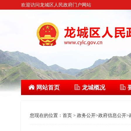
欢迎访问龙城区人民政府门户网站
网站首页
龙城概况
您现在的位置：
首页
>
政务公开
>
政府信息公开
>