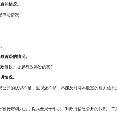
信息的情况。
息申请情况；
。
用。
行政诉讼的情况。
行政复议、提起行政诉讼的案件。
改进情况。
息公开的认识不足，重视还不够，不能及时将本股室的相关信息
开宣传培训力度，提高全局干部职工对政府信息公开的认识；二