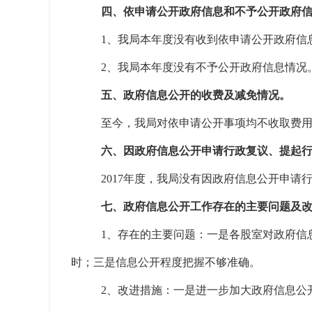
四、依申请公开政府信息和不予公开政府
1、我局本年度没有收到依申请公开政府信
2、我局本年度没有不予公开政府信息情况
五、政府信息公开的收费及减免情况。
至今，我局对依申请公开事项均不收取费
六、因政府信息公开申请行政复议、提起
2017年度，我局没有因政府信息公开申请
七、政府信息公开工作存在的主要问题及
1、存在的主要问题：一是各股室对政府信
时；三是信息公开程度把握不够准确。
2、改进措施：一是进一步加大政府信息公