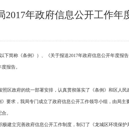
局2017年政府信息公开工作年
以下简称《条例》）、《关于报送
2017年政府信息公开年度报告
年度报告。
按照区政府的统一部署安排，认真贯彻落实了《条例》和区人民
例》要求，我局专门成立了政府信息公开工作领导小组，由局主
配合。
我局积极建立完善政府信息公开工作制度，制订了《龙城区环境保