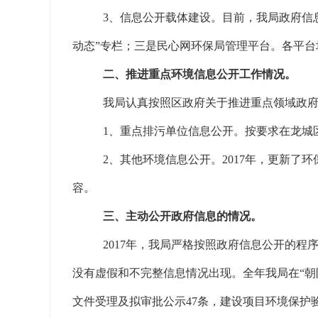
3、信息公开载体建设。目前，我局政府信
动态”专栏；三是民心网环保局管理平台。各平台
二、推进重点环境信息公开工作情况。
我局认真按照区政府关于推进重点领域政
1、重点排污单位信息公开。按要求在龙城
2、其他环境信息公开。2017年，更新
容。
三、主动公开政府信息的情况。
2017年，我局严格按照政府信息公开的
没有虚假和不完整信息情况出现。全年我局在“朝
文件受理及拟审批公示47条，建设项目环境保护验