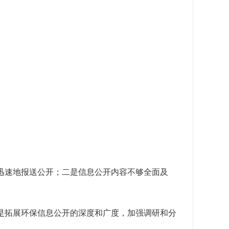
迅速地报送公开；二是信息公开内容不够全面及
是拓展环保信息公开的深度和广度，加强调研和分