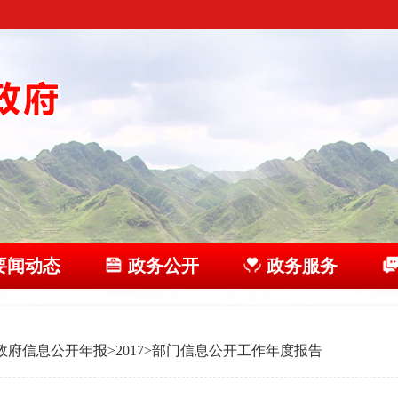
要闻动态
政务公开
政务服务
政府信息公开年报
>
2017
>
部门信息公开工作年度报告