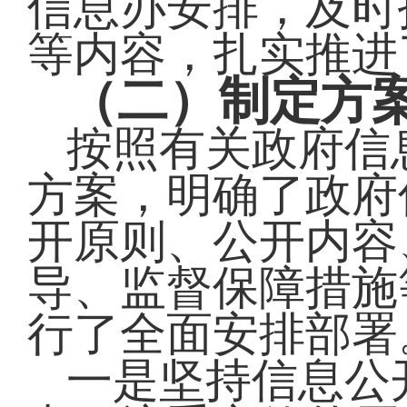
信息办安排，及时
等内容，扎实推进
（二）制定方
按照有关政府信
方案，明确了政府
开原则、公开内容
导、监督保障措施
行了全面安排部署
一是坚持信息公