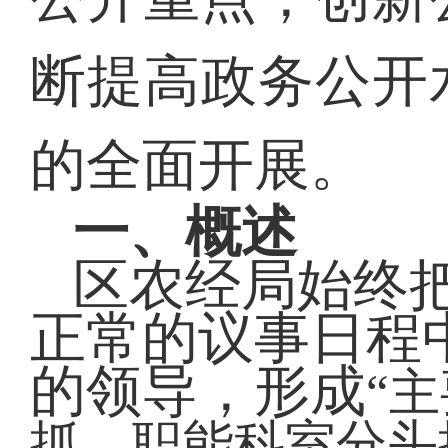
断提高政务公开
的全面开展。
一、概述
区农经局始终
正常的议事日程
的领导，形成
“
抓，职能科室分头