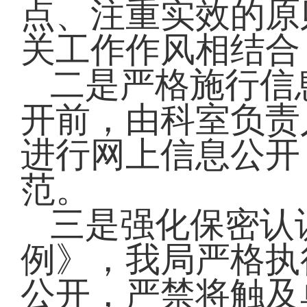
点、注重实效的原
关工作作风相结合
二是严格施行信
开前，由科室负责
进行网上信息公开
范。
三是强化保密认
例》，我局严格执
公开，严禁将触及