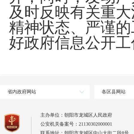
及时反映有关重大
精神状态、严谨的
好政府信息公开工
省内政府网站
各区县网站
主办单位：朝阳市龙城区人民政府
公安机关备案号：21130302000001
联系地址：朝阳市龙城区中山大街二段8号