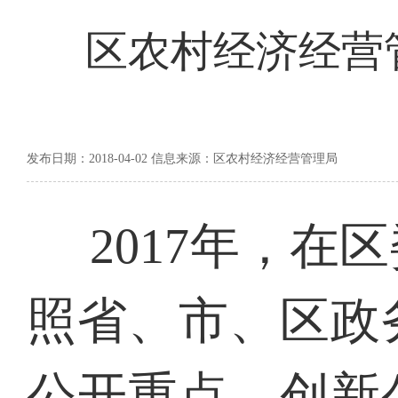
区农村经济经营管
发布日期：2018-04-02 信息来源：区农村经济经营管理局
2017年，
照省、市、区政
公开重点，创新