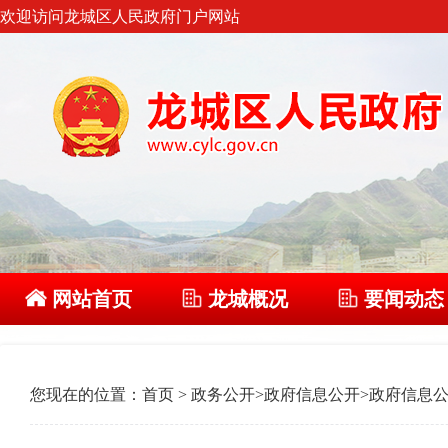
欢迎访问龙城区人民政府门户网站
网站首页
龙城概况
要闻动态
您现在的位置：
首页
>
政务公开
>
政府信息公开
>
政府信息