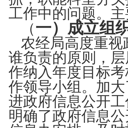
工作中的问题。主
一）成立组
（
农经局高度重视
谁负责的原则，层
作纳入年度目标考
作领导小组。加大
进政府信息公开工
明确了政府信息公