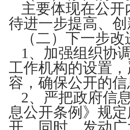
主要体现在公开
待进一步提高、创
（二）下一步改
1、加强组织协
工作机构的设置，
容，确保公开的信
2、严把政府信
息公开条例》规定
开，同时，发动广