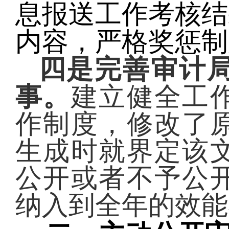
息报送工作考核结
内容，严格奖惩制
四是完善审计
事。
建立健全工
作制度，修改了
生成时就界定该
公开或者不予公
纳入到全年的效能