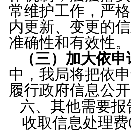
常维护工作，严格
内更新、变更的信
准确性和有效性。
（三）加大依申
中，我局将把依申
履行政府信息公开
六、其他需要报
收取信息处理费