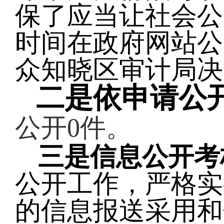
保了应当让社会公
时间在
政府
网站公
众知晓区审计局决
二是依申请公
公开
0件。
三是信息公开考
公开工作，严格实
的信息报送采用和