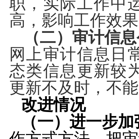
职，实际工作中
高，影响工作效果
（二）审计信息
网上审计信息日
态类信息更新较
更新不及时，不能
改进情况
（一）进一步加
作方式方法，把审