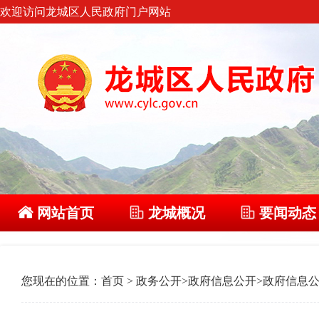
欢迎访问龙城区人民政府门户网站
网站首页
龙城概况
要闻动态
您现在的位置：
首页
>
政务公开
>
政府信息公开
>
政府信息