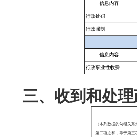
信息内容
行政处罚
行政强制
信息内容
行政事业性收费
三、收到和处理
（本列数据的勾稽关系
第二项之和，等于第三