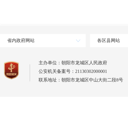
省内政府网站
各区县网站
主办单位：朝阳市龙城区人民政府
公安机关备案号：21130302000001
联系地址：朝阳市龙城区中山大街二段8号