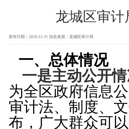
龙城区审计
发布日期：2018-12-31 信息来源：龙城区审计局
一、总体情况
一是主动公开情
为全区政府信息公
审计法、制度
、文
布，广大群众可以