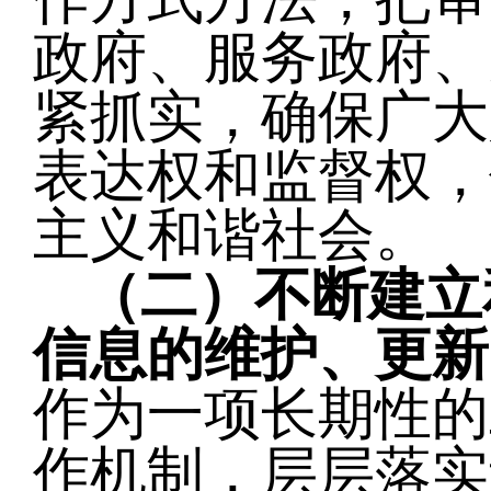
政府、服务政府、
紧抓实，确保广大
表达权和监督权，
主义和谐社会。
（二）不断建立
信息的维护、更新
作为一项长期性的
作机制，层层落实