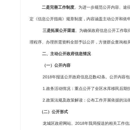
二是完善工作制度
。为进一步规范公开内容、途
定《信息公开指南》规章制度，内容涵盖主动公开和依
三是拓展公开渠道
。为确保政府信息公开工作取
理程序、办理所需资料全部予以公开，方便群众查询相
二、主动公开政府信息情况
（一）公开内容
2018年报送公开政府信息总数42条。公开内容
1.政务活动情况：重点公开了全区水库移民后期
2.政策法规及政策解读：公布工作开展依据的法
（二）公开形式
龙城区政府网站。
2018年我局报送的相关工作