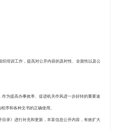
组织培训工作，提高对公开内容的及时性、全面性以及公
，作为提高办事效率、促进机关作风进一步好转的重要途
的程序和各种文书的正确使用。
开目录》进行补充和更新，丰富信息公开内容，有效扩大