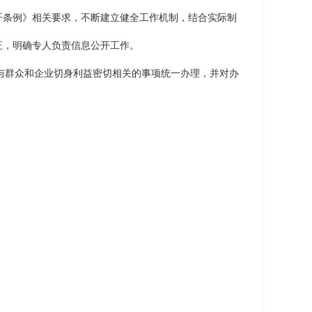
开条例》相关要求，不断建立健全工作机制，结合实际制
证，明确专人负责信息公开工作。
与群众和企业切身利益密切相关的事项统一办理，并对办