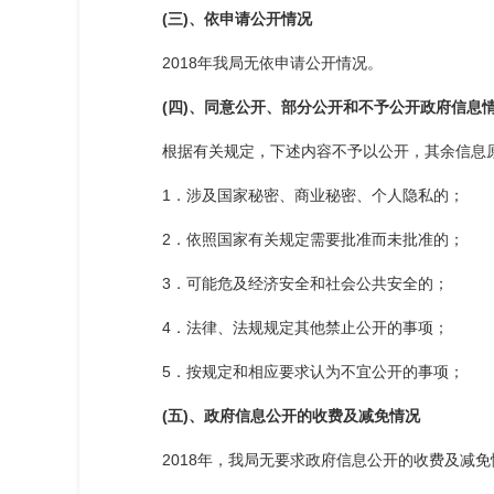
(三)、依申请公开情况
2018年我局无依申请公开情况。
(四)、同意公开、部分公开和不予公开政府信息
根据有关规定，下述内容不予以公开，其余信息
1．涉及国家秘密、商业秘密、个人隐私的；
2．依照国家有关规定需要批准而未批准的；
3．可能危及经济安全和社会公共安全的；
4．法律、法规规定其他禁止公开的事项；
5．按规定和相应要求认为不宜公开的事项；
(五)、政府信息公开的收费及减免情况
2018年，我局无要求政府信息公开的收费及减免