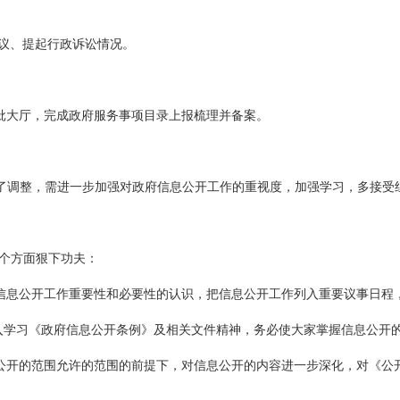
复议、提起行政诉讼情况。
批大厅，完成政府服务事项目录上报梳理并备案。
了调整，需进一步加强对政府信息公开工作的重视度，加强学习，多接受
三个方面狠下功夫：
信息公开工作重要性和必要性的认识，把信息公开工作列入重要议事日程
入学习《政府信息公开条例》及相关文件精神，务必使大家掌握信息公开
公开的范围允许的范围的前提下，对信息公开的内容进一步深化，对《公