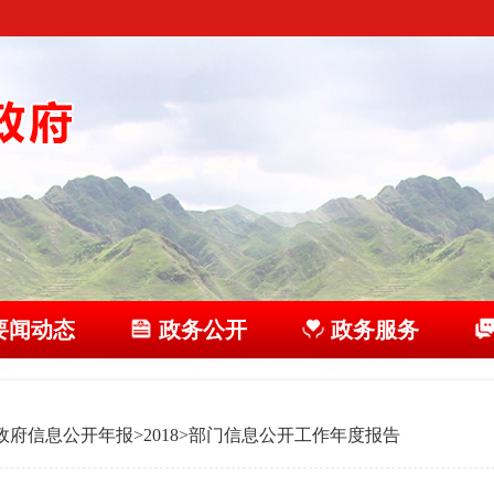
要闻动态
政务公开
政务服务
政府信息公开年报
>
2018
>
部门信息公开工作年度报告