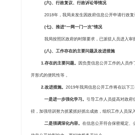
(六)、行政复议、行政诉讼等情况
2018年，我局未发生因政府信息公开申请行政
(七)、推进“一网一门一次”情况
我局按照区政府的时限要求，已派驻人员进入审
(八)、工作存在的主要问题及改进措施
1.存在的主要问题。
因负责信息公开工作的人员作
开形式的便民性等
。
2.改进措施。
2019年我局信息公开工作将在以下
一是进一步强化学习。
引导工作人员提高对政府
径，加强培训努力抓紧抓好抓出成效，组织工作人员深
二是强调深化内容。
在信息公开符合保密规定、