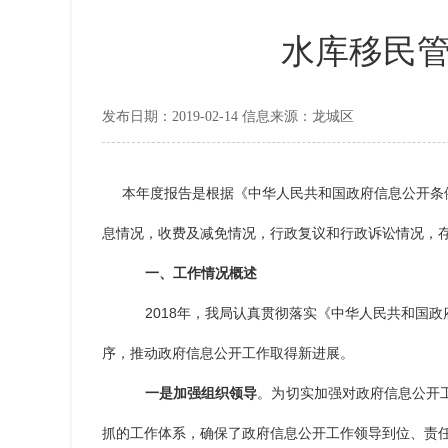
水库移民管
发布日期：2019-02-14 信息来源：龙城区
本年度报告是根据《中华人民共和国政府信息公开条例
息情况，收费及减免情况，行政复议和行政诉讼情况，
一、工作情况概述
2018年，我局认真贯彻落实《中华人民共和国
序，推动政府信息公开工作取得新进展。
一是加强组织领导
。为切实加强对政府信息公开
抓的工作体系，确保了政府信息公开工作领导到位、责