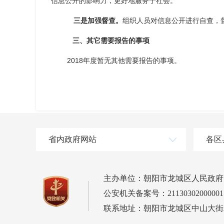
信息公开的影响力，更好地服务于社会。
三是加强督查。
组织人员对信息公开进行自查，
三、其它需要报告的事项
2018年度暂无其他需要报告的事项。
省内政府网站
各区
主办单位：朝阳市龙城区人民政府
公安机关备案号：21130302000001
联系地址：朝阳市龙城区中山大街