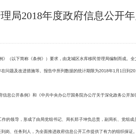
理局2018年度政府信息公开
》（以下简称《条例》）要求，由龙城区水库移民管理局编制而成。全
存在问题及改进措施等。报告中所列数据的统计期限为
2018年1月1日到2
政府信息公开条例》和《中共中央办公厅国务院办公厅关于深化政务公开
工作的领导，形成了由局党组书记、局长郑子坤负总责，副局长、党组成
任到岗、任务到人，为全面推进政府信息公开工作提供了有力的组织保证