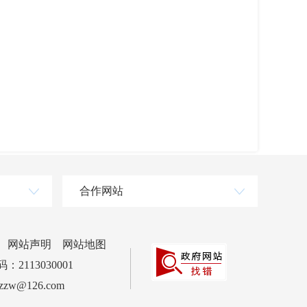
。
合作网站
网站声明
网站地图
2113030001
zw@126.com