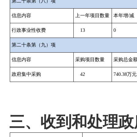
第二十条第（八）项
信息内容
上一年项目数量
本年增/减
行政事业性收费
13
0
第二十条第（九）项
信息内容
采购项目数量
采购总金
政府集中采购
42
740.38万元
三、收到和处理政