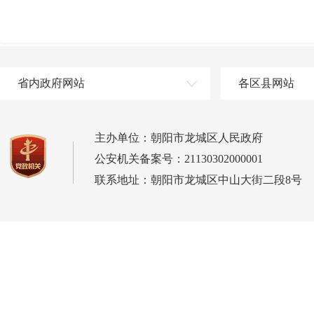
省内政府网站
各区县网站
主办单位：朝阳市龙城区人民政府
公安机关备案号：21130302000001
联系地址：朝阳市龙城区中山大街二段8号