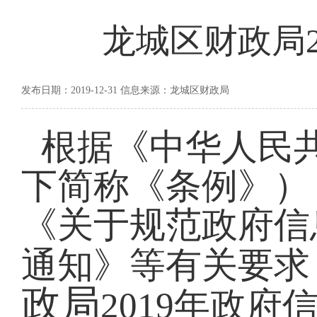
龙城区财政局2
发布日期：2019-12-31 信息来源：龙城区财政局
根据《中华人民
下简称《条例》）
《关于规范政府信
通知》等有关要求
政局
20
19
年政府