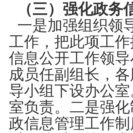
（三）强化政务
一是加强组织领
工作，把此项工作
信息公开工作领导
成员任副组长，各
导小组下设办公室
室负责。二是强化
政信息管理工作制