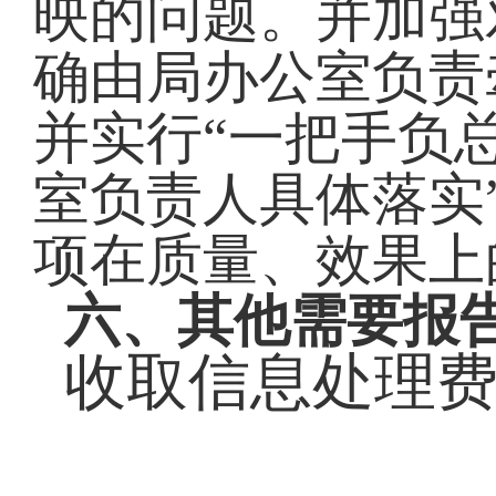
映的问题。并加强
确由局办公室负责
并实行“一把手负
室负责人具体落实
项在质量、效果上
六、其他需要报
收取信息处理