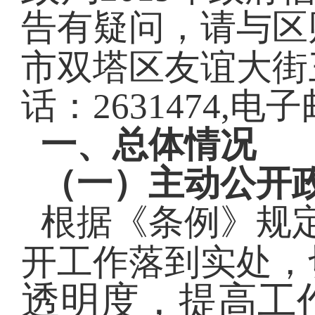
告有疑问，请与
区
市双塔区
友谊大街
话：
2631474
,电子
一、总体情况
（一）主动公开
根据《条例》规
开工作落到实处，
透明度，提高工