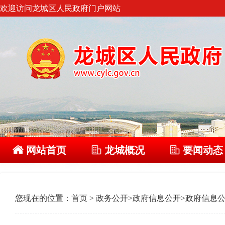
欢迎访问龙城区人民政府门户网站
网站首页
龙城概况
要闻动态
您现在的位置：
首页
>
政务公开
>
政府信息公开
>
政府信息