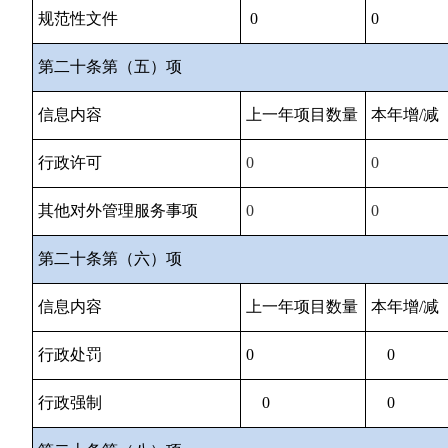
规范性文件
0
0
第二十条第（五）项
信息内容
上一年项目数量
本年增/减
行政许可
0
0
其他对外管理服务事项
0
0
第二十条第（六）项
信息内容
上一年项目数量
本年增/减
行政处罚
0
0
行政强制
0
0