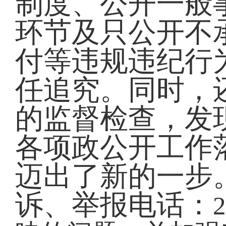
制度、公开一般
环节及只公开不
付等违规违纪行
任追究。同时，
的监督检查，发
各项政公开工作
迈出了新的一步
诉、举报电话：