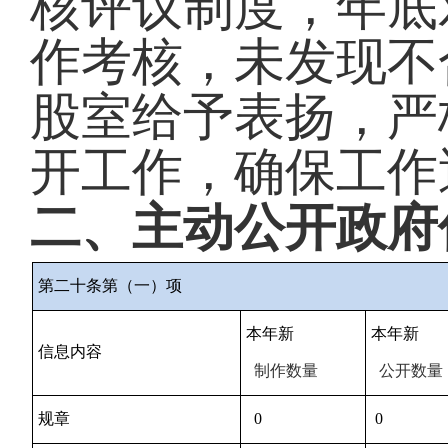
核评议制度，年底
作考核，未发现不
股
室给予表扬，严
开工作，确保工作
二、主动公开政府
第二十条第（一）项
本年新
本年新
信息内容
制作数量
公开数量
规章
0
0