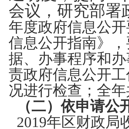
会议，研究部署
年度政府信息公开
信息公开指南》，
据、办事程序和办
责政府信息公开工
况进行检查；全年
（二）依申请公
20
19
年
区
财政局