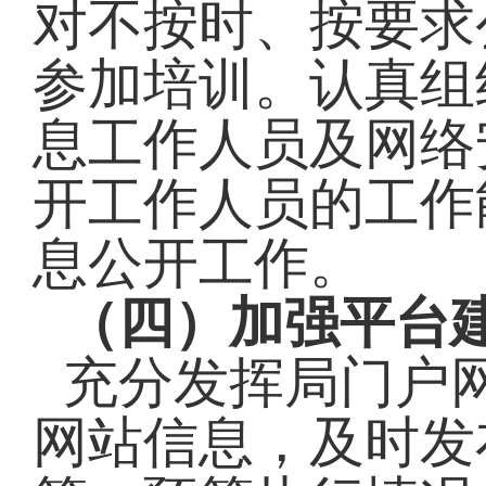
对不按时、按要求
参加
培训。认真组
息工作人员及网络
开工作人员的工作
息公开工作。
（四）加强平台
充分发挥局门户
网站信息，及时发