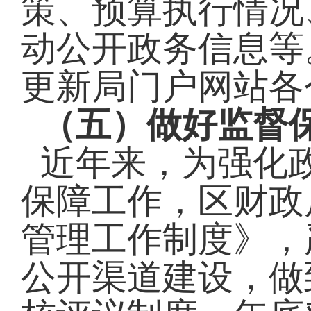
策、预算执行情况
动公开政务信息等
更新局门户网站各
（五）做好监督
近年来，为强化
保障工作，
区
财政
管理工作制度》
，
公开渠道建设，做