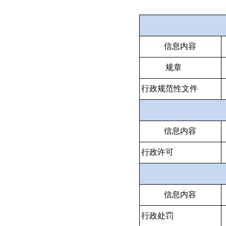
信息内容
规章
行政规范性文件
信息内容
行政许可
信息内容
行政处罚