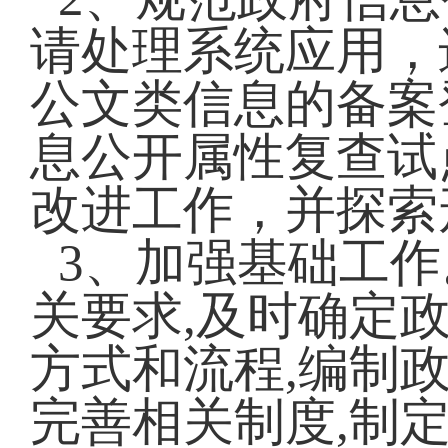
请处理系统应用，
公文类信息的备案
息公开属性复查试
改进工作，并探索
3、加强基础工作
关要求,及时确定
方式和流程,编制
完善相关制度,制