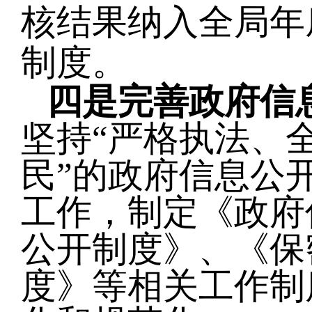
核结果纳入全局年
制度
。
四是完善政府信
坚持
“严格执法、
民”的政府信息公
工作，制定《政府
公开制度》、《保
度》等相关工作制