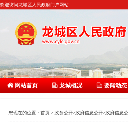
欢迎访问龙城区人民政府门户网站
网站首页
龙城概况
要闻动态
您现在的位置：
首页
>
政务公开
>
政府信息公开
>
政府信息