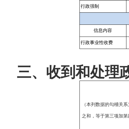
行政强制
信息内容
行政事业性收费
三、收到和处理
（本列数据的勾稽关系
之和，等于第三项加第