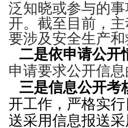
泛知晓或参与的事
开。截至目前，主
要涉及安全生产和
二是依申请公开
申请要求公开信息
三是信息公开考
开工作，严格实行
送
采用信息报送采