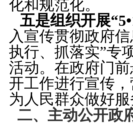
化和规范化。
五是组织开展
“
入宣传贯彻政府信
执行、抓落实”专
活动。在政府门前
开工作进行宣传，
为人民群众做好服
二
、主动公开政