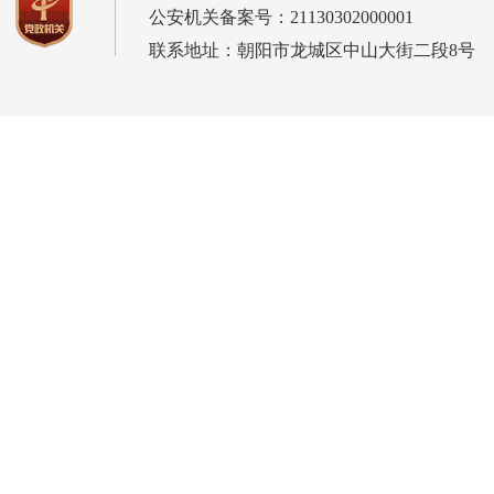
公安机关备案号：21130302000001
联系地址：朝阳市龙城区中山大街二段8号