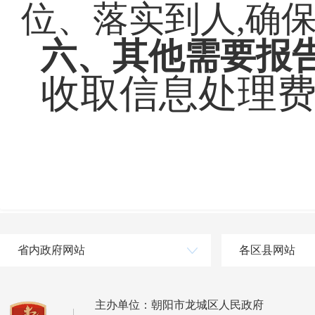
位、落实到人,确
六、其他需要报
收取信息处理
省内政府网站
各区县网站
主办单位：朝阳市龙城区人民政府