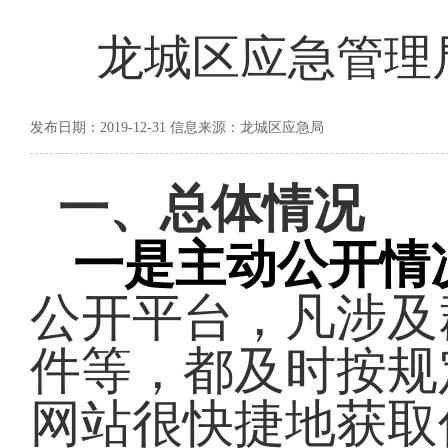
龙城区应急管理局
发布日期：2019-12-31 信息来源：龙城区应急局
一、总体情况
一是主动公开情
公开平台，凡涉及
件等，都及时按规
网站很快捷地获取