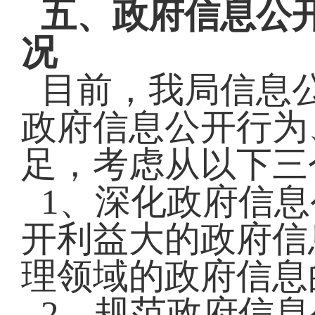
五、政府信息公
况
目前，我局信息
政府信息公开行为
足，考虑从以下三
1、深化政府信
开利益大的政府信
理领域的政府信息
2、规范政府信