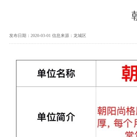
发布日期：2020-03-01 信息来源：龙城区