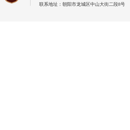
联系地址：朝阳市龙城区中山大街二段8号