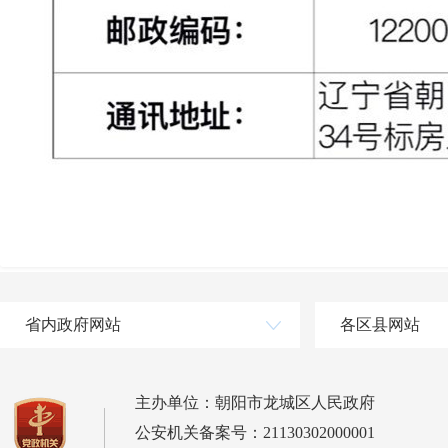
省内政府网站
各区县网站
主办单位：朝阳市龙城区人民政府
公安机关备案号：21130302000001