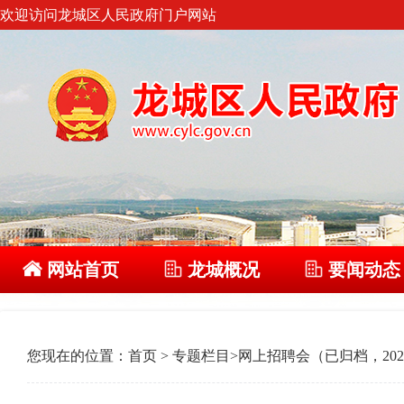
欢迎访问龙城区人民政府门户网站
网站首页
龙城概况
要闻动态
您现在的位置：
首页
>
专题栏目
>
网上招聘会（已归档，202