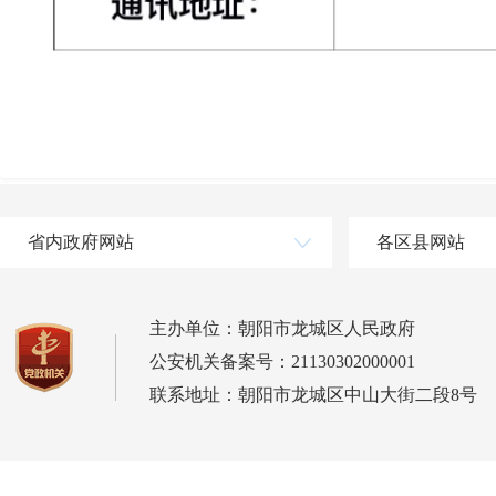
省内政府网站
各区县网站
主办单位：朝阳市龙城区人民政府
公安机关备案号：21130302000001
联系地址：朝阳市龙城区中山大街二段8号