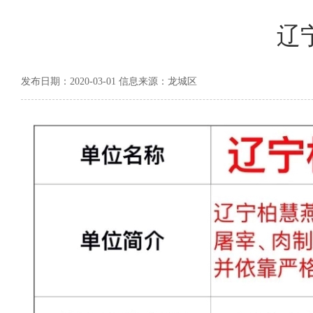
辽
发布日期：2020-03-01 信息来源：龙城区