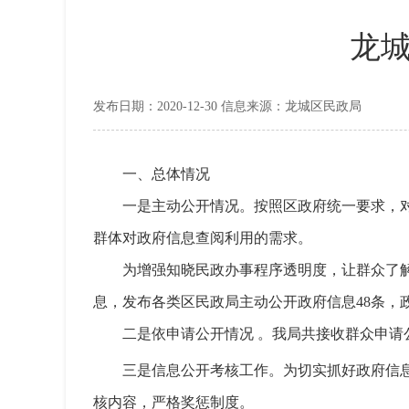
龙城
发布日期：2020-12-30 信息来源：龙城区民政局
一、总体情况
一是主动公开情况。
按照区政府统一要求，
群体对政府信息查阅利用的需求。
为增强知晓民政办事程序透明度，让群众了
息，
发布各类
区民政局主动公开政府信息48条，
二是依申请公开情况 。
我局共接收群众申请
三是信息公开考核工作。
为切实抓好政府信
核内容，严格奖惩制度。