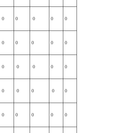
0
0
0
0
0
0
0
0
0
0
0
0
0
0
0
0
0
0
0
0
0
0
0
0
0