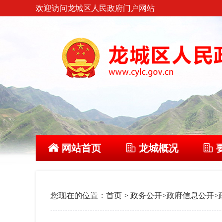
欢迎访问龙城区人民政府门户网站
网站首页
龙城概况
您现在的位置：
首页
>
政务公开
>
政府信息公开
>