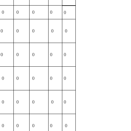
0
0
0
0
0
0
0
0
0
0
0
0
0
0
0
0
0
0
0
0
0
0
0
0
0
0
0
0
0
0