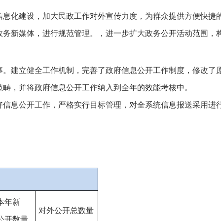
信息化建设，加大
民政
工作对外宣传力度，为群众提供方便快捷
政务新媒体，进行规范管理。，进一步扩大政务公开活动范围，
事。建立健全工作机制，完善了政府信息公开工作制度，修改了
范畴，并将政府信息公开工作纳入到全年的效能考核中。
好信息公开工作，严格实行目标管理，对全系统信息报送采用进
本年新
对外公开总数量
公开数量