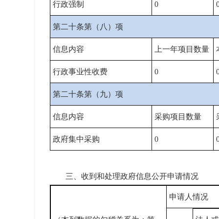
行政强制
0
第二十条第（八）项
信息内容
上一年项目数量
行政事业性收费
0
第二十条第（九）项
信息内容
采购项目数量
政府集中采购
0
三、收到和处理政府信息公开申请情况
申请人情况