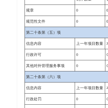
规章
0
规范性文件
0
第二十条第（五）项
信息内容
上一年项目数量
行政许可
0
其他对外管理服务事项
0
第二十条第（六）项
信息内容
上一年项目数量
行政处罚
0