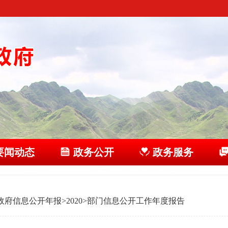
要闻动态
政务公开
政务服务
政府信息公开年报
>
2020
>
部门信息公开工作年度报告