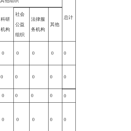
其他组织
社会
总计
科研
法律服
公益
其他
机构
务机构
组织
0
0
0
0
0
0
0
0
0
0
0
0
0
0
0
0
0
0
0
0