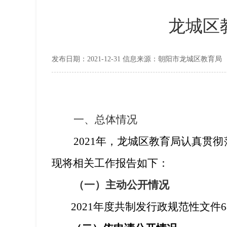
龙城区
发布日期：2021-12-31 信息来源：朝阳市龙城区教育局
一、总体情况
2021
年，龙城区教育局认真贯彻
现将相关工作报告如下：
（一）
主动公开情况
2021
年度共制发行政规范性文件
6