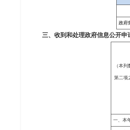
政府
三、收到和处理政府信息公开申
（本列
第二项
一、本