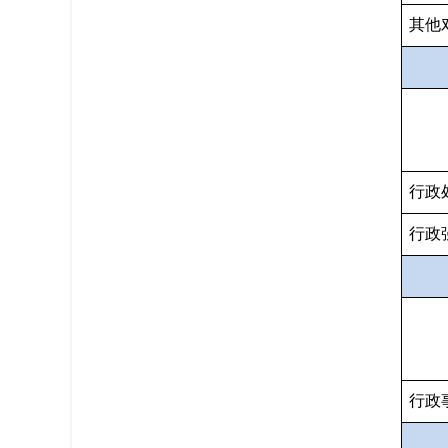
其他
行政
行政
行政