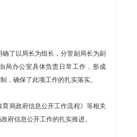
明确了以局长为组长，分管副局长为副
由局办公室具体负责日常工作，形成
机制，确保了此项工作的扎实落实。
教育局政府信息公开工作流程》等相关
局政府信息公开工作的扎实推进。