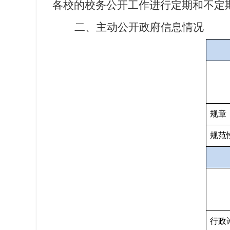
各校的校务公开工作进行定期和不定
二、主动公开政府信息情况
规章
规范
行政