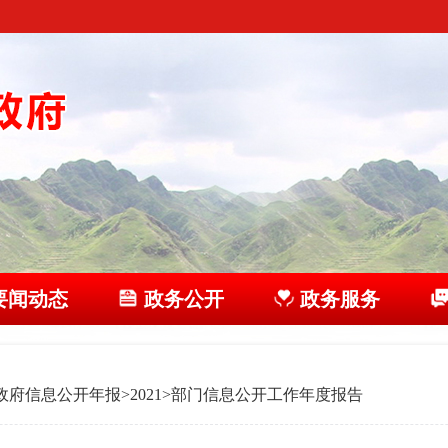
要闻动态
政务公开
政务服务
政府信息公开年报
>
2021
>
部门信息公开工作年度报告