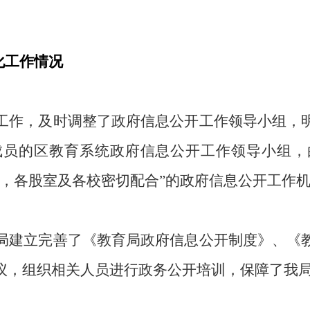
化工作情况
工作，及时调整了政府信息公开工作领导小组，
成员的区教育系统政府信息公开工作领导小组，
抓，各股室及各校密切配合”的政府信息公开工作
局建立完善了《教育局政府信息公开制度》、《
议，组织相关人员进行政务公开培训，保障了我