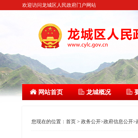
欢迎访问龙城区人民政府门户网站
网站首页
龙城概况
您现在的位置：
首页
>
政务公开
>
政府信息公开
>