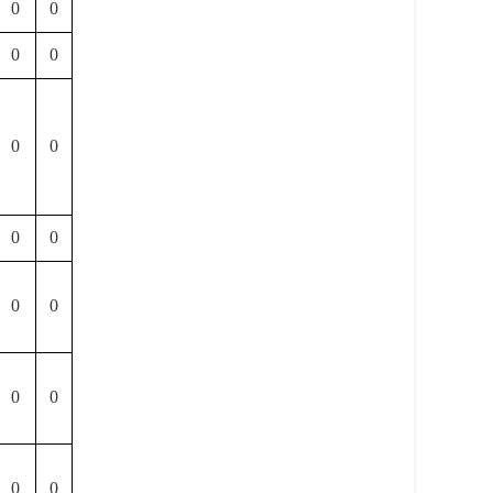
0
0
0
0
0
0
0
0
0
0
0
0
0
0