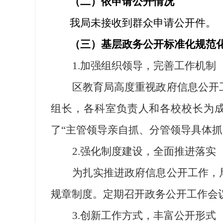
（二）依申请公开情况
我局未接收到群众申请公开件。
（三）基层政务公开标准化规范
1.
加强组织领导，完善工作机制
区教育局高度重视政府信息公开
组长，各科室负责人和各校校长为
了“主管领导亲自抓、分管领导具体
2.
强化制度建设，全面推进落实
为扎实推进政府信息公开工作，
规章制度。定期召开政务公开工作会
3.
创新工作方式，丰富公开形式