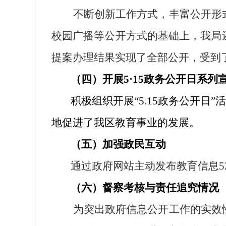
不断创新工作方式，丰富公开形
校园广播等公开方式的基础上，我局
提案办理结果实现了全部公开，受到
（四）开展
5
·
15
政务公开日系列
积极组织开展“
5.15
政务公开日”
地促进了我区教育事业的发展。
（五）加强政民互动
通过政府网站主动发布教育信息
5
（六）督察考核与责任追究情况
为突出政府信息公开工作的实效