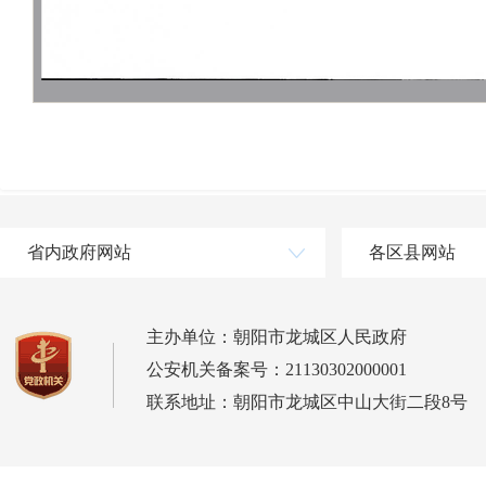
省内政府网站
各区县网站
主办单位：朝阳市龙城区人民政府
公安机关备案号：21130302000001
联系地址：朝阳市龙城区中山大街二段8号