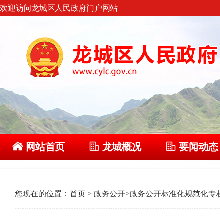
欢迎访问龙城区人民政府门户网站
网站首页
龙城概况
要闻动态
您现在的位置：
首页
>
政务公开
>
政务公开标准化规范化专