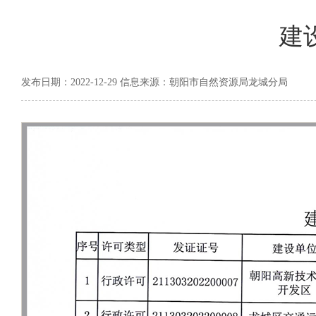
建
发布日期：2022-12-29 信息来源：朝阳市自然资源局龙城分局