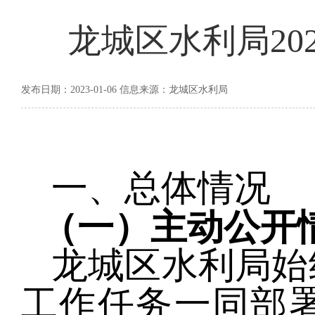
龙城区水利局20
发布日期：2023-01-06 信息来源：龙城区水利局
一、
总体情况
（一）
主动公开
龙城区水利局
始
工作任务一同部