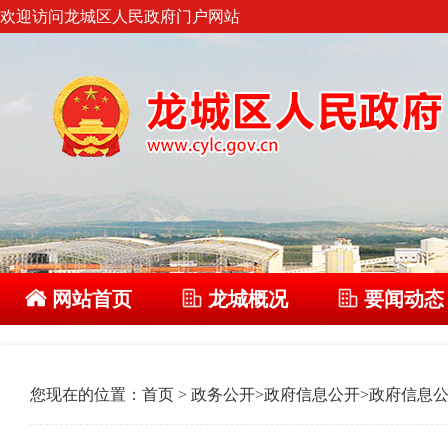
欢迎访问龙城区人民政府门户网站
网站首页
龙城概况
要闻动态
您现在的位置：
首页
>
政务公开
>
政府信息公开
>
政府信息