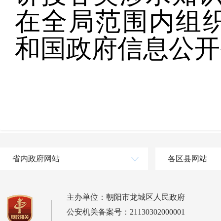
在全局范围内组
和国政府信息公开
省内政府网站
各区县网站
主办单位：朝阳市龙城区人民政府
公安机关备案号：21130302000001