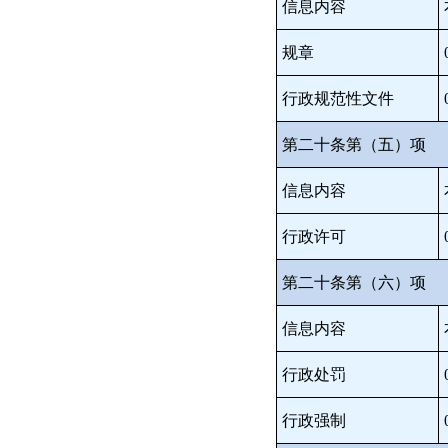
信息内容
规章
行政规范性文件
第二十条第（五）项
信息内容
行政许可
第二十条第（六）项
信息内容
行政处罚
行政强制