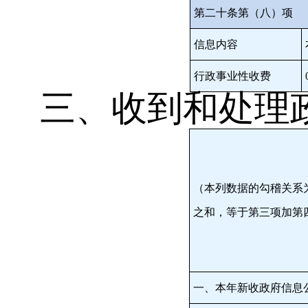
第二十条第（八）项
信息内容
行政事业性收费
三、收到和处理
（本列数据的勾稽关系
之和，等于第三项加第
一、本年新收政府信息