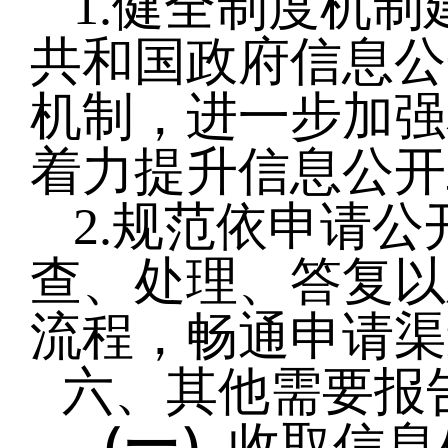
1.
健全
制度机制
共和国政府信息公
机制，进一步加强
着力提升信息公开
2
.规范依申请
查、处理、答复以
流程，畅通申请渠
六、其他需要报
（
一
）
收取信息