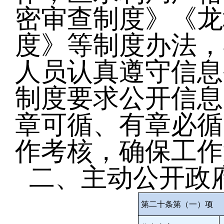
密审查制度》
《龙
度》
等制度办法，
人员认真遵守信息
制度要求公开信息
章可循、有章必循
作考核，确保工作
二、主动公开政
第二十条第（一）项