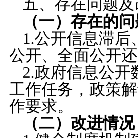
五、存在问题及
（一）存在的问
1.公开信息滞
公开、全面公开还
2.政府信息公开
工作任务，政策解
作要求。
（二）改进情况