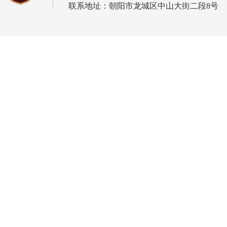
联系地址：朝阳市龙城区中山大街二段8号