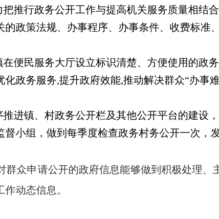
力把推行政务公开工作与提高机关服务质量相结合
关的政策法规、办事程序、办事条件、收费标准
镇在
便
民服务大厅设立标识清楚、方便使用的政务
化政务服务,提升政府效能,推动解决群众“办事难
序推进镇、村政务公开栏及其他公开平台的建设，
监督小组，做到每季度检查政务村务公开一次，
对群众申请公开的政府信息能够做到积极处理、
工作动态信息
。