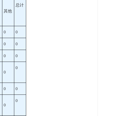
总计
其他
0
0
0
0
0
0
0
0
0
0
0
0