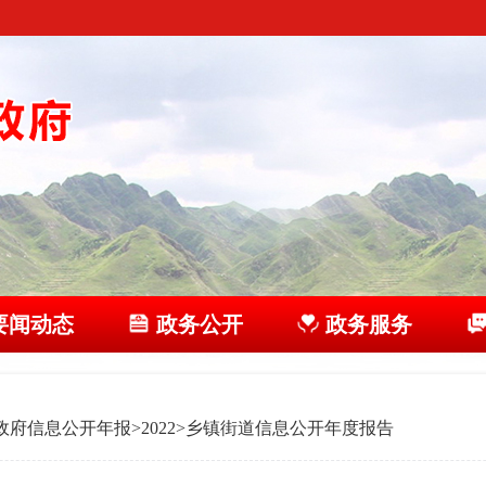
要闻动态
政务公开
政务服务
政府信息公开年报
>
2022
>
乡镇街道信息公开年度报告