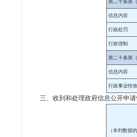
第二十条第
信息内容
行政处罚
行政强制
第二十条第
信息内容
行政事业性
三、收到和处理政府信息公开申请
（本列数据