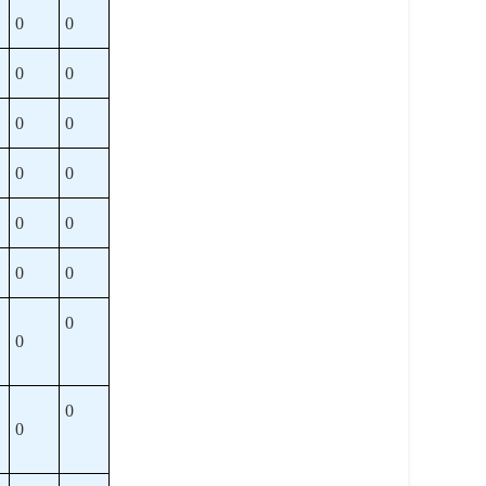
0
0
0
0
0
0
0
0
0
0
0
0
0
0
0
0