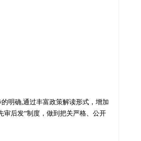
步的明确
,
通过丰富政策解读形式，增加
先审后发”制度，做到把关严格、公开