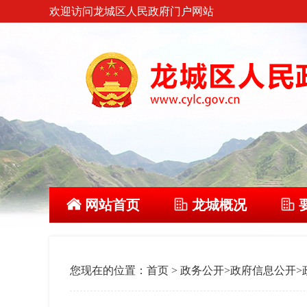
欢迎访问龙城区人民政府门户网站
网站首页
龙城概况
您现在的位置：
首页
>
政务公开
>
政府信息公开
>