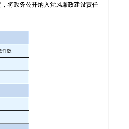
度，将政务公开纳入党风廉政建设责任
效件数