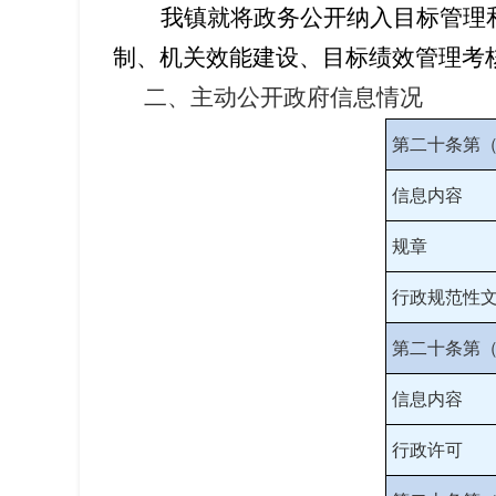
我镇就将政务公开纳入目标管理
制、机关效能建设、目标绩效管理考
二、主动公开政府信息情况
第二十条第
信息内容
规章
行政规范性
第二十条第
信息内容
行政许可