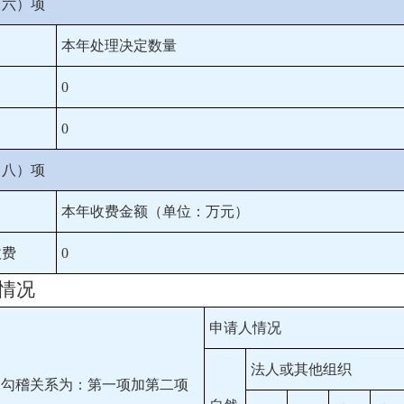
（六）项
本年处理决定数量
0
0
（八）项
本年收费金额（单位：万元）
收费
0
情况
申请人情况
法人或其他组织
的勾稽关系为：第一项加第二项