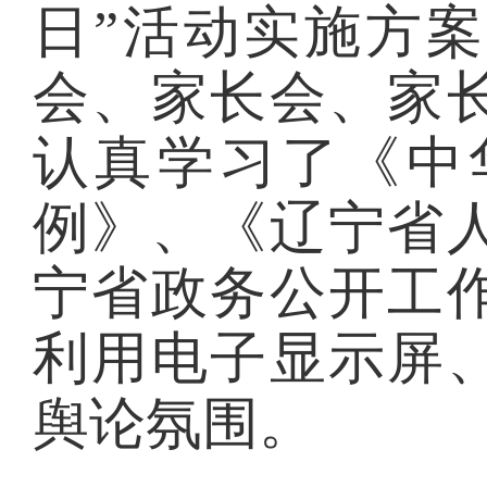
日”活动实施方
会、家长会、家
认真学习了《中
例》、《辽宁省
宁省政务公开工
利用电子显示屏
舆论氛围。