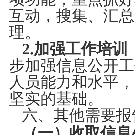
互动，搜集、汇总
理。
2.
加强工作培训
步加强信息公开工
人员能力和水平，
坚实的基础。
六、其他需要报
（一）收取信息