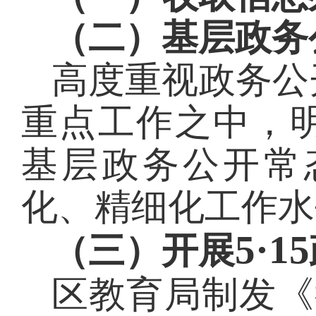
（二）基层政务
高度重视政务公
重点工作之中，
基层政务公开常
化、精细化工作水
5·15
（三）开展
区教育局制发《