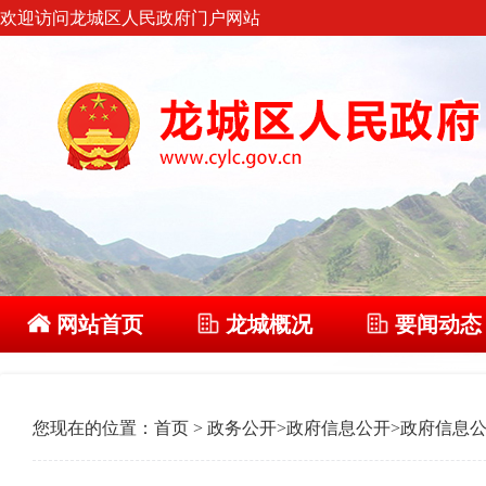
欢迎访问龙城区人民政府门户网站
网站首页
龙城概况
要闻动态
您现在的位置：
首页
>
政务公开
>
政府信息公开
>
政府信息