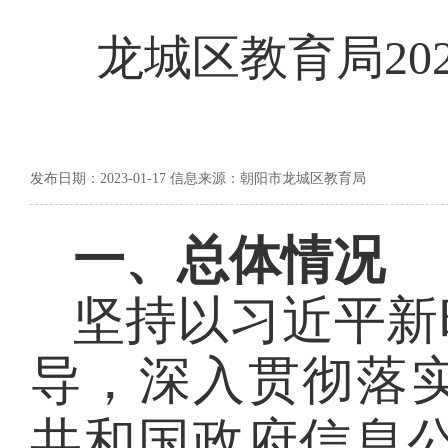
龙城区教育局20
发布日期：2023-01-17 信息来源：朝阳市龙城区教育局
一、总体情况
坚持以习近平新
导，深入贯彻落
共和国政府信息