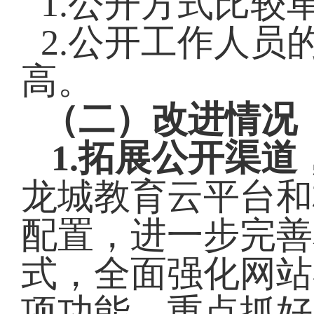
1.
公开方式比较
2.
公开工作人员
高。
（二）改进情况
1.
拓展公开渠道
龙城教育云平台和
配置，进一步完善
式，全面强化网站
项功能，重点抓好