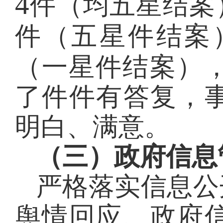
4
件（均五星结案
件（五星件结案
（一星件结案）
了件件有答复，
明白、满意。
（三）政府信息
严格落实信息公
舆情回应、政府