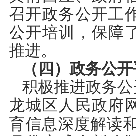
召开政务公开工
公开培训，保障
推进。
（四）政务公开
积极推进政务公
龙城区人民政府
育信息深度解读