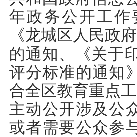
年政务公开工作
《龙城区人民政府
的通知、《关于
评分标准的通知
合全区教育重点工
主动公开涉及公
或者需要公众参