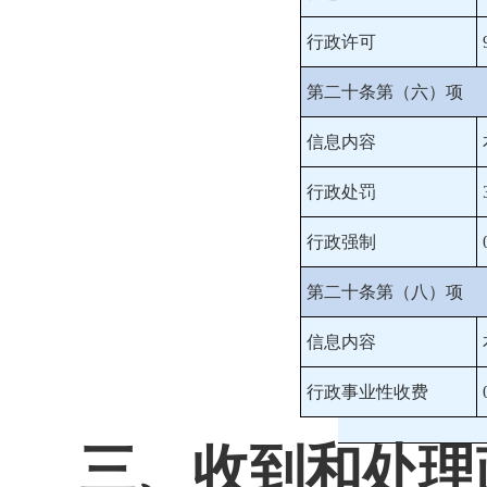
行政许可
第二十条第（六）项
信息内容
行政处罚
行政强制
第二十条第（八）项
信息内容
行政事业性收费
三、收到和处理