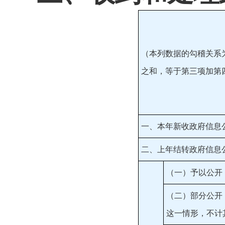
（本列数据的勾稽关系
之和，等于第三项加第
一、本年新收政府信息
二、上年结转政府信息
（一）予以公开
（二）部分公开
这一情形，不计