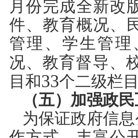
月份完成全新改
件、教育概况、
管理、学生管理
况、教育督导、
33
目和
个二级栏
（五）加强政民
为保证政府信息
作方式，丰富公