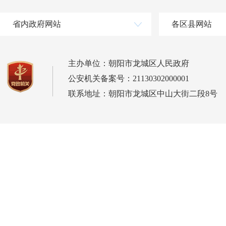
省内政府网站
各区县网站
主办单位：朝阳市龙城区人民政府
公安机关备案号：21130302000001
联系地址：朝阳市龙城区中山大街二段8号