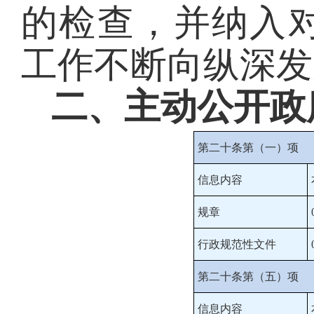
的检查，并纳入
工作不断向纵深发
二、主动公开政
第二十条第（一）项
信息内容
规章
行政规范性文件
第二十条第（五）项
信息内容