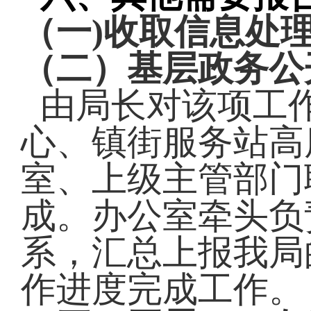
（一
)收取信息处
（二）基层政务公
由局长对该项工
心、镇街服务站高
室、上级主管部门
成。办公室牵头负
系，汇总上报我局
作进度完成工作。