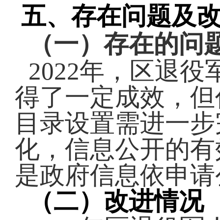
五、存在问题及
（一）存在的问
2022年，区退
得了一定成效，但
目录设置需进一步
化，信息公开的有
是政府信息依申请
（二）改进情况