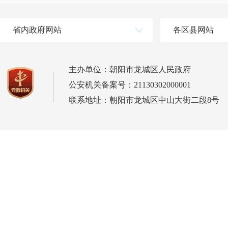
省内政府网站
各区县网站
主办单位：朝阳市龙城区人民政府
公安机关备案号：21130302000001
联系地址：朝阳市龙城区中山大街二段8号