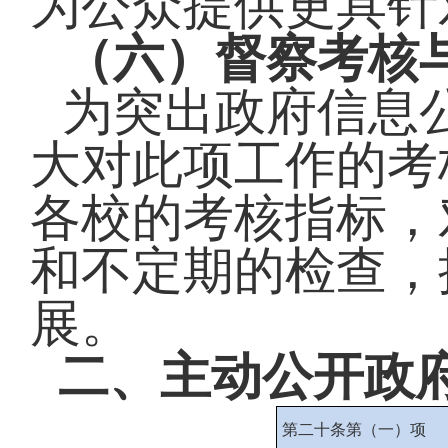
为公众提供更具针
（六）
督察考核
为突出政府信息
大对此项工作的考
各校的考核指标，
和不定期的检查，
展。
二、主动公开政
第二十条第（一）项