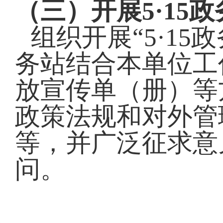
（三）
开展
5·1
组织开展
“5·1
务站结合本单位工
放宣传单（册）等
政策法规和对外管
等，并广泛征求意
问。