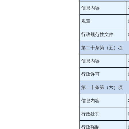
信息内容
规章
行政规范性文件
第二十条第（五）项
信息内容
行政许可
第二十条第（六）项
信息内容
行政处罚
行政强制