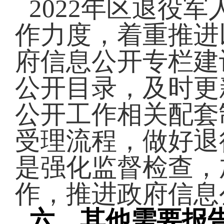
2022年区退役
作力度，着重推进
府信息公开专栏建
公开目录，及时更
公开工作相关配套
受理流程，做好退
是强化监督检查，
作，推进政府信息
六、其他需要报