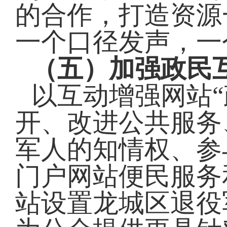
的合作，打造资源
一个口径发声，一
（五）
加强政民
以互动增强网站
开、改进公共服务
军人
的知情权、参
门户网站便民服务
站设置
龙城区退役