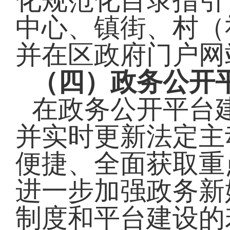
化规范化目录指引
中心、镇街、村（
并在
区
政府门户网
（四）政务公开
在政务公开平台
并实时更新法定主
便捷、全面获取重
进一步加强政务新
制度和平台建设的