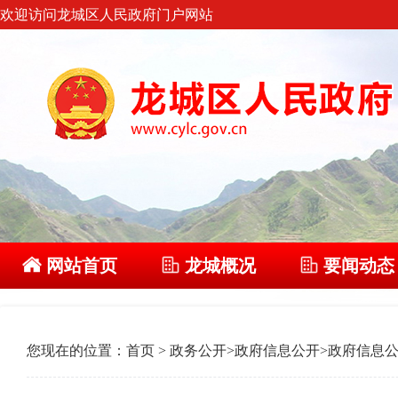
欢迎访问龙城区人民政府门户网站
网站首页
龙城概况
要闻动态
您现在的位置：
首页
>
政务公开
>
政府信息公开
>
政府信息