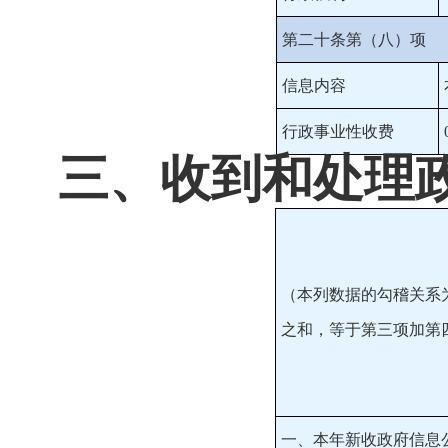
第二十条第（八）项
信息内容
行政事业性收费
三、收到和处理
（本列数据的勾稽关系
之和，等于第三项加第
一、本年新收政府信息