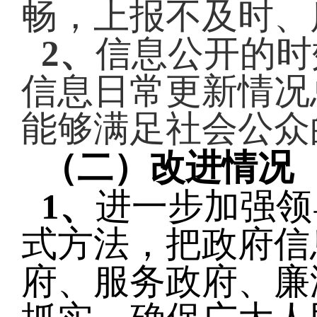
畅，上报不及时、
2、
信息公开的时
信息日常更新情况
能够满足社会公众
（二）改进情况
1、
进一步加强领
式方法，把政府信
府、服务政府、廉