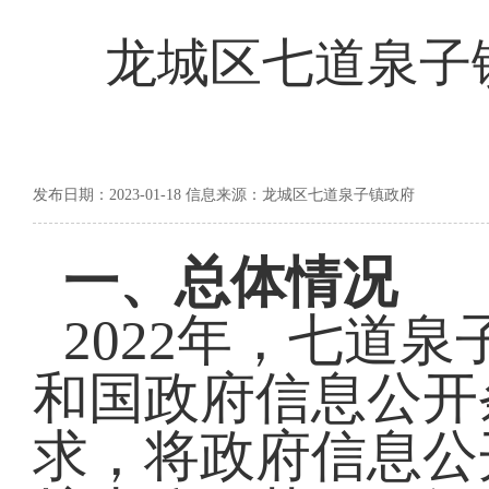
龙城区七道泉子镇
发布日期：2023-01-18 信息来源：龙城区七道泉子镇政府
一、
总体情况
20
2
2
年，
七道泉
和国政府信息公开
求，将政府信息公