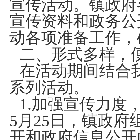
宣传活动。镇政府
宣传资料和政务公
动各项准备工作，
二、形式多样，
在活动期间结合
系列活动。
1.加强宣传力度
5月25日，镇政
开和政府信息公开