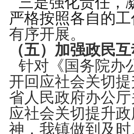
三
强化责任，
是
严格按照各自的工
有序开展。
（五）
加强政民互
针对《国务院办
开回应社会关切提
省人民政府办公厅
应社会关切提升政
神，我镇做到及时