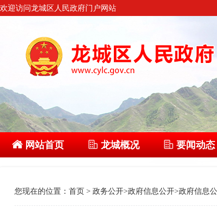
欢迎访问龙城区人民政府门户网站
网站首页
龙城概况
要闻动态
您现在的位置：
首页
>
政务公开
>
政府信息公开
>
政府信息