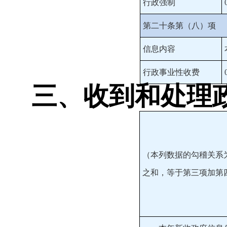
行政强制
第二十条第（八）项
信息内容
行政事业性收费
三、收到和处理
（本列数据的勾稽关系
之和，等于第三项加第