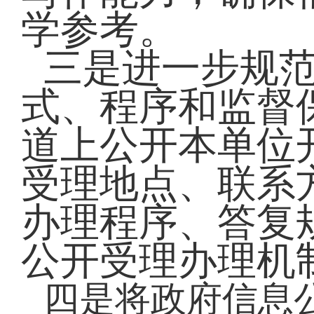
学参考。
三是进一步规
式、程序和监督
道上公开本单位
受理地点、联系
办理程序、答复
公开受理办理机
四是将政府信息