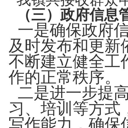
（三）
政府信息
一是确保政府
及时发布和更新
不断建立健全工
作的正常秩序。
二是进一步提
习、培训等方式
写作能力，确保