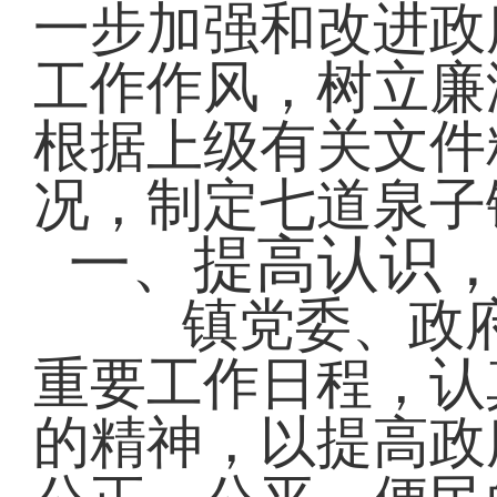
一步加强和改进政
工作作风，树立廉
根据上级有关文件
况，制定
七道泉子
一、提高认识
镇党委、政府
重要工作日程，认
的精神，以提高政