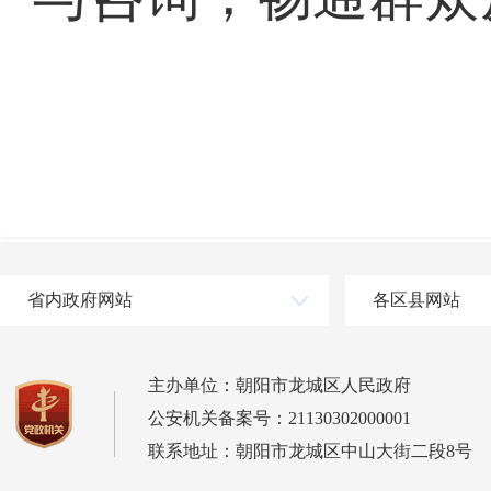
省内政府网站
各区县网站
主办单位：朝阳市龙城区人民政府
公安机关备案号：21130302000001
联系地址：朝阳市龙城区中山大街二段8号