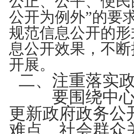
公正、公平、便民
公开为例外”的要
规范信息公开的形
息公开效果，不断
开展。
二、注重落实
要围绕中心，
更新政府政务公
难点、社会群众