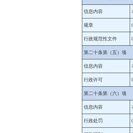
信息内容
规章
行政规范性文件
第二十条第（五）项
信息内容
行政许可
第二十条第（六）项
信息内容
行政处罚