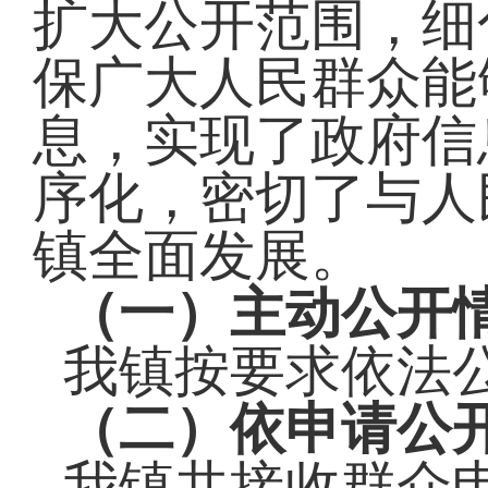
扩大公开范围，细
保广大人民群众能
息，实现了政府信
序化，密切了与人
镇全面发展
。
（一）
主动公开
我镇按要求依法
（二）
依申请公
我镇共接收群众