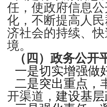
任，使政府信息公
化，不断提高人民
济社会的持续、快
境。
（四）
政务公开
一
切实增强做
是
二
突出重点，
是
建设基层
开渠道，