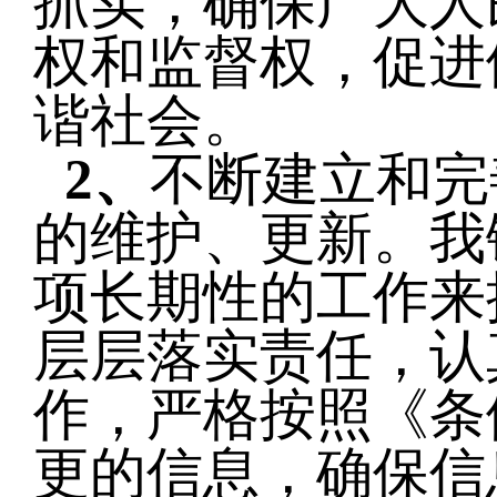
抓实，确保广大人
权和监督权，促进
谐社会。
2、
不断建立和完
的维护、更新。我
项长期性的工作来
层层落实责任，认
作，严格按照《条
更的信息，确保信