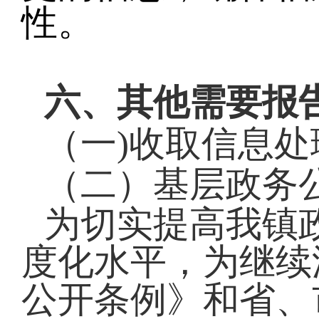
性。
六、其他需要报
（一
)
收取信息处
（二）基层政务
为切实提高我镇
度化水平，为继续
公开条例》和省、