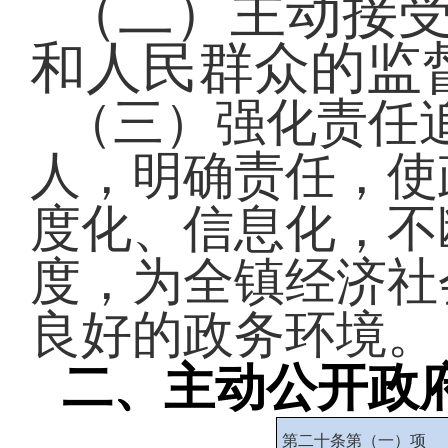
（二）主动接
和人民群众的监
（三）强化责任
人，明确责任，使
度化、信息化，不
度，为全镇经济社
良好的政务环境。
二、主动公开政
第二十条第（一）项