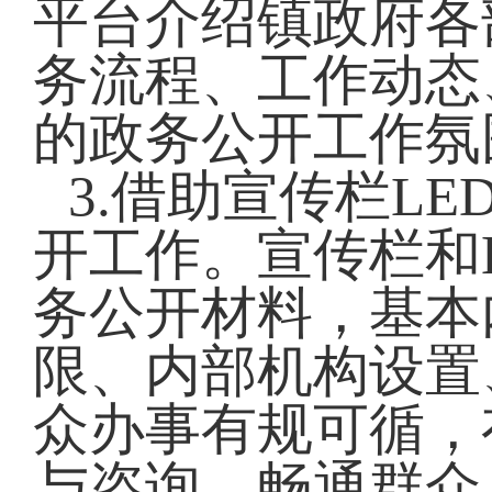
平台介绍镇政府各
务流程、工作动态
的政务公开工作氛
3.借助宣传栏L
开工作。宣传栏和
务公开材料，基本
限、内部机构设置
众办事有规可循，
与咨询，畅通群众