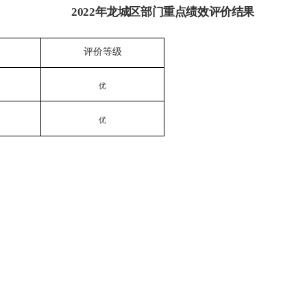
2022年龙城区部门重点绩效评价结果
评价等级
优
优