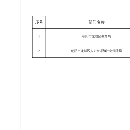
序号
部门名称
1
朝阳市龙城区教育局
2
朝阳市龙城区人力资源和社会保障局