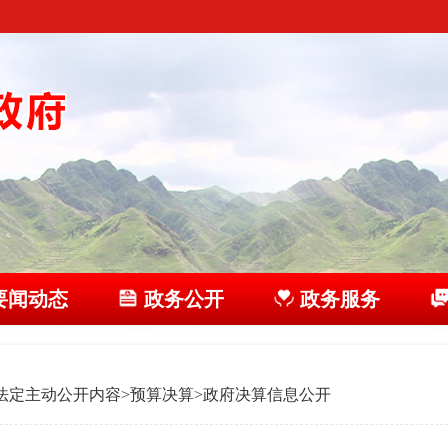
要闻动态
政务公开
政务服务
法定主动公开内容
>
预算决算
>
政府决算信息公开