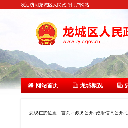
欢迎访问龙城区人民政府门户网站
网站首页
龙城概况
您现在的位置：
首页
>
政务公开
>
政府信息公开
>