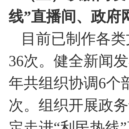
线”直播间、政府
目前已制作各类
36次。健全新闻
年共组织协调6个
次。组织开展政务
定走进“利民热线