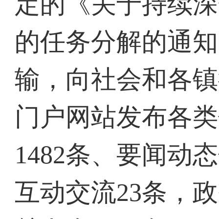
定的《关于持续深
的任务分解的通知
输，向社会和各镇
门户网站发布各类
1482
条、要闻动态
互动交流
23条，