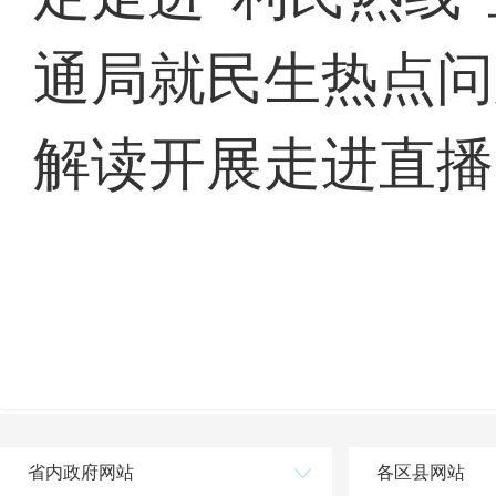
通局就民生热点问
解读开展走进直播
省内政府网站
各区县网站