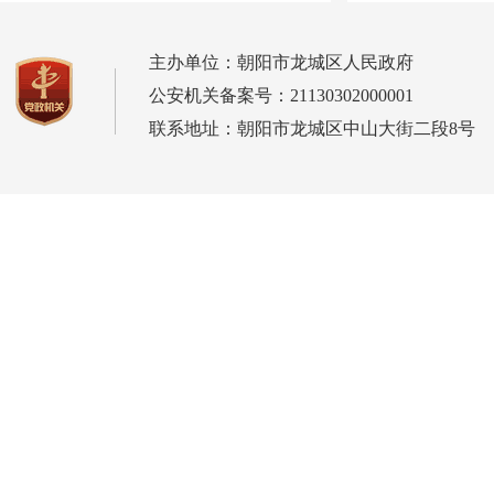
主办单位：朝阳市龙城区人民政府
公安机关备案号：21130302000001
联系地址：朝阳市龙城区中山大街二段8号