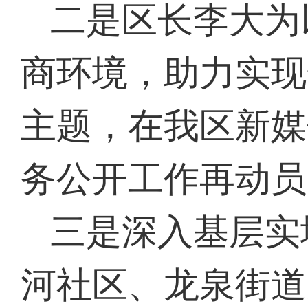
二是区长李大为
商环境，助力
实现
主题，在我区新媒
务公开工作再动员
三是深入基层实
河社区、龙泉街道