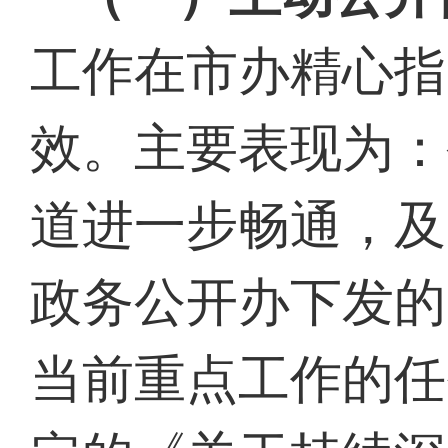
工作在市办精心指
效。主要表现为：
道进一步畅通，及
政务公开办下发的
当前重点工作的任