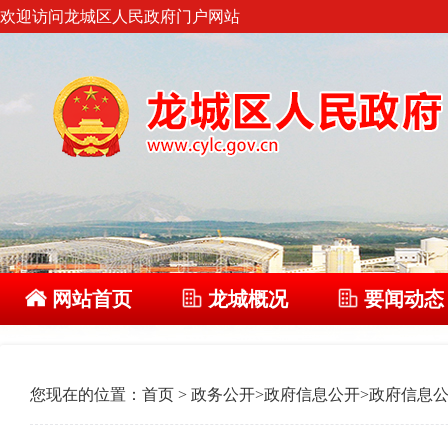
欢迎访问龙城区人民政府门户网站
网站首页
龙城概况
要闻动态
您现在的位置：
首页
>
政务公开
>
政府信息公开
>
政府信息