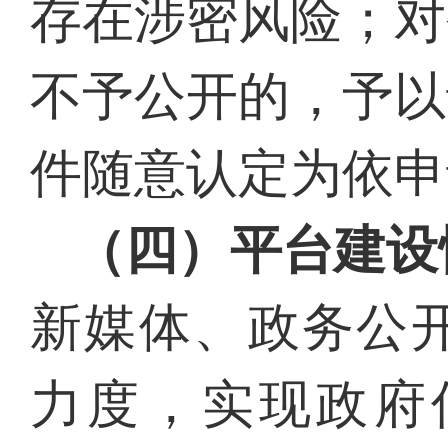
存在涉密风险；对
不予公开的，予以
件随意认定为依申
（四）平台建设
新媒体、政务公
力度，实现政府