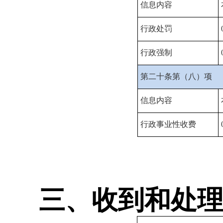
信息内容
行政处罚
行政强制
第二十条第（八）项
信息内容
行政事业性收费
三、收到和处