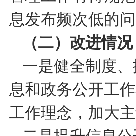
息发布频次低的问
（二）改进情况
一是健全制度、
息和政务公开工作
工作理念，加大主