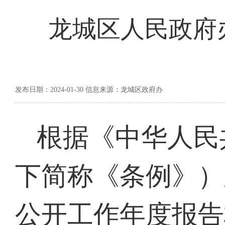
龙城区人民政府办
发布日期：2024-01-30 信息来源：龙城区政府办
根据《中华人民
下简称《条例》）
公开工作年度报告