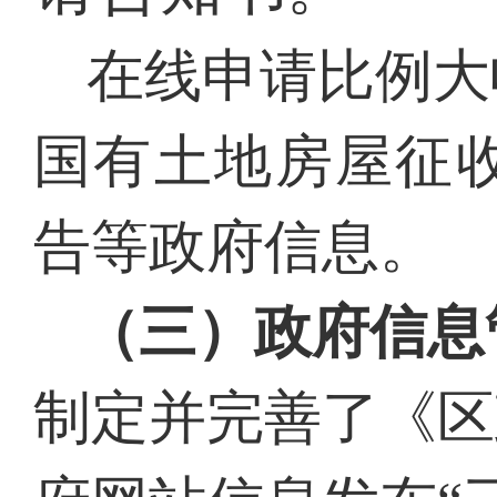
在线申请比例大
国有土地房屋征
告等政府信息。
（三）政府信息
制定并完善了《区