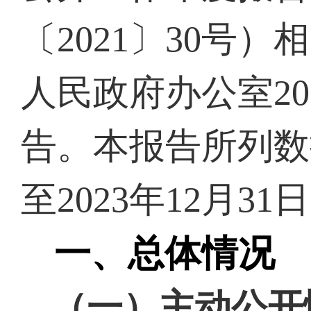
〔
2021〕30号
人民政府办公室2
告。本报告所列数据
至2023年12月31
一、总体情况
（一）主动公开