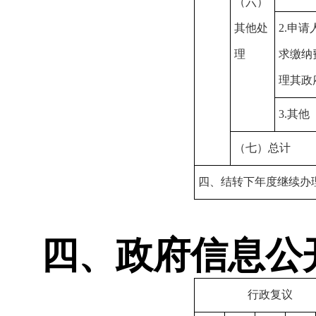
（六）
其他处
2.申
理
求缴纳
理其政
3.其他
（七）总计
四、结转下年度继续办
四、政府信息公
行政复议