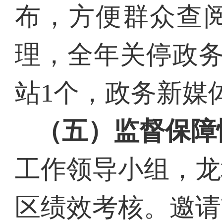
布，方便群众查
理，全年关停政
站1个，政务新媒
（五）监督保障
工作领导小组，龙
区绩效考核。邀请