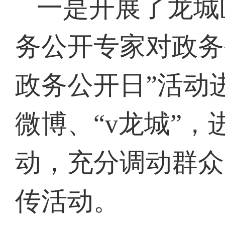
一是开展了龙城
务公开专家对政务
政务公开日”活动
微博、“v龙城”，进
动，充分调动群众
传活动。