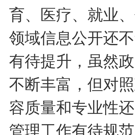
育、医疗、就业、
领域信息公开还不
有待提升，虽然政
不断丰富，但对照
容质量和专业性还
管理工作有待规范