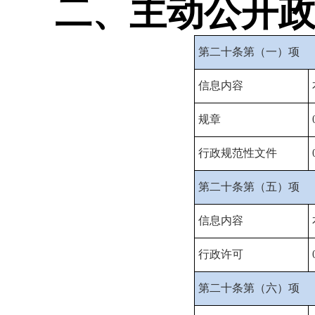
二、主动公开
第二十条第（一）项
信息内容
规章
行政规范性文件
第二十条第（五）项
信息内容
行政许可
第二十条第（六）项