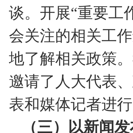
谈。开展
“重要工
会关注的相关工作
地了解相关政策。
邀请了人大代表、
表和媒体记者进行
（三）以新闻发