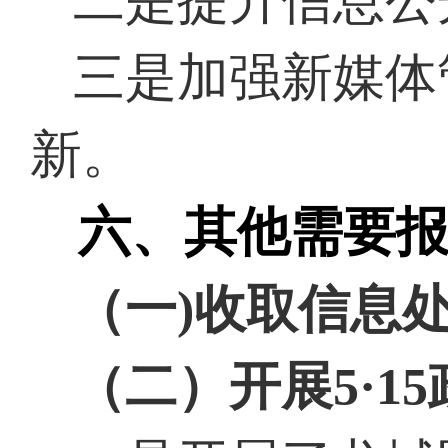
二是提升信息公
三是加强新媒体
新。
六、其他需要
（一
)收取信息
（二）开展
5·