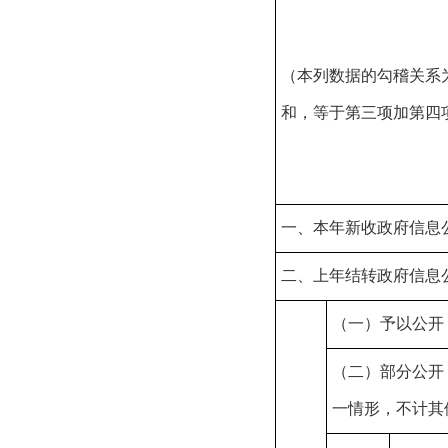
（本列数据的勾稽关系
和，等于第三项加第四
一、本年新收政府信息
二、上年结转政府信息
（一）予以公开
（二）部分公开
一情形，不计其