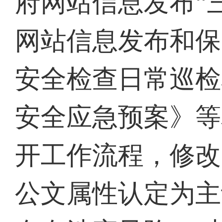
府网站信息发布
“
网站信息发布和保
安全检查日常巡检
安全应急预案》等
开工作流程，修改
公文属性认定为主