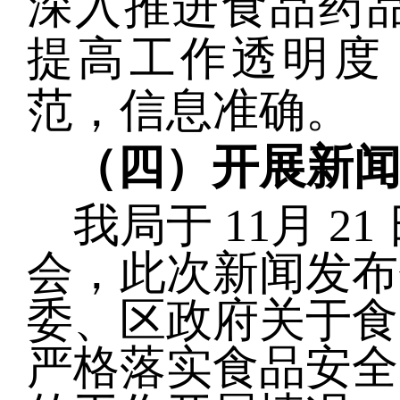
深入推进食品药
提高工作透明度
范，信息准确
。
（四）
开展新
我局于
11
月
21
会，此次新闻发布
委、区政府关于食
严格落实食品安全