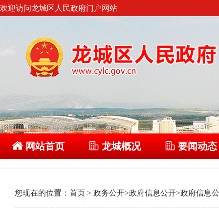
欢迎访问龙城区人民政府门户网站
网站首页
龙城概况
要闻动态
您现在的位置：
首页
>
政务公开
>
政府信息公开
>
政府信息