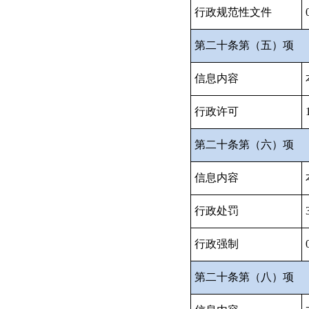
行政规范性文件
第二十条第（五）项
信息内容
行政许可
第二十条第（六）项
信息内容
行政处罚
行政强制
第二十条第（八）项