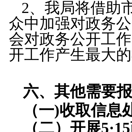
2、
我
局将借助
众中加强对政务公
会对政务公开工作
开工作产生最大的
六、其他需要
（一
)收取信息
（二）开展
5·