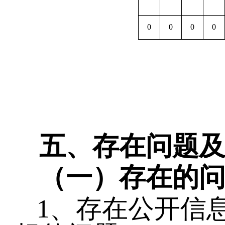
0
0
0
0
五、存在问题
（一）存在的
1、存在公开信