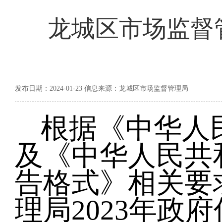
龙城区市场监督管
发布日期：2024-01-23 信息来源：龙城区市场监督管理局
根据《中华人
及《中华人民共
告格式》相关要
理局
2023年