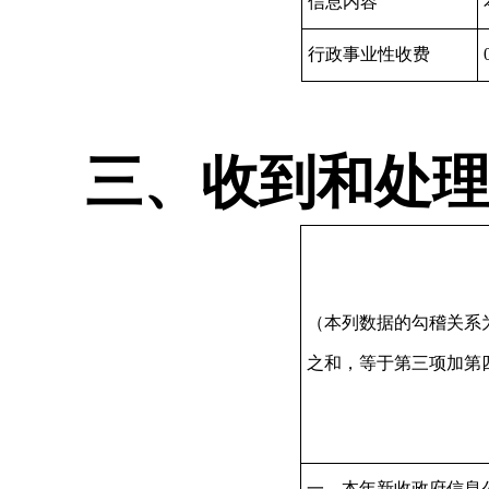
信息内容
行政事业性收费
三、收到和处
（本列数据的勾稽关系
之和，等于第三项加第
一、本年新收政府信息