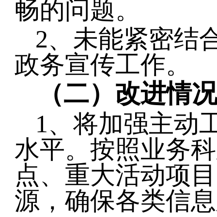
畅的问题。
2、未能紧密结
政务宣传工作。
（二）改进情
1、
将加强主动
水平。按照业务科
点、重大活动项目
源，确保各类信息