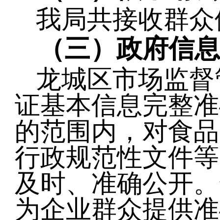
我局共接收群众
（三）政府信
龙城
区
市场监督
证基本信息完整准
的范围内，对食品
行政规范性文件等
及时、准确公开。
为企业群众提供准