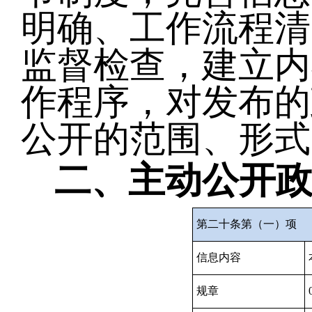
明确、工作流程清
监督检查，建立内
作程序，对发布的
公开的范围、形式
二、主动公开
第二十条第（一）项
信息内容
规章