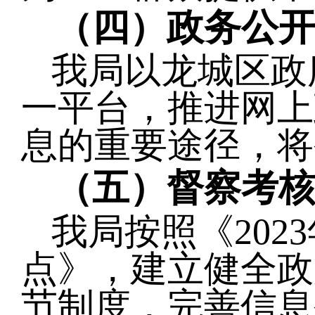
（四）政务公
我局以龙城区政
一平台，推进网上
息的重要途径，将
（五）督察考
我局按照《
20
点》，建立健全政
节制度，完善信息