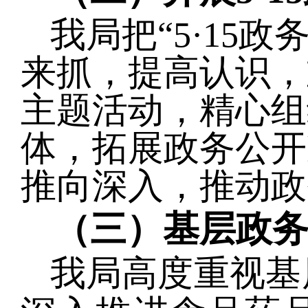
我局把
“5·15
来抓，提高认识，
主题活动，精心组
体，拓展政务公开
推向深入，推动政
（三）基层政
我局高度重视基