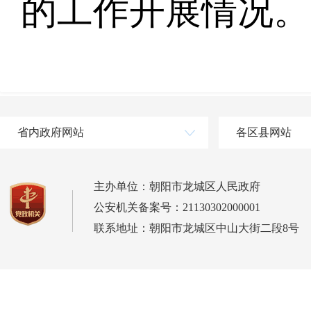
的工作开展情况。
省内政府网站
各区县网站
主办单位：朝阳市龙城区人民政府
公安机关备案号：21130302000001
联系地址：朝阳市龙城区中山大街二段8号