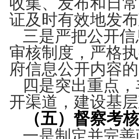
收集、发布和日常
证及时有效地发布
三是
严把公开信
审核制度，严格执
府信息公开内容的
四是
突出重点，
开渠道，
建设基层
（五）督察考
一是制定并完善