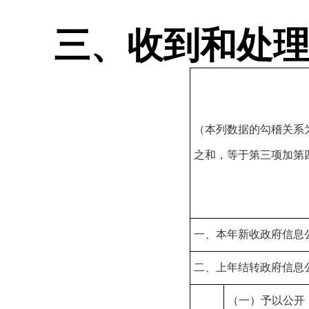
三、收到和处
（本列数据的勾稽关系
之和，等于第三项加第
一、本年新收政府信息
二、上年结转政府信息
（一）予以公开