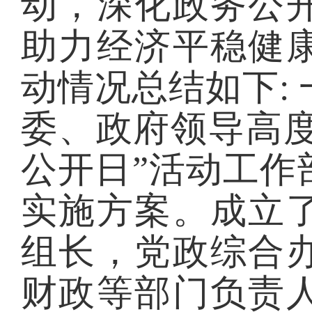
动，深化政务公
助力经济平稳健
动情况总结如下:
委、政府领导高
公开日”
活动
工作
实施方案。成立
组长，
党政综合
财政等部门负责