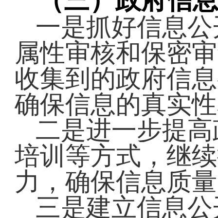
（三）政府信
一是
抓好信息公
属性审核和保密审
收集到的政府信息
确保信息的真实性
二是进一步提高
培训等方式，继续
力，确保信息质量
三是建立信息公