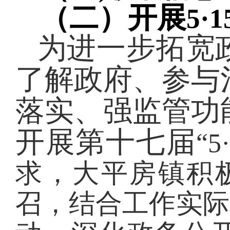
（二）开展
5
为进一步拓宽
了解政府、参与
落实、强监管功
开展第十七届
“
求，
大平房
镇积极
召，结合工作实际