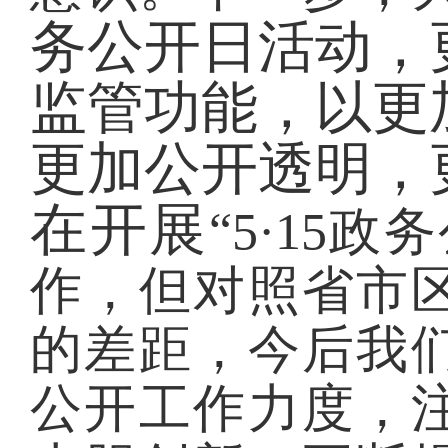
务公开日活动，
监管功能，以更
更加公开透明，
在开展
“5·15
作，但对照省市
的差距，今后我
公开工作力度，