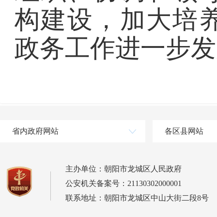
构建设，加大培
政务工作进一步发
省内政府网站
各区县网站
主办单位：朝阳市龙城区人民政府
公安机关备案号：21130302000001
联系地址：朝阳市龙城区中山大街二段8号