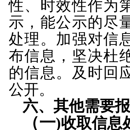
性、时效性作为
示，能公示的尽
处理。加强对信
布信息，坚决杜
的信息。及时回
公开。
六、其他需要
（一
)收取信息