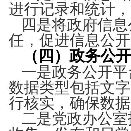
进行记录和统计，
四是将政府信息
任，促进信息公开
（四）
政务公
一是政务公开平
数据类型包括文字
行核实，确保数据
二是党政办公室