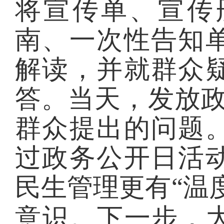
将宣传单、宣传
南、一次性告知
解读，并就群众
答。当天，发放政
群众提出的问题
过政务公开日活
民生管理更有“温
意识。下一步，