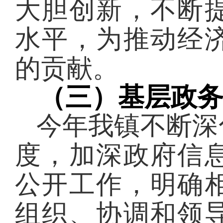
大胆创新，不断
水平，为推动经
的贡献。
（三）基层政
今年我镇不断深
度，加深政府信
公开工作，明确
组织、协调和领