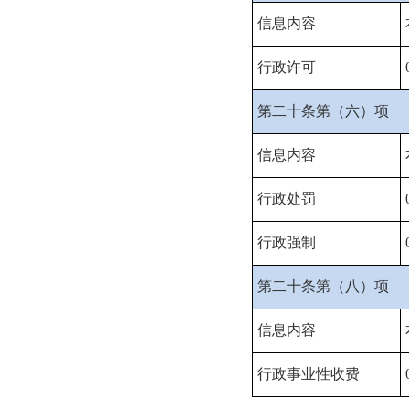
信息内容
行政许可
第二十条第（六）项
信息内容
行政处罚
行政强制
第二十条第（八）项
信息内容
行政事业性收费