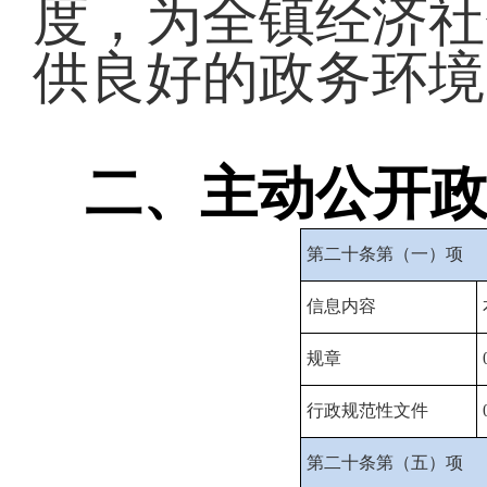
度，为全镇经济社
供良好的政务环境
二、主动公开
第二十条第（一）项
信息内容
规章
行政规范性文件
第二十条第（五）项