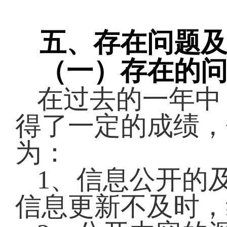
五、存在问题
（一）存在的
在过去的一年中
得了一定的成绩，
为：
1、信息公开的
信息更新不及时，