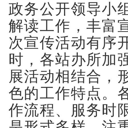
政务公开领导小
解读工作，丰富
次宣传活动有序
时
，
各
站办所
加
展活动相结合，
色的工作特点。
作流程、服务时
是
形式多样
，
注