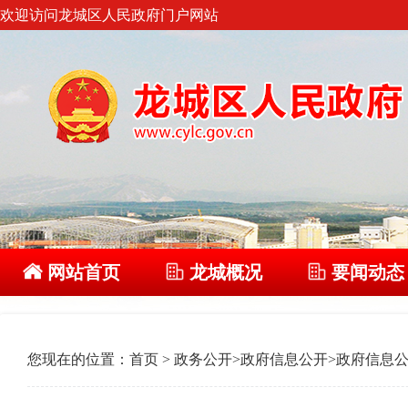
欢迎访问龙城区人民政府门户网站
网站首页
龙城概况
要闻动态
您现在的位置：
首页
>
政务公开
>
政府信息公开
>
政府信息