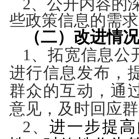
2、公开内容的
些政策信息的需求
（二）改进情
1、拓宽信息公
进行信息发布，
群众的互动，通
意见，及时回应群
2、
进一步提高