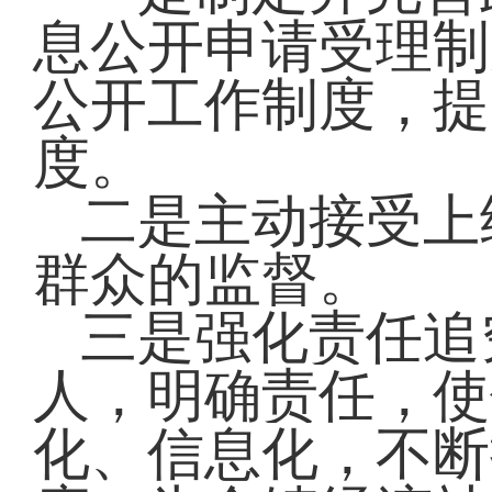
息公开申请受理制
公开工作制度，提
度。
二是主动接受上
群众的监督。
三是强化责任追
人，明确责任，使
化、信息化，不断