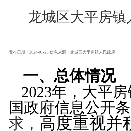
龙城区大平房镇人
发布日期：2024-01-23 信息来源：龙城区大平房镇人民政府
一、
总体情况
2023年，大
国政府信息公开条
高度重视并
求，