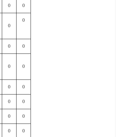
0
0
0
0
0
0
0
0
0
0
0
0
0
0
0
0