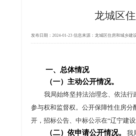
龙城区住
发布日期：2024-01-23 信息来源：龙城区住房和城乡建
一、
总体情况
（一）主动公开情况。
我局始终坚持法治理念、依法行
参与权和监督权。公开保障性住房分
开，招标公告、中标公示在
“辽宁建
（二）依申请公开情况。
我