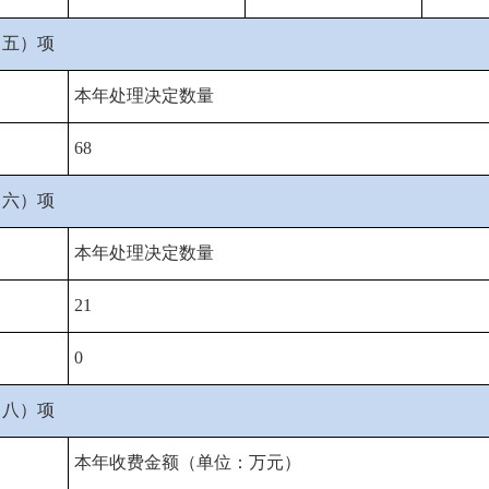
（五）项
本年处理决定数量
68
（六）项
本年处理决定数量
21
0
（八）项
本年收费金额（单位：万元）