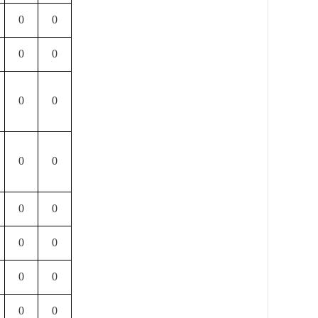
0
0
0
0
0
0
0
0
0
0
0
0
0
0
0
0