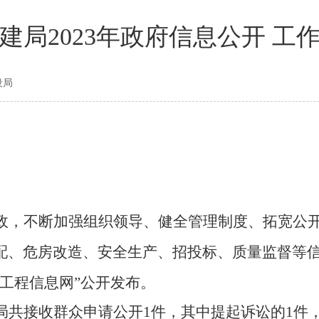
建局2023年政府信息公开 工
设局
政，不断加强组织领导、健全管理制度、拓宽公
配、危房改造、安全生产、招投标、质量监督等
设工程信息网”公开发布。
局共接收群众申请公开
1件，其中提起诉讼的1件