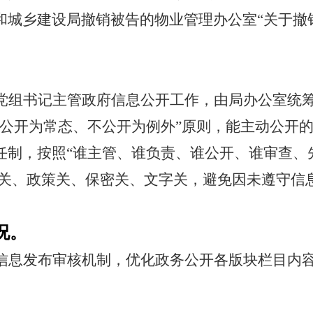
和城乡建设局撤销被告的物业管理办公室“关于撤
党组书记主管政府信息公开工作，由局办公室统
“公开为常态、不公开为例外”原则，能主动公开
制，按照“谁主管、谁负责、谁公开、谁审查、先
政治关、政策关、保密关、文字关，避免因未遵守信
况。
信息发布审核机制，优化政务公开各版块栏目内