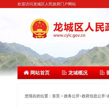
欢迎访问龙城区人民政府门户网站
网站首页
龙城概况
您现在的位置：
首页
>
政务公开
>
政府信息公开
>