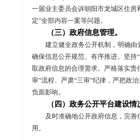
一届业主委员会诉朝阳市龙城区住房
定”全部内容一案等问题。
（三）政府信息管理。
建立健全政务公开机制，明确由
确保信息公开规范、有序推进。坚持
取政府信息的合理需求。严格落实责任
审”流程、严肃“三审”纪律，严把
负面影响。
（四）政务公开平台建设情
及时准确地公开政府信息，完善
用。