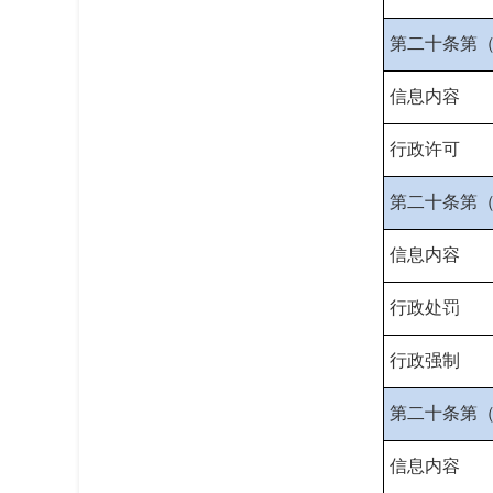
第二十条第
信息内容
行政许可
第二十条第
信息内容
行政处罚
行政强制
第二十条第
信息内容