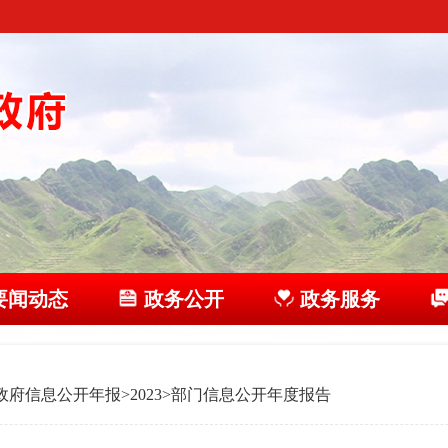
要闻动态
政务公开
政务服务
政府信息公开年报
>
2023
>
部门信息公开年度报告