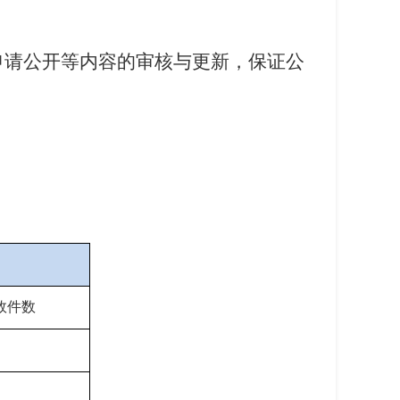
申请公开等内容的审核与更新，保证公
效件数