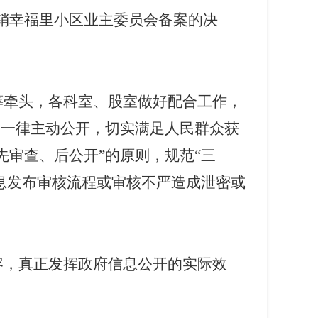
销幸福里小区业主委员会备案的决
筹牵头，各科室、股室做好配合工作，
的一律主动公开，切实满足人民群众获
审查、后公开”的原则，规范“三
息发布审核流程或审核不严造成泄密或
容，真正发挥政府信息公开的实际效