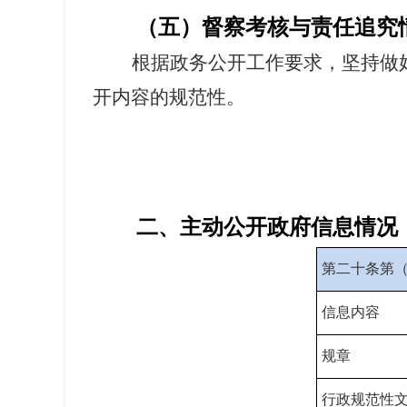
（五）督察考核与责任追究
根据政务公开工作要求，坚持做
开内容的规范性。
二、主动公开政府信息情况
第二十条第
信息内容
规章
行政规范性