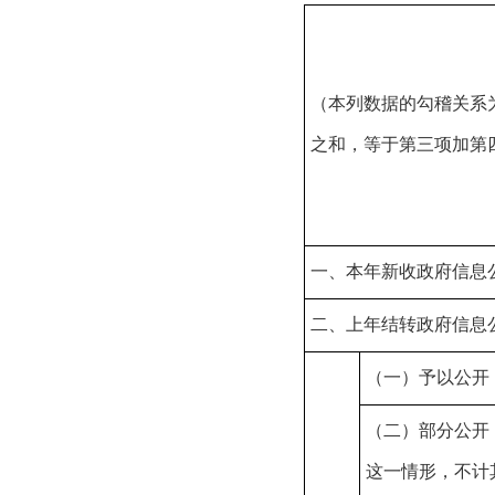
（本列数据的勾稽关系
之和，等于第三项加第
一、本年新收政府信息
二、上年结转政府信息
（一）予以公开
（二）部分公开
这一情形，不计