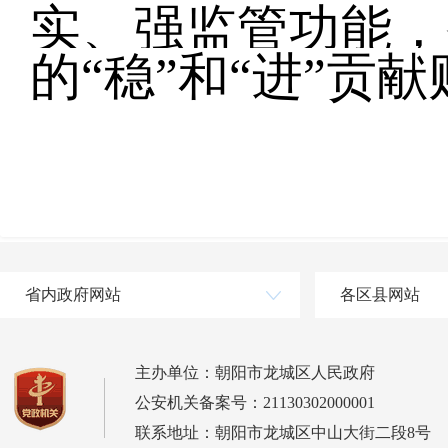
实、强监管功能，
的“稳”和“进”贡
省内政府网站
各区县网站
主办单位：朝阳市龙城区人民政府
公安机关备案号：21130302000001
联系地址：朝阳市龙城区中山大街二段8号