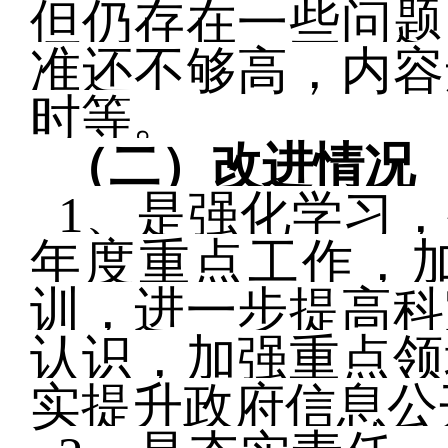
但仍存在一些问题
准还不够高，内容
时等。
（二）改进情况
1
、是强化学习，
年度重点工作，
训，进一步提高科
认识，加强重点领
实提升政府信息公