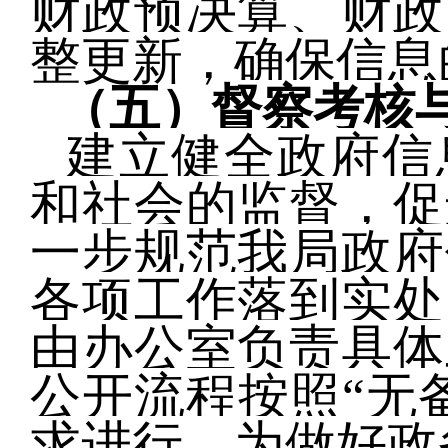
财政预决算、财政
整更新，确保信息
（五）
督察考核
建立健全政府信
和社会的监督，促
一步规范我局政府
各项工作落到实处
由办公室负责具体
公开流程按照“无
求进行，为做好政