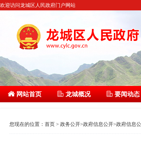
欢迎访问龙城区人民政府门户网站
网站首页
龙城概况
要闻动态
您现在的位置：
首页
>
政务公开
>
政府信息公开
>
政府信息