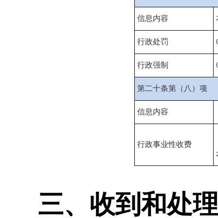
信息内容
行政处罚
行政强制
第二十条第（八）项
信息内容
行政事业性收费
三、收到和处