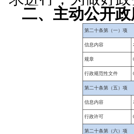
二、主动公开政
第二十条第（一）项
信息内容
规章
行政规范性文件
第二十条第（五）项
信息内容
行政许可
第二十条第（六）项