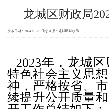
龙城区财政局20
发布日期：2024-01-23 信息来源：龙城区财政局
2023
年，龙城区
特色社会主义思想
神，严格按省、市
续提升公开质量和