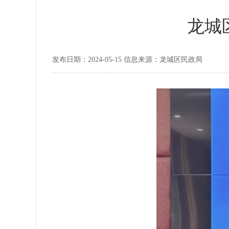
龙城
发布日期：2024-05-15 信息来源：龙城区民政局