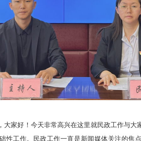
，大家好！今天非常高兴在这里就民政工作与大
础性工作。民政工作一直是新闻媒体关注的焦