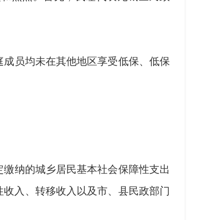
庭成员均未在其他地区享受低保、低保
定缴纳的城乡居民基本社会保障性支出
性收入、转移收入以及市、县民政部门