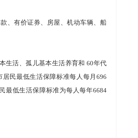
存款、有价证券、房屋、机动车辆、船
本生活、孤儿基本生活养育和
60
年代
市居民最低生活保障标准每人每月
696
民最低生活保障标准为每人每年
6684