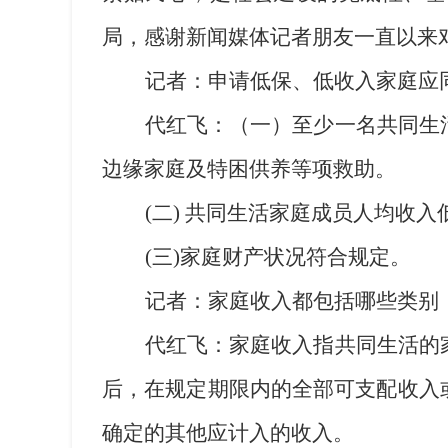
局，感谢新闻媒体记者朋友一直以来
记者：申请低保、低收入家庭应
代红飞：（一）至少一名共同生
边缘家庭及特困供养等项救助。
(
二
)
共同生活家庭成员人均收入
(
三
)
家庭财产状况符合规定。
记者：家庭收入都包括哪些类别
代红飞：家庭收入指共同生活的
后，在规定期限内的全部可支配收入
确定的其他应计入的收入。