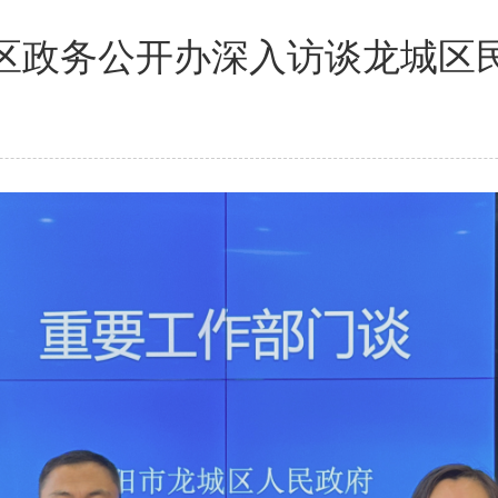
区政务公开办深入访谈龙城区