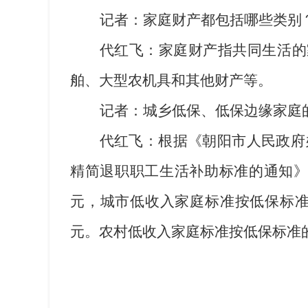
记者：家庭财产都包括哪些类别
代红飞：家庭财产指共同生活的
舶、大型农机具和其他财产等。
记者：城乡低保、低保边缘家庭
代红飞：根据《朝阳市人民政府
精简退职职工生活补助标准的通知
元，城市低收入家庭标准按低保标
元。农村低收入家庭标准按低保标准