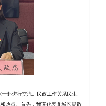
家一起进行交流。民政工作关系民生、
点和热点。首先，我谨代表龙城区民政