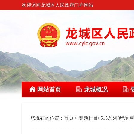
欢迎访问龙城区人民政府门户网站
网站首页
龙城概况
您现在的位置：
首页
>
专题栏目
>
515系列活动
>