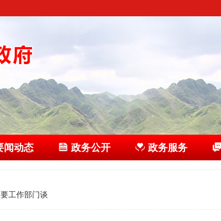
要闻动态
政务公开
政务服务
重要工作部门谈