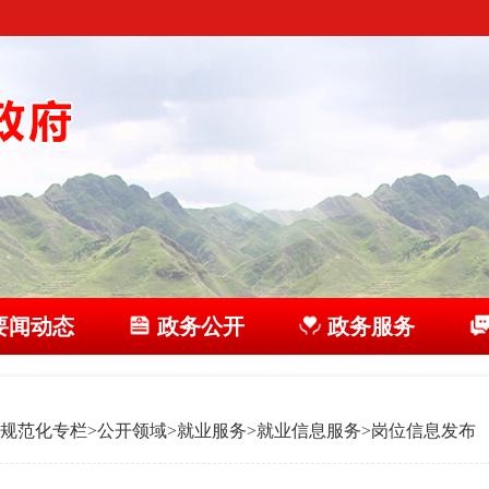
要闻动态
政务公开
政务服务
规范化专栏
>
公开领域
>
就业服务
>
就业信息服务
>
岗位信息发布