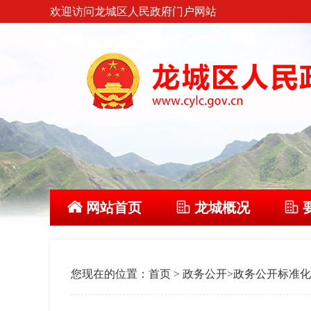
欢迎访问龙城区人民政府门户网站
网站首页
龙城概况
您现在的位置：
首页
>
政务公开
>
政务公开标准化