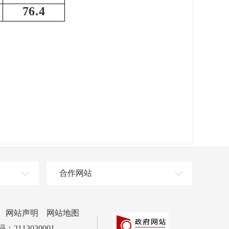
76.4
合作网站
网站声明
网站地图
2113030001