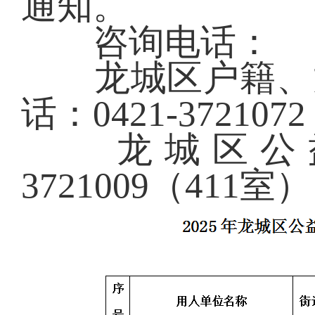
通知。
咨询电话：
龙城区户籍、龙
话：0421-372107
龙城区公益性
3721009（411室）