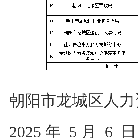
朝阳市龙城区人力
2025 年 5 月 6 日