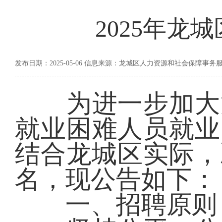
2025年
发布日期：2025-05-06 信息来源：龙城区人力资源和社会保障事务
为进一步加大龙
就业困难人员就业
结合龙城区实际，
名，现公告如下：
一、招聘原则