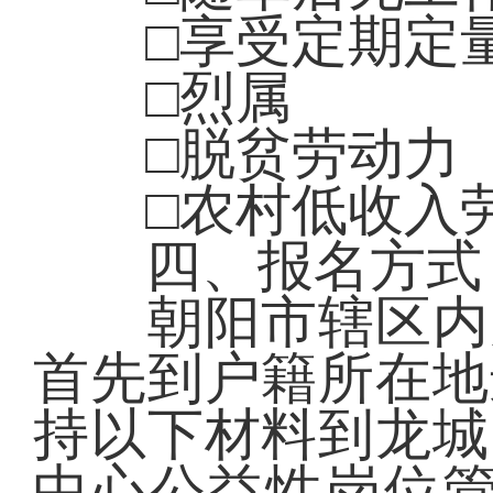
□享受定期定量
□烈属
□脱贫劳动力
□农村低收入
四、报名方式
朝阳市辖区内户
首先到户籍所在地
持以下材料到龙城
中心公益性岗位管