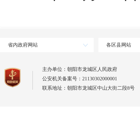
省内政府网站
各区县网站
主办单位：朝阳市龙城区人民政府
公安机关备案号：21130302000001
联系地址：朝阳市龙城区中山大街二段8号