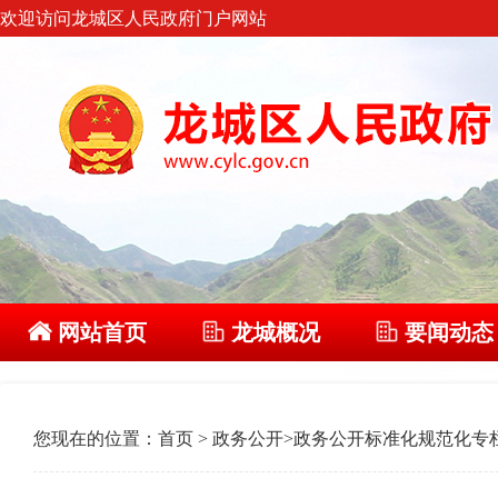
欢迎访问龙城区人民政府门户网站
网站首页
龙城概况
要闻动态
您现在的位置：
首页
>
政务公开
>
政务公开标准化规范化专