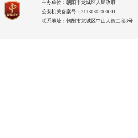
主办单位：朝阳市龙城区人民政府
公安机关备案号：21130302000001
联系地址：朝阳市龙城区中山大街二段8号