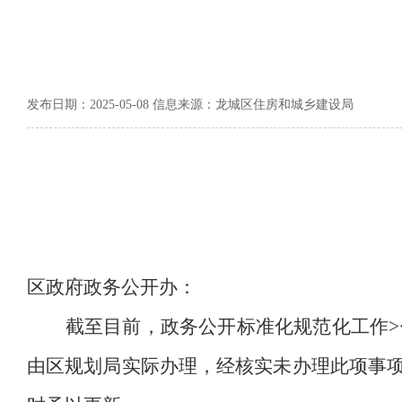
发布日期：2025-05-08 信息来源：龙城区住房和城乡建设局
区政府政务公开办：
截至目前，
政务公开标准化规范化工作
由区规划局实际办理，经核实未办理此项事