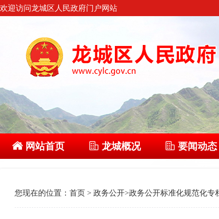
欢迎访问龙城区人民政府门户网站
网站首页
龙城概况
要闻动态
您现在的位置：
首页
>
政务公开
>
政务公开标准化规范化专