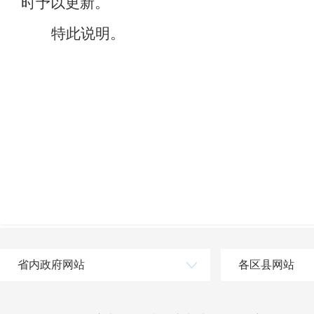
时予以更新。
特此说明。
省内政府网站
各区县网站