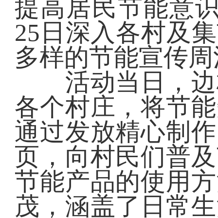
提高居民节能意识
25日深入各村及
多样的节能宣传周
活动当日，边杖
各个村庄，将节能
通过发放精心制作
页，向村民们普及
节能产品的使用方
茂，涵盖了日常生