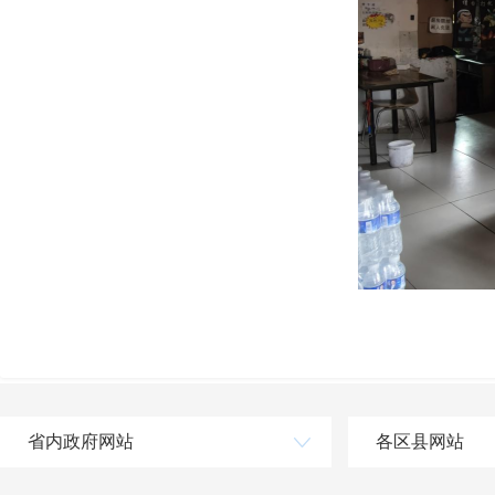
省内政府网站
各区县网站