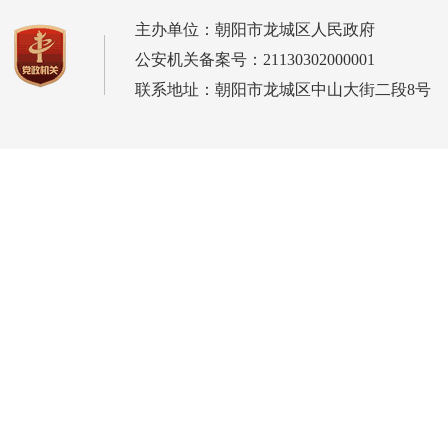
主办单位：朝阳市龙城区人民政府
公安机关备案号：21130302000001
联系地址：朝阳市龙城区中山大街二段8号