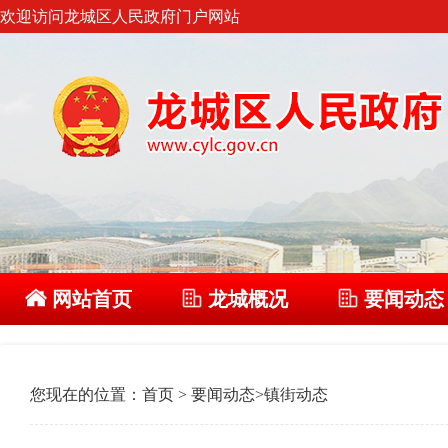
欢迎访问龙城区人民政府门户网站
网站首页
龙城概况
要闻动态
您现在的位置：
首页
>
要闻动态
>
镇街动态