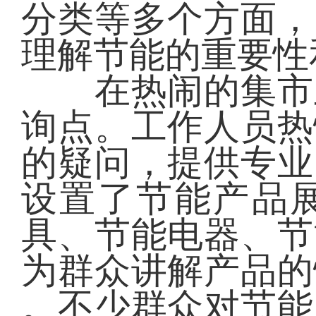
分类等多个方面，
理解节能的重要性
在热闹的集市上
询点。工作人员热
的疑问，提供专业
设置了节能产品
具、节能电器、节
为群众讲解产品的
。不少群众对节能