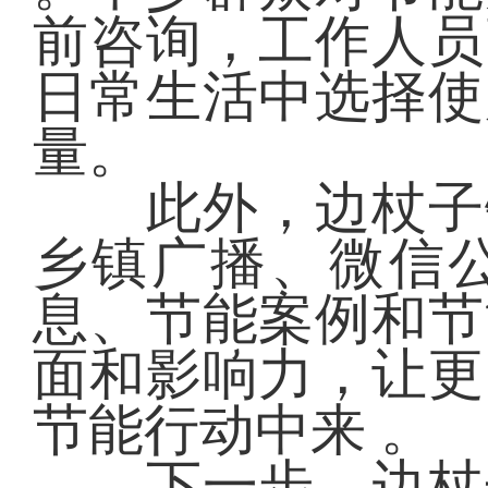
前咨询，工作人员
日常生活中选择使
量。
此外，边杖子镇
乡镇广播、微信
息、节能案例和节
面和影响力，让更
节能行动中来 。
下一步，边杖子