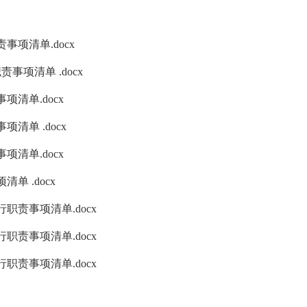
项清单.docx
项清单 .docx
清单.docx
单 .docx
清单.docx
 .docx
责事项清单.docx
责事项清单.docx
责事项清单.docx