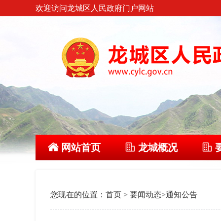
欢迎访问龙城区人民政府门户网站
网站首页
龙城概况
您现在的位置：
首页
>
要闻动态
>
通知公告