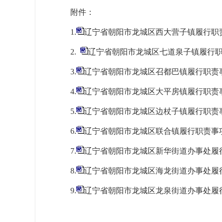
附件：
1.
辽宁省朝阳市龙城区西大营子镇履行职责事
2.
辽宁省朝阳市龙城区七道泉子镇履行职责事
3.
辽宁省朝阳市龙城区召都巴镇履行职责事项
4.
辽宁省朝阳市龙城区大平房镇履行职责事项清
5.
辽宁省朝阳市龙城区边杖子镇履行职责事项
6.
辽宁省朝阳市龙城区联合镇履行职责事项清单
7.
辽宁省朝阳市龙城区新华街道办事处履行职
8.
辽宁省朝阳市龙城区海龙街道办事处履行职
9.
辽宁省朝阳市龙城区龙泉街道办事处履行职