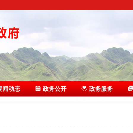
要闻动态
政务公开
政务服务