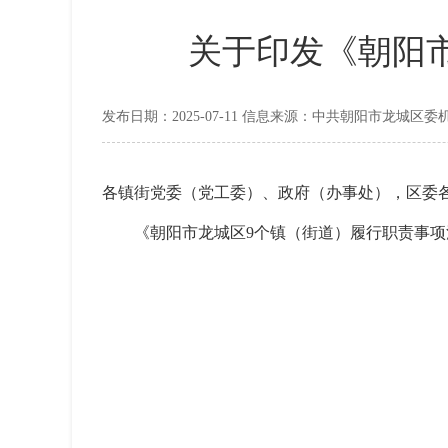
关于印发《朝阳
发布日期：2025-07-11 信息来源：中共朝阳市龙城区
各镇街党委（党工委）、政府（办事处），区委
《朝阳市龙城区9个镇（街道）履行职责事项清