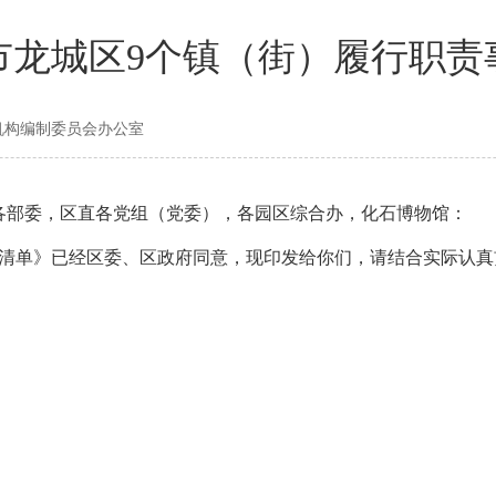
市龙城区9个镇（街）履行职责
委机构编制委员会办公室
各部委，区直各党组（党委），各园区综合办，化石博物馆：
单》已经区委、区政府同意，现印发给你们，请结合实际认真