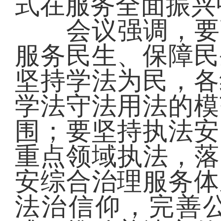
式在服务全面振兴
会议强调，要强
服务民生、保障民
坚持学法为民，各
学法守法用法的模
围；要坚持执法安
重点领域执法，落
安综合治理服务体
法治信仰，完善