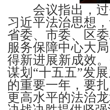
会议指出，过去
习近平法治思想，
省委、市委、区委
服务保障中心大局
得新进展新成效。
谋划“十五五”发
的重要一年，要扎
更高水平的法治龙