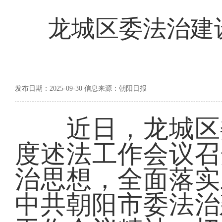
龙城区委法治建设
发布日期：2025-09-30 信息来源：朝阳日报
近日，龙城区委法
度述法工作会议召
治思想，全面落实
中共朝阳市委法治