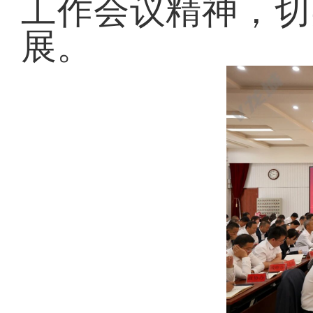
工作会议精神，切
展。