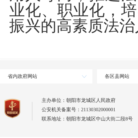
业化、职业化，培
振兴的高素质法治
省内政府网站
各区县网站
主办单位：朝阳市龙城区人民政府
公安机关备案号：21130302000001
联系地址：朝阳市龙城区中山大街二段8号