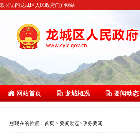
欢迎访问龙城区人民政府门户网站
网站首页
龙城概况
要闻动态
您现在的位置：
首页
>
要闻动态
>
政务要闻