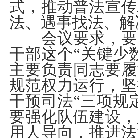
式，推动普法宣传
法、遇事找法、解
会议要求，要抓
干部这个“关键少
主要负责同志要履
规范权力运行，坚
干预司法“三项规
要强化队伍建设，
用人导向，推进法