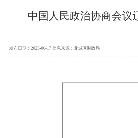
中国人民政治协商会议辽
发布日期：2025-06-17 信息来源：龙城区财政局