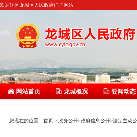
欢迎访问龙城区人民政府门户网站
网站首页
龙城概况
要闻动态
您现在的位置：
首页
>
政务公开
>
政府信息公开
>
法定主动