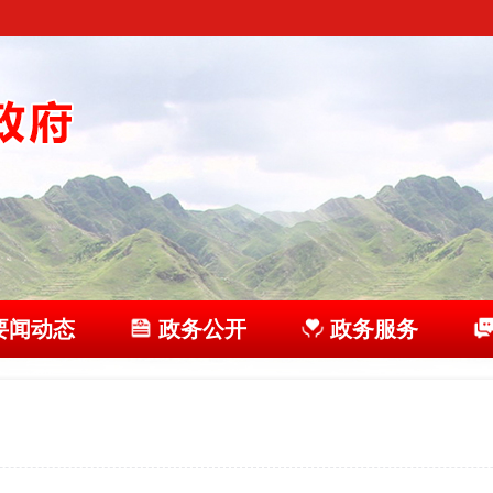
要闻动态
政务公开
政务服务