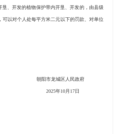
开垦、开发的植物保护带内开垦、开发的，由县级
，可以对个人处每平方米二元以下的罚款、对单位
朝阳市龙城区人民政府
2025年10月17日