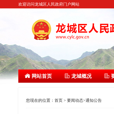
欢迎访问龙城区人民政府门户网站
网站首页
龙城概况
您现在的位置：
首页
>
要闻动态
>
通知公告