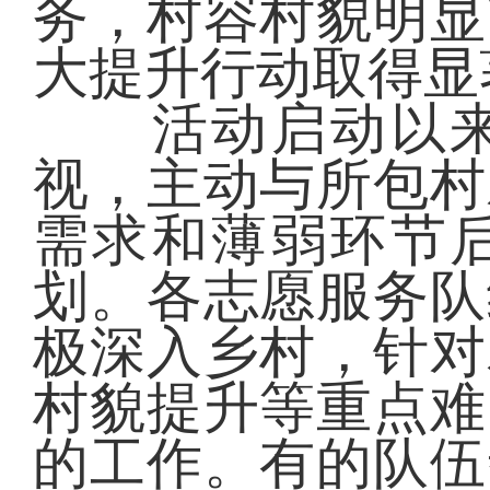
务，村容村貌明显
大提升行动取得显
活动启动以来
视，主动与所包村
需求和薄弱环节
划。各志愿服务队
极深入乡村，针对
村貌提升等重点难
的工作。有的队伍