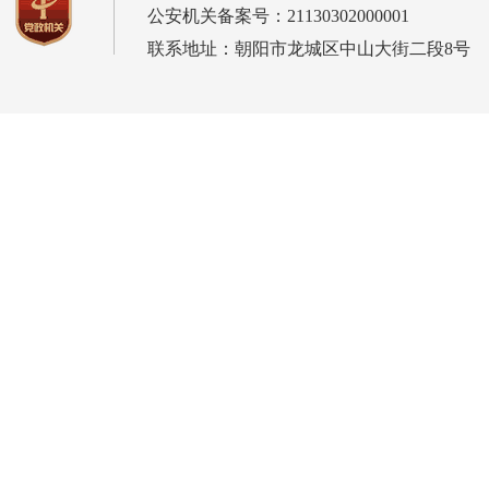
公安机关备案号：21130302000001
联系地址：朝阳市龙城区中山大街二段8号