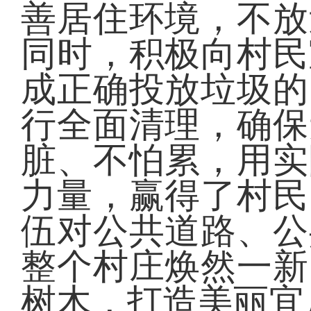
善居住环境，不放
同时，积极向村民
成正确投放垃圾的
行全面清理，确保
脏、不怕累，用实
力量，赢得了村民
伍对公共道路、公
整个村庄焕然一新
树木，打造美丽宜