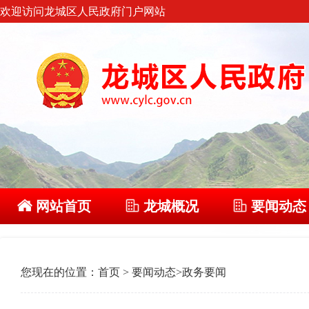
欢迎访问龙城区人民政府门户网站
网站首页
龙城概况
要闻动态
您现在的位置：
首页
>
要闻动态
>
政务要闻