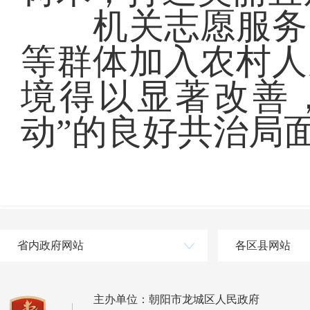
机关志愿服务队
等群体加入农村人
境得以显著改善
动”的良好共治局
省内政府网站
各区县网站
主办单位：朝阳市龙城区人民政府