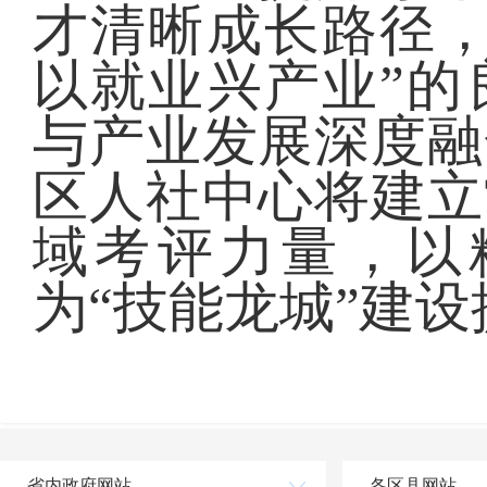
才清晰成长路径，
以就业兴产业”的
与产业发展深度融
区人社中心将建立
域考评力量，以
为“技能龙城”建
省内政府网站
各区县网站