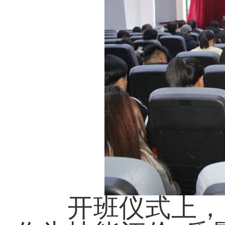
开班仪式上，区