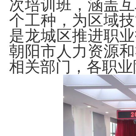
次培训班，涵盖互
个工种，为区域技
是龙城区推进职业
朝阳市人力资源和
相关部门，各职业