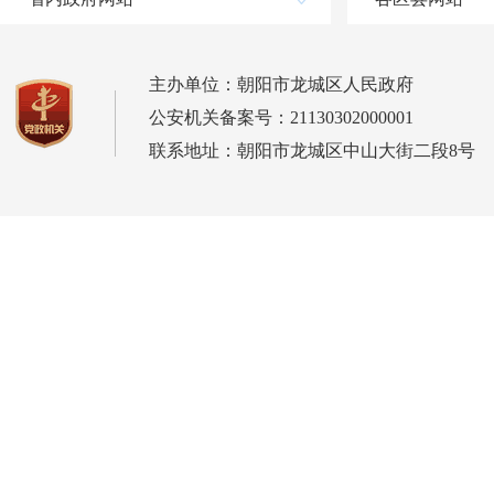
主办单位：朝阳市龙城区人民政府
公安机关备案号：21130302000001
联系地址：朝阳市龙城区中山大街二段8号