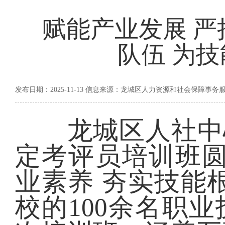
赋能产业发展 严
队伍 为
发布日期：2025-11-13 信息来源：龙城区人力资源和社会保障事务
龙城区人社中心承
定考评员培训班圆
业素养 夯实技能
校的100余名职