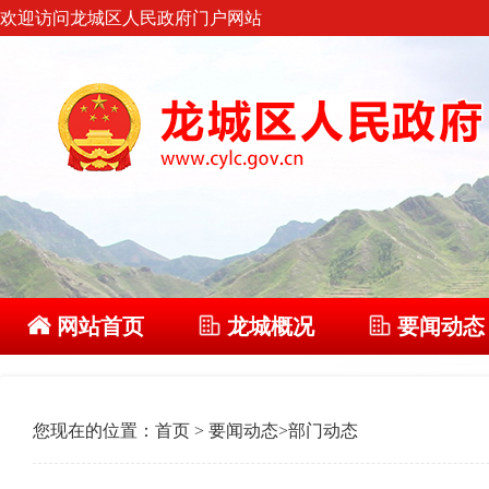
欢迎访问龙城区人民政府门户网站
网站首页
龙城概况
要闻动态
您现在的位置：
首页
>
要闻动态
>
部门动态