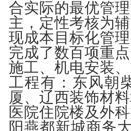
合实际的最优管理
主，定性考核为辅
现成本目标化管理
完成了数百项重点
施工、机电安装、
工程有：东风朝
厦、辽西装饰材料
医院住院楼及外科
阳燕都新城商务大