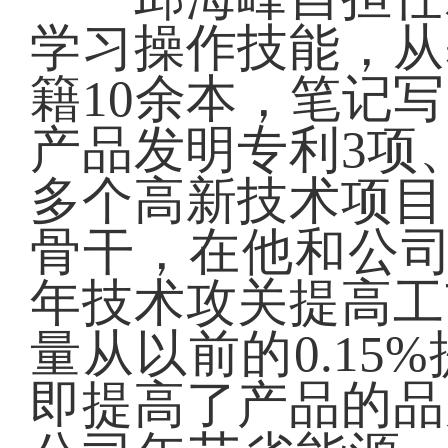
学习操作技能，从
籍10余本，笔记
产品发明专利3项
多个高新技术项目
骨干，在他和公司
年技术攻关提高工
量从以前的0.15
即提高了产品的品