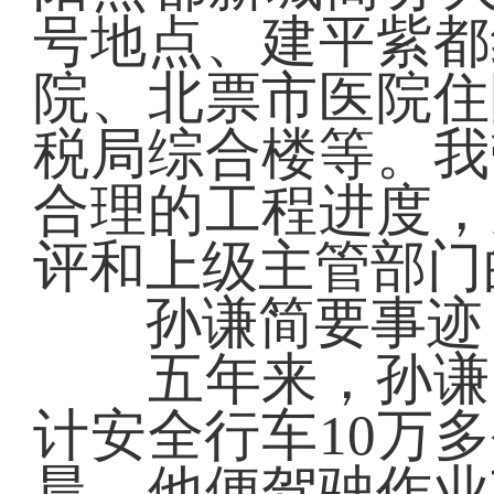
号地点、建平紫都
院、北票市医院住
税局综合楼等。我
合理的工程进度，
评和上级主管部门
孙谦简要事迹
五年来，孙谦同
计安全行车10万
晨，他便驾驶作业