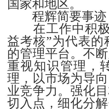
国家和地区。
程辉简要事迹
在工作中积极创
益考核”为代表的
的管理平台。不断
重视知识管理，
理，以市场为导向
业竞争力。强化目
切入点，细化分解