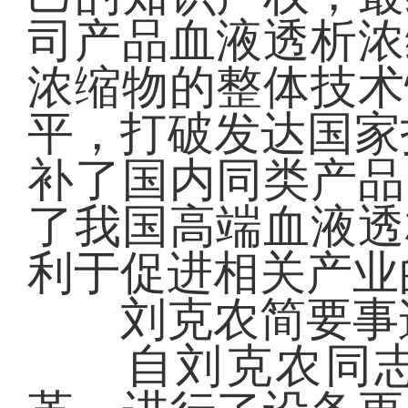
司产品血液透析浓
浓缩物的整体技术
平，打破发达国家
补了国内同类产品
了我国高端血液透
利于促进相关产业
刘克农简要事
自刘克农同志