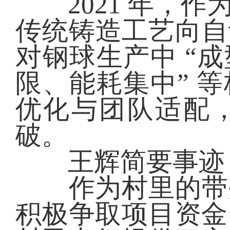
2021 年，作
传统铸造工艺向自
对钢球生产中 “
限、能耗集中” 
优化与团队适配
破。
王辉简要事迹
作为村里的带头人
积极争取项目资金