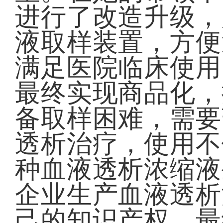
进行了改造升级，
液取样装置，方便
满足医院临床使用
最终实现商品化，
备取样困难，需要
透析治疗，使用不
种血液透析浓缩液
企业生产血液透析
己的知识产权，最