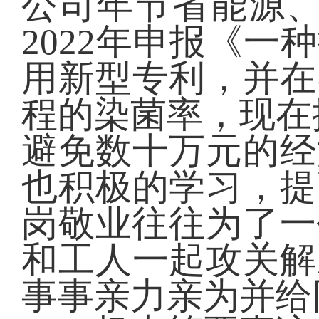
公司年节省能源、
2022年申报《
用新型专利，并在
程的染菌率，现在
避免数十万元的经
也积极的学习，提
岗敬业往往为了一
和工人一起攻关解
事事亲力亲为并给