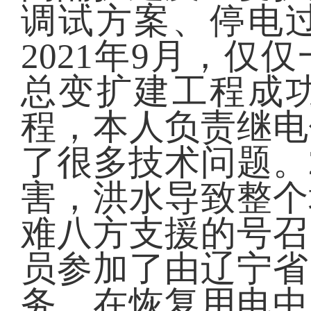
调试方案、停电
2021年9月，
总变扩建工程成
程，本人负责继电
了很多技术问题。
害，洪水导致整个
难八方支援的号召
员参加了由辽宁省
务，在恢复用电中