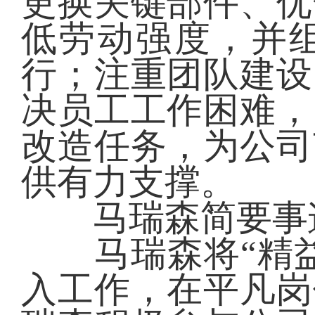
更换关键部件、优
低劳动强度，并
行；注重团队建设
决员工工作困难，
改造任务，为公司
供有力支撑。
马瑞森简要事
马瑞森将“精益
入工作，在平凡岗