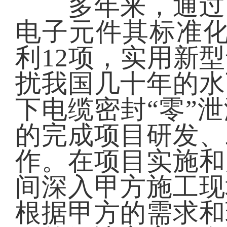
多年来，通过自
电子元件其标准化
利12项，实用新
扰我国几十年的水
下电缆密封“零”
的完成项目研发、
作。在项目实施和
间深入甲方施工现
根据甲方的需求和