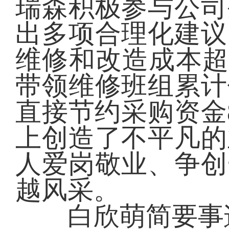
瑞森积极参与公司
出多项合理化建议
维修和改造成本超
带领维修班组累计
直接节约采购资金
上创造了不平凡的
人爱岗敬业、争创
越风采。
白欣萌简要事