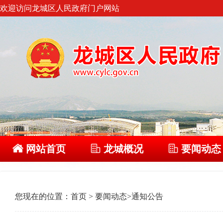
欢迎访问龙城区人民政府门户网站
网站首页
龙城概况
要闻动态
您现在的位置：
首页
>
要闻动态
>
通知公告