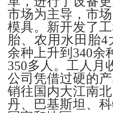
革，进行了设备更
市场为主导，市场
模具。新开发了工
胎、农用水田胎4
余种上升到340余
350多人。工人月收
公司凭借过硬的产
销往国内大江南北
丹、巴基斯坦、科