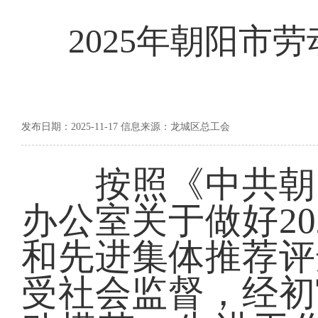
2025年朝阳市
发布日期：2025-11-17 信息来源：龙城区总工会
按照《中共朝阳
办公室关于做好2
和先进集体推荐评
受社会监督，经初