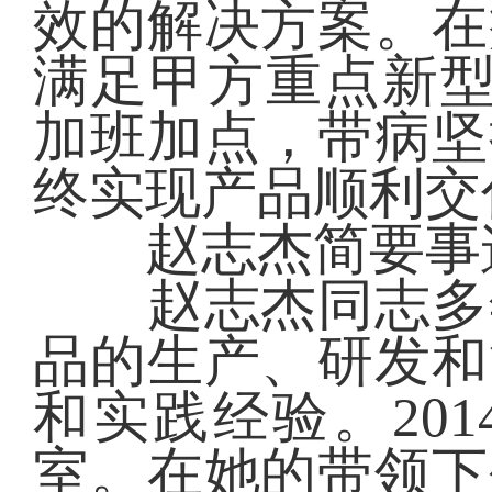
效的解决方案。在
满足甲方重点新型
加班加点，带病坚
终实现产品顺利交
赵志杰简要事
赵志杰同志多年
品的生产、研发和
和实践经验。20
室。在她的带领下