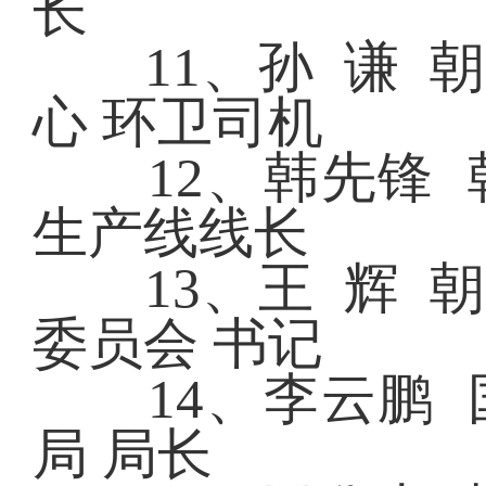
长
11、孙 谦 朝
心 环卫司机
12、韩先锋 
生产线线长
13、王 辉 朝
委员会 书记
14、李云鹏 
局 局长