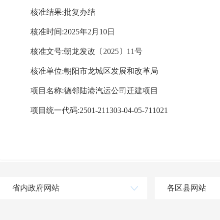
核准结果:批复办结
核准时间:2025年2月10日
核准文号:朝龙发改〔2025〕11号
核准单位:朝阳市龙城区发展和改革局
项目名称:德邻陆港汽运公司迁建项目
项目统一代码:2501-211303-04-05-711021
省内政府网站
各区县网站