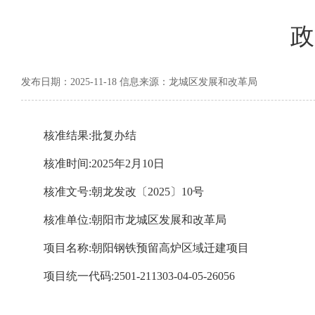
政
发布日期：2025-11-18 信息来源：龙城区发展和改革局
核准结果:批复办结
核准时间:2025年2月10日
核准文号:朝龙发改〔2025〕10号
核准单位:朝阳市龙城区发展和改革局
项目名称:朝阳钢铁预留高炉区域迁建项目
项目统一代码:2501-211303-04-05-26056