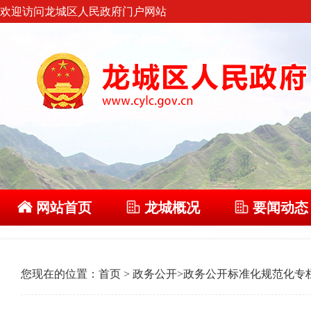
欢迎访问龙城区人民政府门户网站
网站首页
龙城概况
要闻动态
您现在的位置：
首页
>
政务公开
>
政务公开标准化规范化专