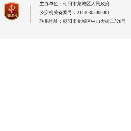
主办单位：朝阳市龙城区人民政府
公安机关备案号：21130302000001
联系地址：朝阳市龙城区中山大街二段8号