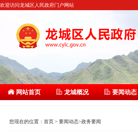
欢迎访问龙城区人民政府门户网站
网站首页
龙城概况
要闻动态
您现在的位置：
首页
>
要闻动态
>
政务要闻