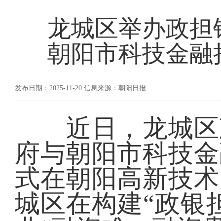
龙城区举办政担
朝阳市科技金融
发布日期：2025-11-20 信息来源：朝阳日报
近日，龙城区政
府与朝阳市科技金
式在朝阳高新技术
城区在构建“政银