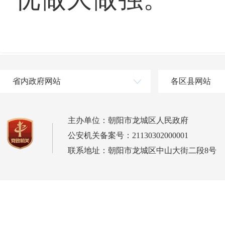
省内政府网站
各区县网站
主办单位：朝阳市龙城区人民政府
公安机关备案号：21130302000001
联系地址：朝阳市龙城区中山大街二段8号