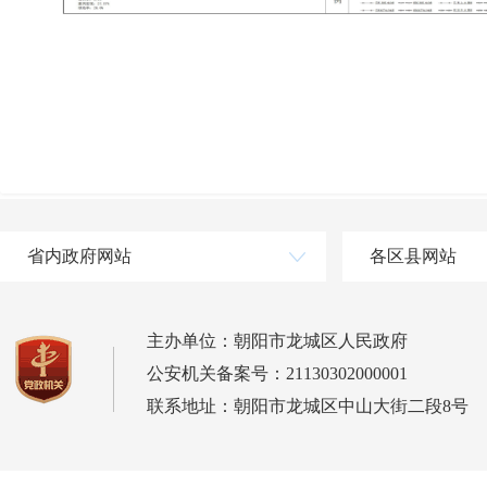
省内政府网站
各区县网站
主办单位：朝阳市龙城区人民政府
公安机关备案号：21130302000001
联系地址：朝阳市龙城区中山大街二段8号