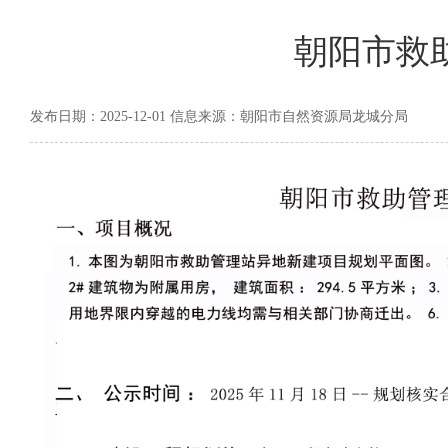
朝阳市救
发布日期：2025-12-01 信息来源：朝阳市自然资源局龙城分局