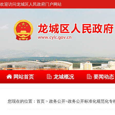
欢迎访问龙城区人民政府门户网站
网站首页
龙城概况
要闻动态
您现在的位置：
首页
>
政务公开
>
政务公开标准化规范化专