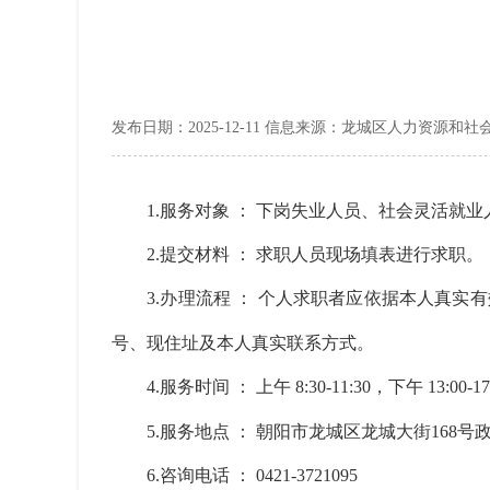
发布日期：2025-12-11 信息来源：龙城区人力资源和
1.服务对象 ： 下岗失业人员、社会灵活就业
2.提交材料 ： 求职人员现场填表进行求职。
3.办理流程 ： 个人求职者应依据本人真实
号、现住址及本人真实联系方式。
4.服务时间 ： 上午 8:30-11:30，下午 13:00-17
5.服务地点 ： 朝阳市龙城区龙城大街168号政
6.咨询电话 ： 0421-3721095