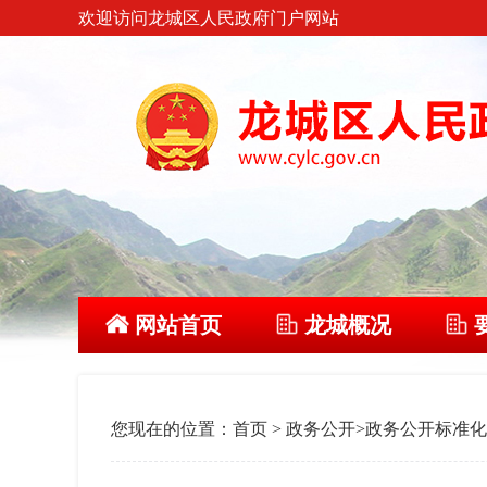
欢迎访问龙城区人民政府门户网站
网站首页
龙城概况
您现在的位置：
首页
>
政务公开
>
政务公开标准化