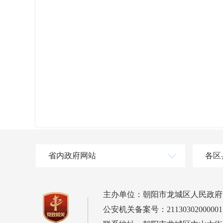
省内政府网站
各区
主办单位：朝阳市龙城区人民政府
公安机关备案号：21130302000001