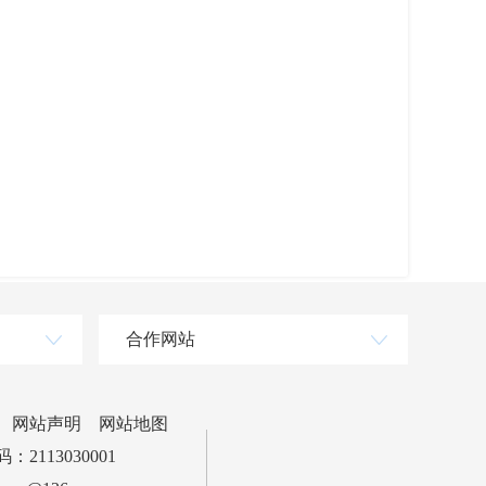
合作网站
网站声明
网站地图
2113030001