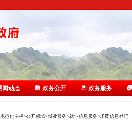
要闻动态
政务公开
政务服务
规范化专栏
>
公开领域
>
就业服务
>
就业信息服务
>
求职信息登记