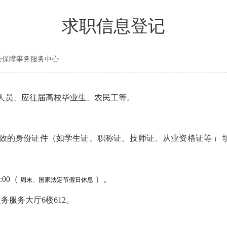
求职信息登记
社会保障事务服务中心
人员、应往届高校毕业生、农民工等。
有效的身份证件（如学生证、职称证、技师证、从业资格证等
）
:00（
）。
周末、国家法定节假日休息
务服务大厅6楼612。