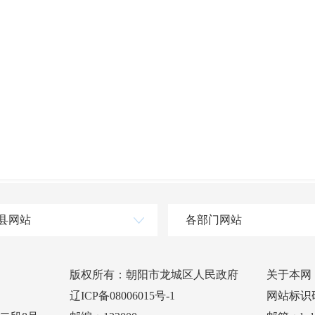
县网站
各部门网站
版权所有：朝阳市龙城区人民政府
关于本网
辽ICP备08006015号-1
网站标识码：