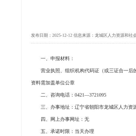
发布日期：2025-12-12 信息来源：龙城区人力资源和
一、申报材料：
营业执照、组织机构代码证（或三证合一后的
资料需加盖单位公章
二、咨询电话：0421—3721095
三、办事地址：辽宁省朝阳市龙城区人力资源和社会
四、网上办事网址：无
五、承诺时限：当天办理