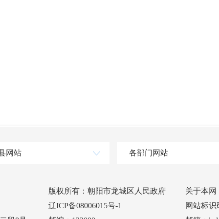
县网站
各部门网站
版权所有：朝阳市龙城区人民政府
关于本网
辽ICP备08006015号-1
网站标识码：