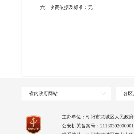
六、收费依据及标准：无
省内政府网站
各区
主办单位：朝阳市龙城区人民政府
公安机关备案号：21130302000001