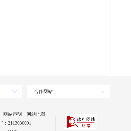
合作网站
网站声明
网站地图
2113030001