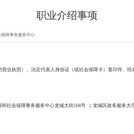
职业介绍事项
社会保障事务服务中心
营业执照）、法定代表人身份证（或社会保障卡）复印件、经办
保障事务服务中心龙城大街168号 （ 龙城区政务服务大厅 ）