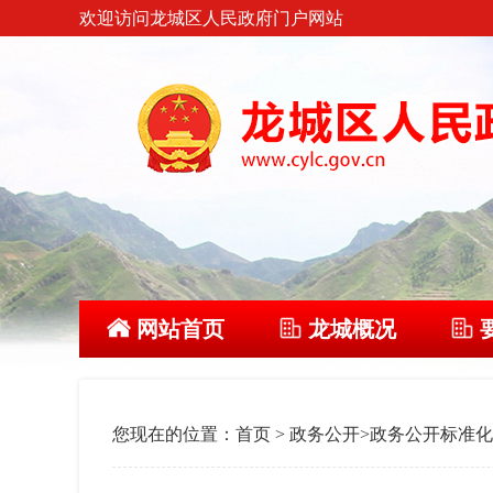
欢迎访问龙城区人民政府门户网站
网站首页
龙城概况
您现在的位置：
首页
>
政务公开
>
政务公开标准化