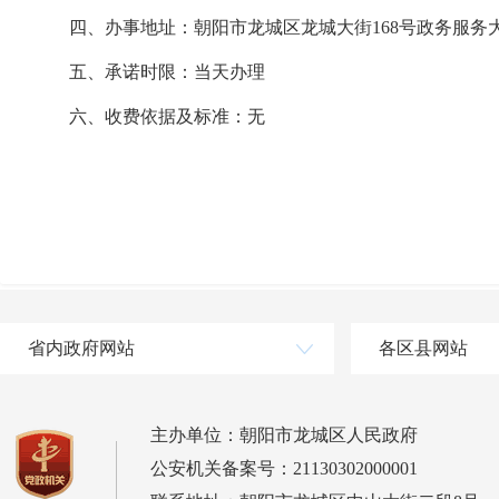
四、办事地址：朝阳市龙城区龙城大街168号政务服务大厅
五、承诺时限：当天办理
六、收费依据及标准：无
省内政府网站
各区县网站
主办单位：朝阳市龙城区人民政府
公安机关备案号：21130302000001