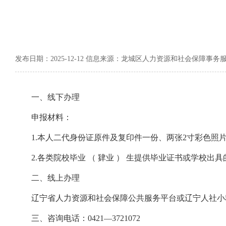
发布日期：2025-12-12 信息来源：龙城区人力资源和社会保障事务
一、线下办理
申报材料：
1.本人二代身份证原件及复印件一份、两张2寸彩色照片
2.各类院校毕业 （ 肄业 ） 生提供毕业证书或学校出具的
二、线上办理
辽宁省人力资源和社会保障公共服务平台或辽宁人社小
三、咨询电话：0421—3721072