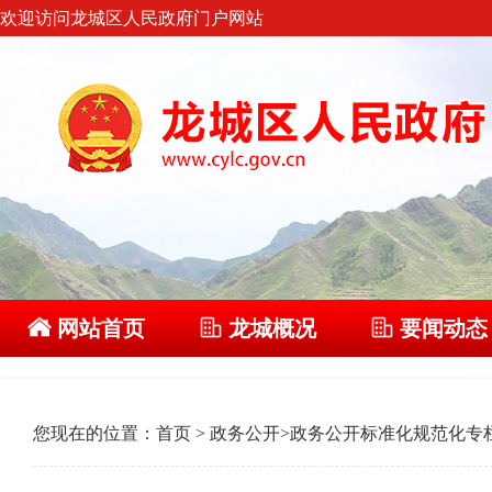
欢迎访问龙城区人民政府门户网站
网站首页
龙城概况
要闻动态
您现在的位置：
首页
>
政务公开
>
政务公开标准化规范化专