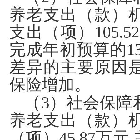
养老支出（款）
支出（项）105.
完成年初预算的1
差异的主要原因
保险增加。
（
3）社会保障
养老支出（款）
（项）45.87万