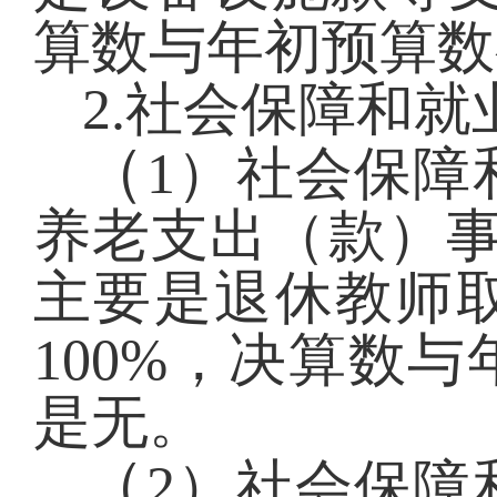
算数与年初预算数
2.社会保障和就
（
1）社会保障
养老支出（款）事业
主要是退休教师
100%，决算数
是无。
（
2）社会保障