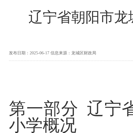
辽宁省朝阳市龙城
发布日期：2025-06-17 信息来源：龙城区财政局
第一部分
辽宁
小学概况