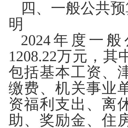
四、一般公共预
明
2024
年度一般
1208.22
万元，其
包括基本工资、
缴费、机关事业
资福利支出、离
助、奖励金、住