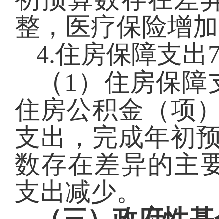
整，医疗保险增加
4.住房保障支出
（
1）住房保障
住房公积金（项）7
支出，完成年初预
数存在差异的主
支出减少。