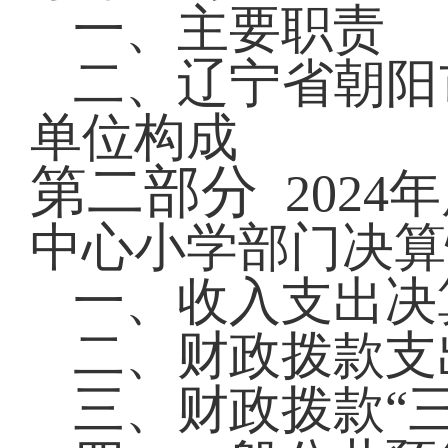
一、
主要职责
二、
辽宁省朝阳
单位构成
第二部分
2024
年
中心小学部门决算
一、收入支出决
二、财政拨款支
三、财政拨款
“