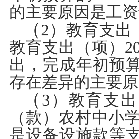
的主要原因是工资
（
2）教育支出
教育支出（项）20
出，完成年初预算
存在差异的主要原
（
3）教育支
（款）农村中小学教
是设备设施款等支