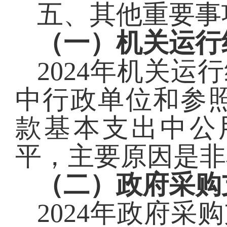
五、其他重要事
（一）机关运行
2024
年机关运行
中行政单位和参
款基本支出中公
平
，主要原因是
非
（二）政府采购
2024
年政府采购