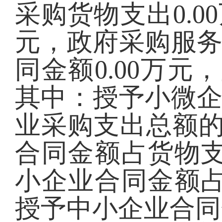
采购货物支出
0.00
元，政府采购服
同金额
0.00
万元，
其中：授予小微
业采购支出总额
合同金额占货物
小企业合同金额
授予中小企业合同