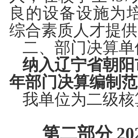
良的设备设施为
综合素质人才提供
二、部门决算单
纳入辽宁省朝阳
年部门决算编制范
我单位为二级核
第二部分
2