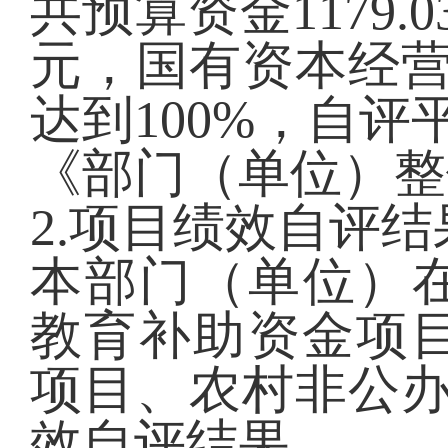
共预算资金1179
元，国有资本经营
达到100%，自评
《部门（单位）整
2.项目绩效自评结
本部门（单位）
教育补助资金项
项目、农村非公办
效自评结果。