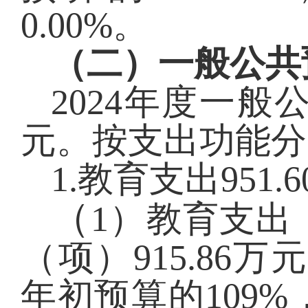
0.00
%。
（二）一般公共
2024年度一般
元。按支出功能分
1.教育支出951
（
1）教育支出
（项）915.86
年初预算的109