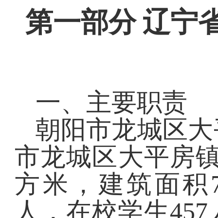
第一部分
辽宁
一、主要职责
朝阳市龙城区大
市龙城区大平房
方米，建筑面积7
人，在校学生45