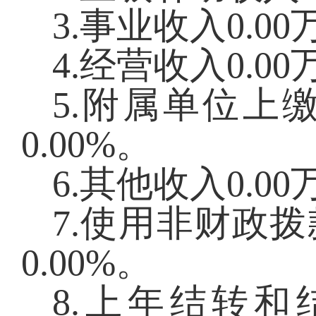
3.事业收入
0.00
4.经营收入
0.00
5.附属单位上
0.00
%。
6.其他收入
0.00
7.使用非财政
0.00
%。
8.上年结转和