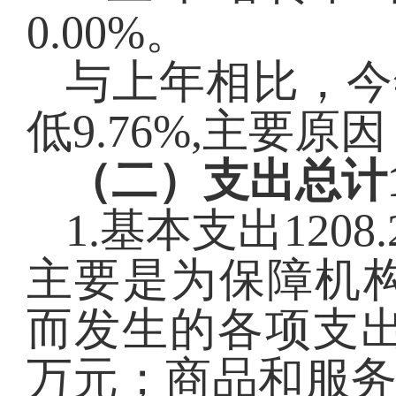
0.00
%。
与上年相比，今
低9.76%,主要
（二）支出总计
1.基本支出
1208.
主要是为保障机
而发生的各项支
万元；商品和服务