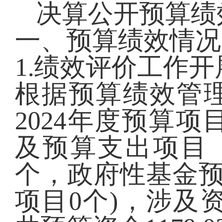
决算公开预算绩
一、预算绩效情况
1.绩效评价工作
根据预算绩效管
2024年度预算
及预算支出项目 
个，政府性基金预
项目0个)，涉及资