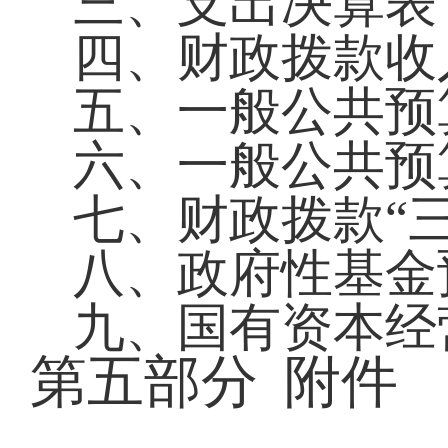
三、支出决算表
四、
财政拨款收
五、一般公共预
六、一般公共预
七、财政拨款
“
八、
政府性基金
九、国有资本经
第五部分
附件