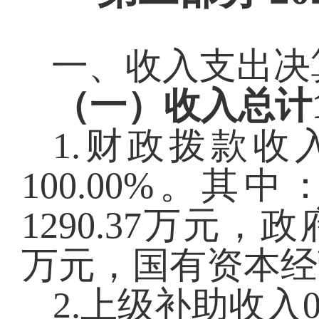
一、收入支出决
（一）收入总计
1.财政拨款收
100.00
%
。其中
1290.37
万元，政
万元，国有资本经
2.上级补助收入
0