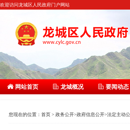
欢迎访问龙城区人民政府门户网站
网站首页
龙城概况
要闻动态
您现在的位置：
首页
>
政务公开
>
政府信息公开
>
法定主动