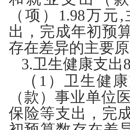
（项）1.98万
出，完成年初预算
存在差异的主要原
3.卫生健康支出
（
1）卫生健
（款）事业单位医疗
保险等支出，完成
初预算数存在差