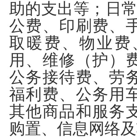
助的支出等；日
公费、印刷费、
取暖费、物业费
用、维修（护）
公务接待费、劳
福利费、公务用
其他商品和服务
购置、信息网络及