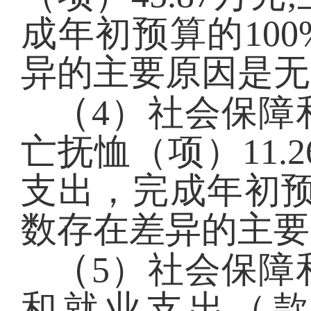
成年初预算的10
异的主要原因是无
（
4）社会保障
亡抚恤（项）11.
支出，完成年初预
数存在差异的主要
（
5）社会保障
和就业支出（