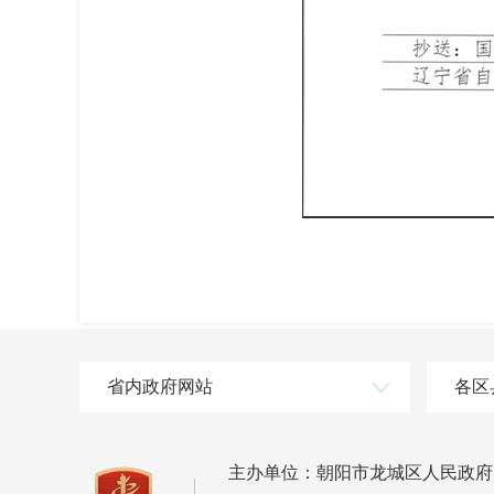
省内政府网站
各区
主办单位：朝阳市龙城区人民政府