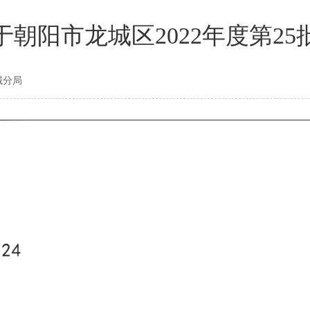
朝阳市龙城区2022年度第2
城分局