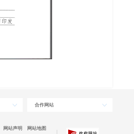
合作网站
网站声明
网站地图