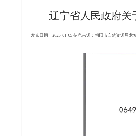
辽宁省人民政府关于
发布日期：2026-01-05 信息来源：朝阳市自然资源局龙