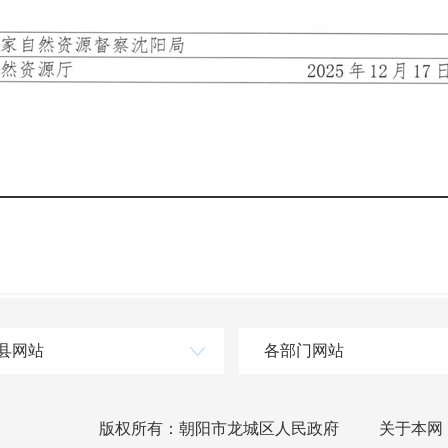
县网站
各部门网站
版权所有：朝阳市龙城区人民政府
关于本网