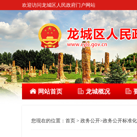
欢迎访问龙城区人民政府门户网站
网站首页
龙城概况
您现在的位置：
首页
>
政务公开
>
政务公开标准化