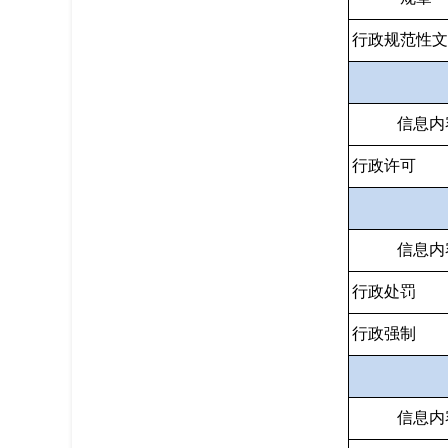
行政规范性
信息内
行政许可
信息内
行政处罚
行政强制
信息内