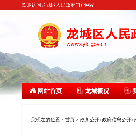
欢迎访问龙城区人民政府门户网站
网站首页
龙城概况
您现在的位置：
首页
>
政务公开
>
政府信息公开
>