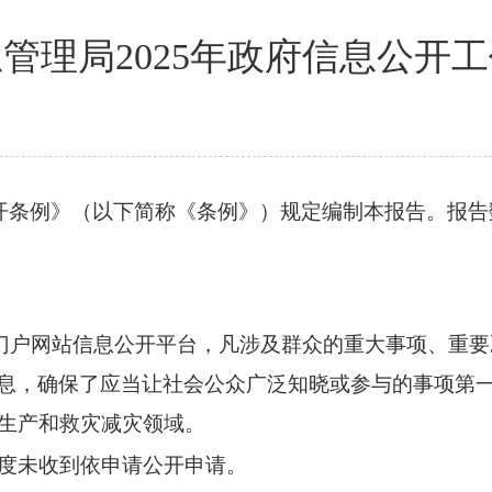
管理局2025年政府信息公开
开条例》（以下简称《条例》）规定编制本报告。报告
门户网站信息公开平台，凡涉及群众的重大事项、重要
息，确保了应当让社会公众广泛知晓或参与的事项第
生产和救灾减灾领域。
度未收到依申请公开申请。