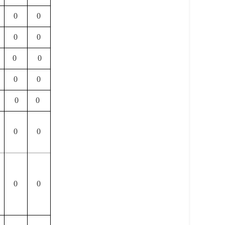
0
0
0
0
0
0
0
0
0
0
0
0
0
0