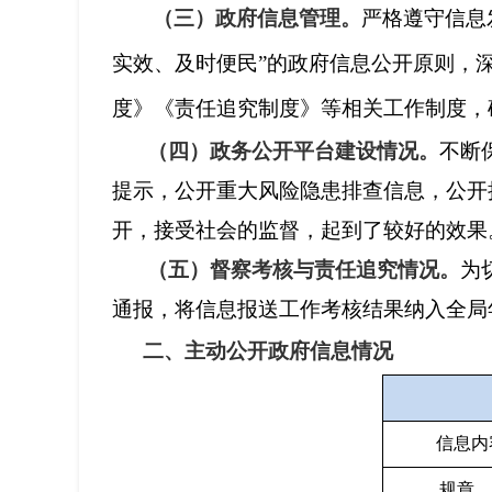
（三）政府信息管理。
严格遵守信息
实效、及时便民”的政府信息公开原则，
度》《责任追究制度》等相关工作制度，
（四）政务公开平台建设情况。
不断
提示，公开重大风险隐患排查信息，公开
开，接受社会的监督，起到了较好的效果
（五）督察考核与责任追究情况。
为
通报，将信息报送工作考核结果纳入全局
二
、主动公开政府信息情况
信息内
规章