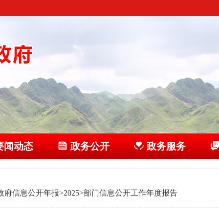
要闻动态
政务公开
政务服务
政府信息公开年报
>
2025
>
部门信息公开工作年度报告