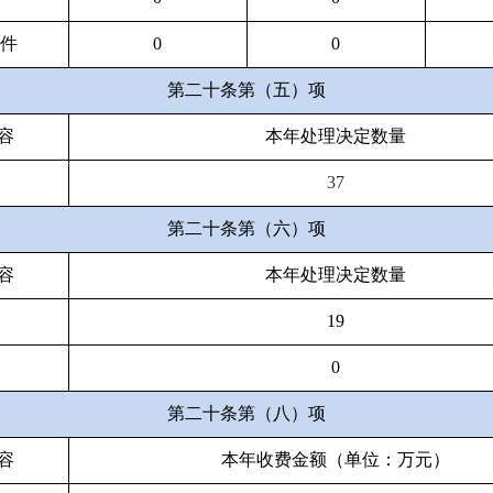
文件
0
0
第二十条第（五）项
容
本年处理决定数量
37
第二十条第（六）项
容
本年处理决定数量
19
0
第二十条第（八）项
容
本年收费金额（单位：万元）