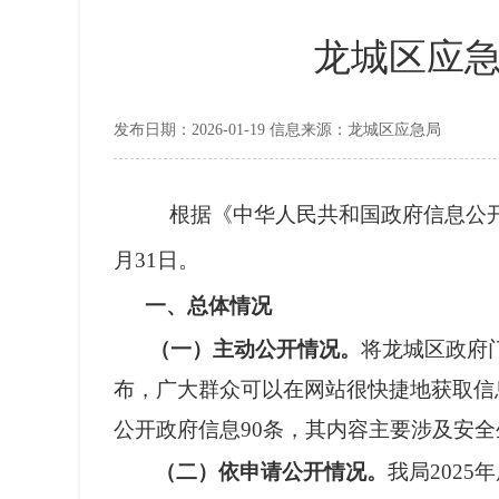
龙城区应急
发布日期：2026-01-19 信息来源：龙城区应急局
根据《中华人民共和国政府信息公
月
31
日。
一、总体情况
（一）主动公开情况。
将龙城区政府
布，广大群众可以在网站很快捷地获取信
公开政府信息
90
条，其内容主要涉及安全
（二）依申请公开情况。
我局
2025
年