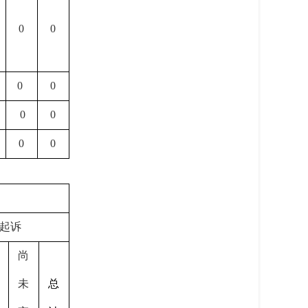
0
0
0
0
0
0
0
0
起诉
尚
未
总