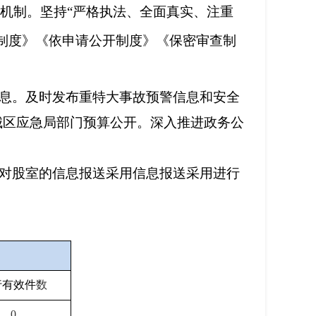
查机制。坚持“严格执法、全面真实、注重
制度》《依申请公开制度》《保密审查制
息。及时发布重特大事故预警信息和安全
城区应急局部门预算公开。深入推进政务公
对股室的信息报送采用信息报送采用进行
行有效件
数
0