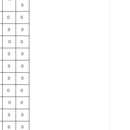
0
0
0
0
0
0
0
0
0
0
0
0
0
0
0
0
0
0
0
0
0