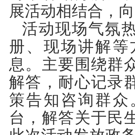
展活动相结合，
向
活动现场气氛
册、现场讲解等
息。
主要围绕群
解答，耐心记录
策告知咨询群众
台，解答关于民