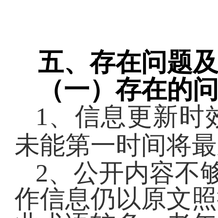
五、存在问题
（一）存在的
1、
信息更新时
未能第一时间将最
2、
公开内容不
作信息仍以原文照