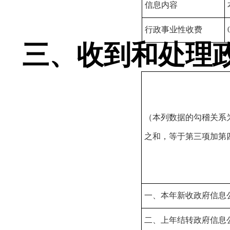
信息内容
行政事业性收费
三、收到和处理
（本列数据的勾稽关系
之和，等于第三项加第
一、本年新收政府信息
二、上年结转政府信息