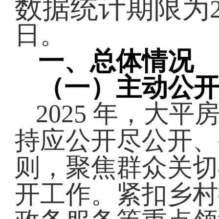
数据统计期限为
日。
一、
总体情况
（一）主动公
2025 年，大
持应公开尽公开、
则，聚焦群众关切
开工作。紧扣乡村