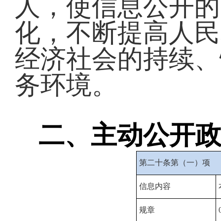
人，使信息公开的
化，不断提高人民
经济社会的持续、
务环境。
二、主动公开
第二十条第（一）项
信息内容
规章