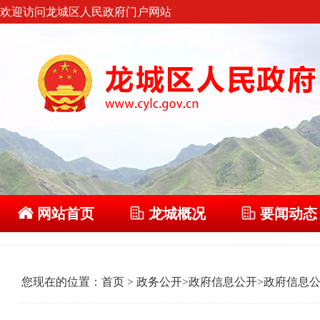
欢迎访问龙城区人民政府门户网站
网站首页
龙城概况
要闻动态
您现在的位置：
首页
>
政务公开
>
政府信息公开
>
政府信息