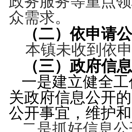
政务服务等重点领
众需求。
（二）
依申请
本镇未收到依申
（三）政府信
一是建立健全工
关政府信息公开的
公开事宜，维护和
二是
抓好信息公