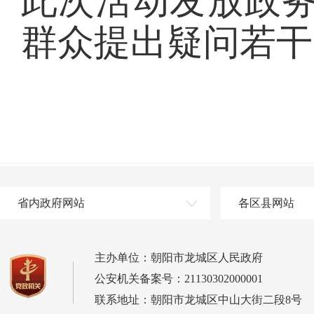
此次活动发放政务
群众提出疑问若干
省内政府网站
各区县网站
主办单位：朝阳市龙城区人民政府
公安机关备案号：21130302000001
联系地址：朝阳市龙城区中山大街二段8号