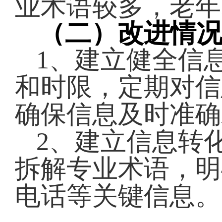
业术语较多，老年
（二）改进情
1、建立健全信
和时限，定期对信
确保信息及时准确
2、建立信息转
拆解专业术语，明
电话等关键信息。