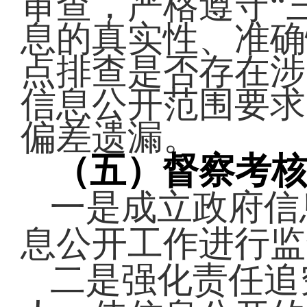
审查，严格遵守
“
息的真实性、准确
点排查是否存在涉
信息公开范围要求
偏差遗漏。
（五）督察考
一是成立政府信
息公开工作进行监
二是强化责任追