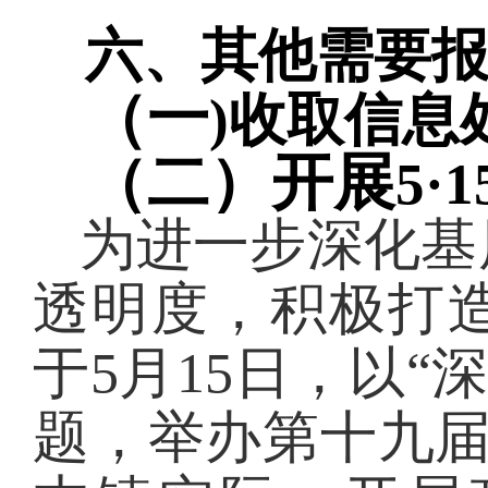
六、其他需要
（一
)收取信息
（二）开展
5
为
进一步深化基
透明度
，积极打
于5月15日，以“
题，举办第十九届“