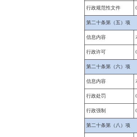
行政规范性文件
第二十条第（五）项
信息内容
行政许可
第二十条第（六）项
信息内容
行政处罚
行政强制
第二十条第（八）项