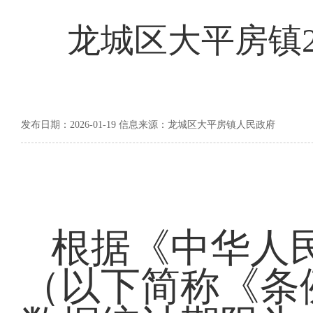
龙城区大平房镇2
发布日期：2026-01-19 信息来源：龙城区大平房镇人民政府
根据《中华人
（以下简称《条