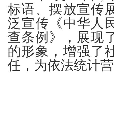
标语、摆放宣传
泛宣传《中华人
查条例》，展现
的形象，增强了
任，为依法统计营