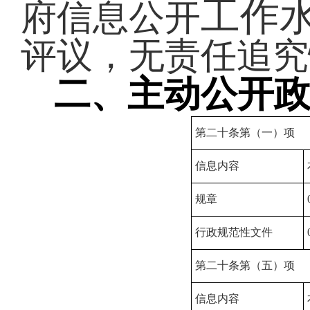
工作
府信息公开
评议，无责任追究
二、主动公开
第二十条第（一）项
信息内容
规章
行政规范性文件
第二十条第（五）项
信息内容