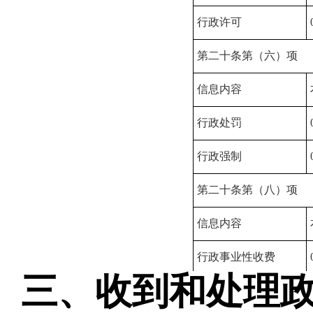
行政许可
第二十条第（六）项
信息内容
行政处罚
行政强制
第二十条第（八）项
信息内容
行政事业性收费
三、收到和处理