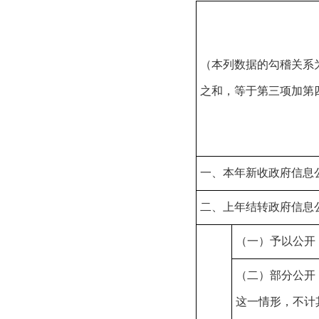
（本列数据的勾稽关系
之和，等于第三项加第
一、本年新收政府信息
二、上年结转政府信息
（一）予以公开
（二）部分公开
这一情形，不计