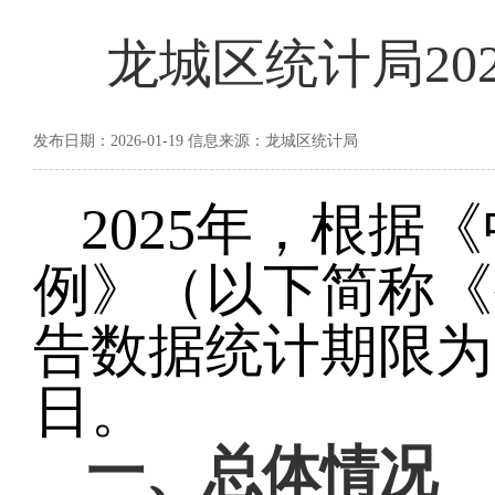
龙城区统计局20
发布日期：2026-01-19 信息来源：龙城区统计局
2025
年，根据《
例》（以下简称《
告数据统计期限为
日。
一、总体情况