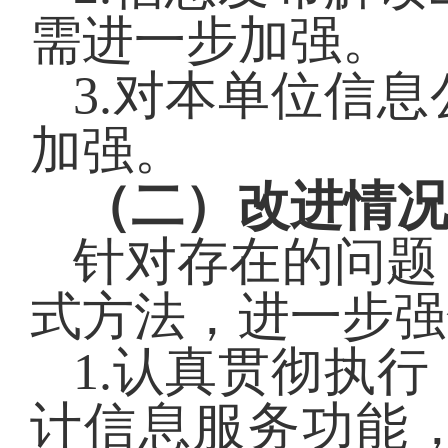
需进一步加强。
3.
对本单位信息
加强。
（二）改进情
针对存在的问题
式方法，进一步强
1.
认真贯彻执行
计信息服务功能