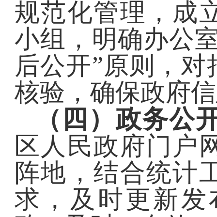
规范化管理，成
小组，明确办公室
后公开”原则，对
核验，确保政府信
（四）政务公
区人民政府门户
阵地，结合统计
求，及时更新发