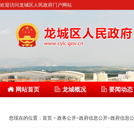
欢迎访问龙城区人民政府门户网站
网站首页
龙城概况
要闻动态
您现在的位置：
首页
>
政务公开
>
政府信息公开
>
政府信息