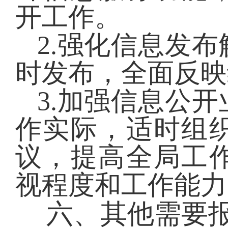
开工作。
2.
强化信息发布
时发布，全面反映
3.
加强信息公开
作实际，适时组
议，提高全局工
视程度和工作能力
六、其他需要