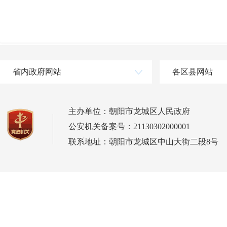
省内政府网站
各区县网站
主办单位：朝阳市龙城区人民政府
公安机关备案号：21130302000001
联系地址：朝阳市龙城区中山大街二段8号