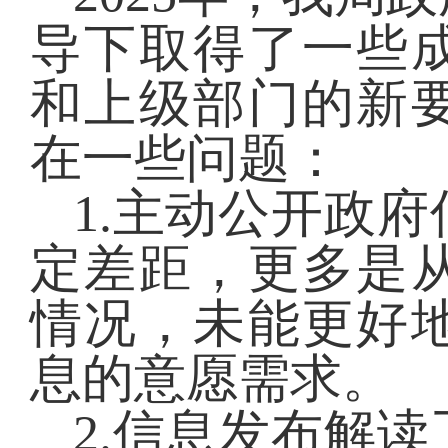
导下取得了一些
和上级部门的新
在一些问题：
1.
主动公开政府
定差距，更多是
情况，未能更好
息的意愿需求。
2.
信息发布解读